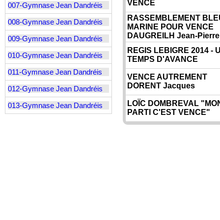
VENCE
007-Gymnase Jean Dandréis
RASSEMBLEMENT BLE
008-Gymnase Jean Dandréis
MARINE POUR VENCE
DAUGREILH Jean-Pierre
009-Gymnase Jean Dandréis
REGIS LEBIGRE 2014 - 
010-Gymnase Jean Dandréis
TEMPS D'AVANCE
011-Gymnase Jean Dandréis
VENCE AUTREMENT
DORENT Jacques
012-Gymnase Jean Dandréis
LOÏC DOMBREVAL "MO
013-Gymnase Jean Dandréis
PARTI C'EST VENCE"