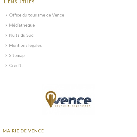
LIENS UTILES
Office du tourisme de Vence
Médiathèque
Nuits du Sud
Mentions légales
Sitemap
Crédits
MAIRIE DE VENCE