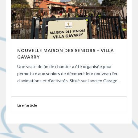
NOUVELLE MAISON DES SENIORS – VILLA
GAVARRY
Une visite de fin de chantier a été organisée pour
permettre aux seniors de découvrir leur nouveau lieu
d'animations et d'activités. Situé sur l’ancien Garage…
Lire l'article