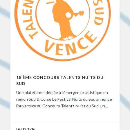
18 ÈME CONCOURS TALENTS NUITS DU
SUD
Une plateforme dédiée à l’émergence artistique en
région Sud & Corse Le Festival Nuits du Sud annonce
l’ouverture du Concours Talents Nuits du Sud, un…
Lire l'article