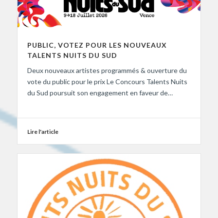
PUBLIC, VOTEZ POUR LES NOUVEAUX
TALENTS NUITS DU SUD
Deux nouveaux artistes programmés & ouverture du
vote du public pour le prix Le Concours Talents Nuits
du Sud poursuit son engagement en faveur de…
Lire l'article