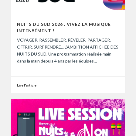
NUITS DU SUD 2026 : VIVEZ LA MUSIQUE
INTENSÉMENT !
VOYAGER, RASSEMBLER, RÉVÉLER, PARTAGER,
OFFRIR, SURPRENDRE... L’AMBITION AFFICHÉE DES
NUITS DU SUD. Une programmation réalisée main
dans la main depuis 4 ans par les équipes…
Lire l'article