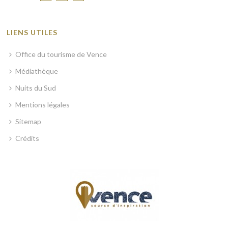
LIENS UTILES
Office du tourisme de Vence
Médiathèque
Nuits du Sud
Mentions légales
Sitemap
Crédits