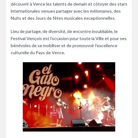
découvrir à Vence les talents de demain et côtoyer des stars
internationales venues partager avec les mélomanes, des
Nuits et des Jours de fêtes musicales exceptionnelles.
Lieu de partage, de diversité, de encontre inoubliable, le
Festival Vençois est l’occasion pour toute la Ville et pour ses
bénévoles de se mobiliser et de promouvoir l’excellence
culturelle du Pays de Vence.