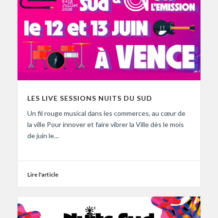
LES LIVE SESSIONS NUITS DU SUD
Un fil rouge musical dans les commerces, au cœur de
la ville Pour innover et faire vibrer la Ville dès le mois
de juin le…
Lire l'article