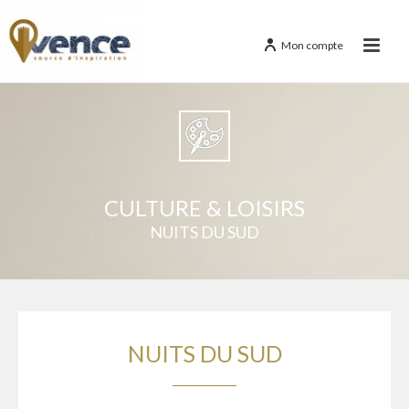
Mon compte
CULTURE & LOISIRS
NUITS DU SUD
NUITS DU SUD