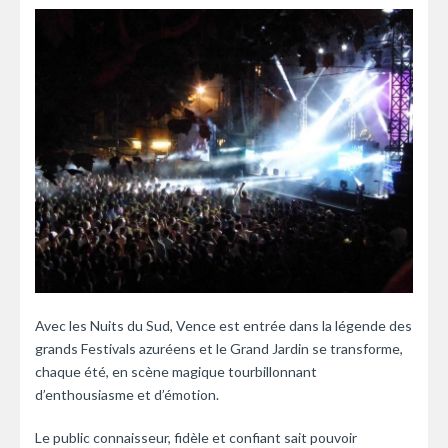
Avec les Nuits du Sud, Vence est entrée dans la légende des
grands Festivals azuréens et le Grand Jardin se transforme,
chaque été, en scène magique tourbillonnant
d’enthousiasme et d’émotion.
Le public connaisseur, fidèle et confiant sait pouvoir