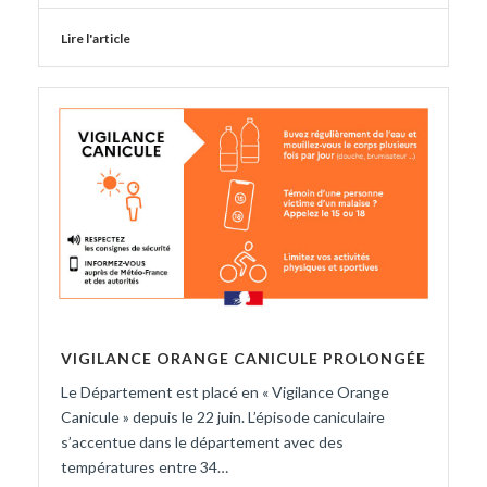
Lire l'article
VIGILANCE ORANGE CANICULE PROLONGÉE
Le Département est placé en « Vigilance Orange
Canicule » depuis le 22 juin. L’épisode caniculaire
s’accentue dans le département avec des
températures entre 34…