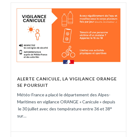
ALERTE CANICULE, LA VIGILANCE ORANGE
SE POURSUIT
Météo-France a placé le département des Alpes-
Maritimes en vigilance ORANGE « Canicule » depuis
le 30 juillet avec des température entre 36 et 38°
sur…