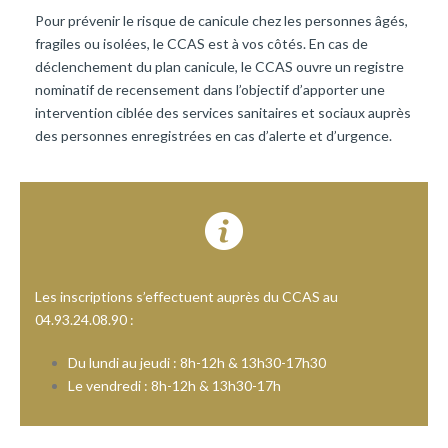
Pour prévenir le risque de canicule chez les personnes âgés,
fragiles ou isolées, le CCAS est à vos côtés. En cas de
déclenchement du plan canicule, le CCAS ouvre un registre
nominatif de recensement dans l’objectif d’apporter une
intervention ciblée des services sanitaires et sociaux auprès
des personnes enregistrées en cas d’alerte et d’urgence.
Les inscriptions s’effectuent auprès du CCAS au
04.93.24.08.90 :
Du lundi au jeudi : 8h-12h & 13h30-17h30
Le vendredi : 8h-12h & 13h30-17h