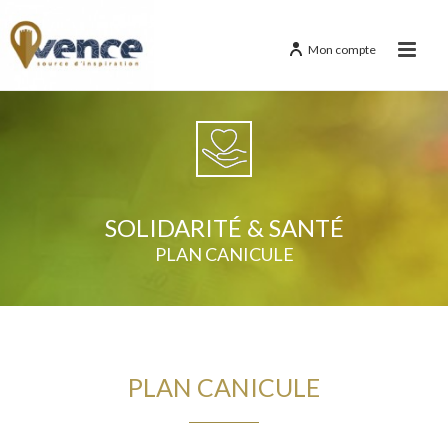
Mon compte
SOLIDARITÉ & SANTÉ
PLAN CANICULE
PLAN CANICULE