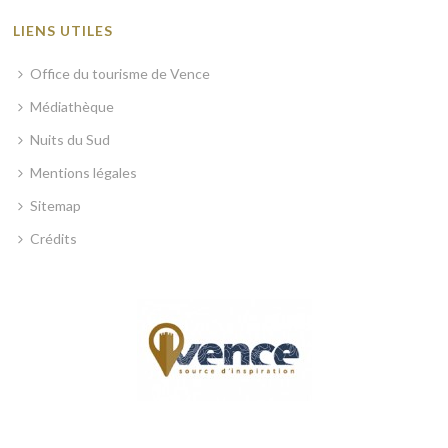
LIENS UTILES
Office du tourisme de Vence
Médiathèque
Nuits du Sud
Mentions légales
Sitemap
Crédits