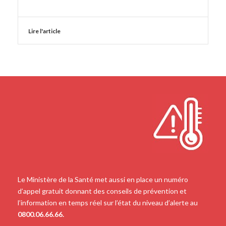
Lire l'article
Le Ministère de la Santé met aussi en place un numéro
d’appel gratuit donnant des conseils de prévention et
l’information en temps réel sur l’état du niveau d’alerte au
0800.06.66.66.