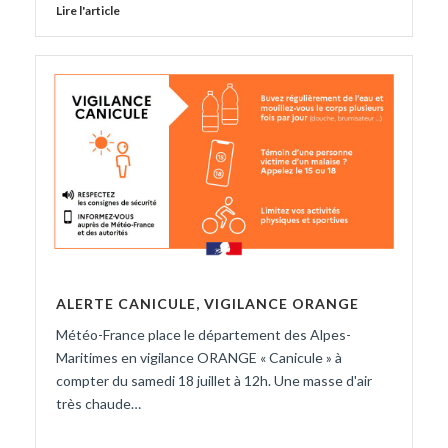
Lire l'article
ALERTE CANICULE, VIGILANCE ORANGE
Météo-France place le département des Alpes-
Maritimes en vigilance ORANGE « Canicule » à
compter du samedi 18 juillet à 12h. Une masse d'air
très chaude…