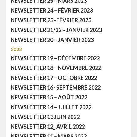
NEWSLETTER 25 – MARS 2023
NEWSLETTER 24 – FÉVRIER 2023
NEWSLETTER 23 -FÉVRIER 2023
NEWSLETTER 21/22 – JANVIER 2023
NEWSLETTER 20 – JANVIER 2023
2022
NEWSLETTER 19 – DÉCEMBRE 2022
NEWSLETTER 18 – NOVEMBRE 2022
NEWSLETTER 17 – OCTOBRE 2022
NEWSLETTER 16- SEPTEMBRE 2022
NEWSLETTER 15 – AOÛT 2022
NEWSLETTER 14 – JUILLET 2022
NEWSLETTER 13 JUIN 2022
NEWSLETTER 12_ AVRIL 2022
NEWSLETTER 11 – MARS 2022