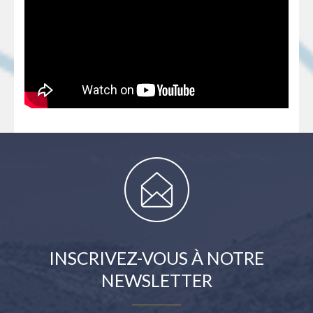
INSCRIVEZ-VOUS À NOTRE
NEWSLETTER