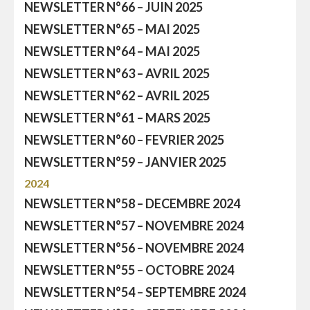
NEWSLETTER N°66 – JUIN 2025
NEWSLETTER N°65 – MAI 2025
NEWSLETTER N°64 – MAI 2025
NEWSLETTER N°63 – AVRIL 2025
NEWSLETTER N°62 – AVRIL 2025
NEWSLETTER N°61 – MARS 2025
NEWSLETTER N°60 – FEVRIER 2025
NEWSLETTER N°59 – JANVIER 2025
2024
NEWSLETTER N°58 – DECEMBRE 2024
NEWSLETTER N°57 – NOVEMBRE 2024
NEWSLETTER N°56 – NOVEMBRE 2024
NEWSLETTER N°55 – OCTOBRE 2024
NEWSLETTER N°54 – SEPTEMBRE 2024