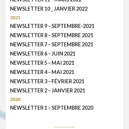
NEWSLETTER 10 _ JANVIER 2022
2021
NEWSLETTER 9 – SEPTEMBRE-2021
NEWSLETTER 8 – SEPTEMBRE 2021
NEWSLETTER 7 – SEPTEMBRE 2021
NEWSLETTER 6 – JUIN 2021
NEWSLETTER 5 – MAI 2021
NEWSLETTER 4 – MAI 2021
NEWSLETTER 3 – FÉVRIER 2021
NEWSLETTER 2 – JANVIER 2021
2020
NEWSLETTER 1 – SEPTEMBRE 2020