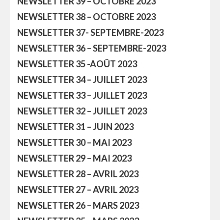
NEWSLETTER 39 – OCTOBRE 2023
NEWSLETTER 38 – OCTOBRE 2023
NEWSLETTER 37- SEPTEMBRE-2023
NEWSLETTER 36 – SEPTEMBRE-2023
NEWSLETTER 35 -AOÛT 2023
NEWSLETTER 34 – JUILLET 2023
NEWSLETTER 33 – JUILLET 2023
NEWSLETTER 32 – JUILLET 2023
NEWSLETTER 31 – JUIN 2023
NEWSLETTER 30 – MAI 2023
NEWSLETTER 29 – MAI 2023
NEWSLETTER 28 – AVRIL 2023
NEWSLETTER 27 – AVRIL 2023
NEWSLETTER 26 – MARS 2023