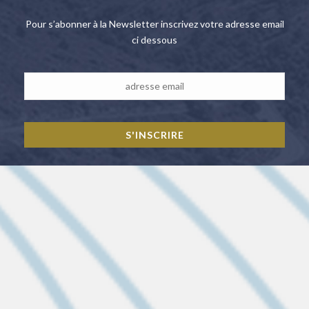
Pour s’abonner à la Newsletter inscrivez votre adresse email
ci dessous
LES DERNIÈRES ACTUS