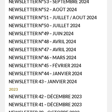
NEWSLETTER N°53 – SEPTEMBRE 2024
NEWSLETTER N°52 – AOÛT 2024
NEWSLETTER N°51 – JUILLET / AOUT 2024
NEWSLETTER N°50 – JUILLET 2024
NEWSLETTER N°49 – JUIN 2024
NEWSLETTER N°48 – AVRIL 2024
NEWSLETTER N°47 – AVRIL 2024
NEWSLETTER N°46 – MARS 2024
NEWSLETTER N°45 – FÉVRIER 2024
NEWSLETTER N°44 – JANVIER 2024
NEWSLETTER 43 – JANVIER 2024
2023
NEWSLETTER 42 – DÉCEMBRE 2023
NEWSLETTER 41 – DÉCEMBRE 2023