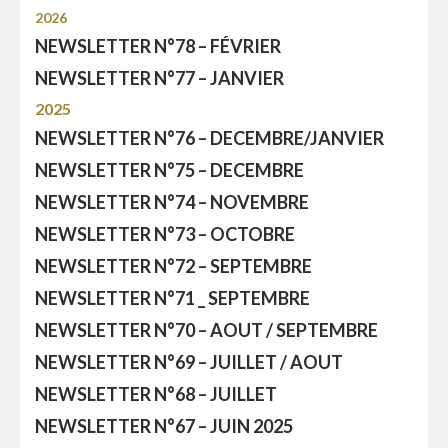
2026
NEWSLETTER N°78 – FÉVRIER
NEWSLETTER N°77 – JANVIER
2025
NEWSLETTER N°76 – DECEMBRE/JANVIER
NEWSLETTER N°75 – DECEMBRE
NEWSLETTER N°74 – NOVEMBRE
NEWSLETTER N°73 – OCTOBRE
NEWSLETTER N°72 – SEPTEMBRE
NEWSLETTER N°71 _ SEPTEMBRE
NEWSLETTER N°70 – AOUT / SEPTEMBRE
NEWSLETTER N°69 – JUILLET / AOUT
NEWSLETTER N°68 – JUILLET
NEWSLETTER N°67 – JUIN 2025