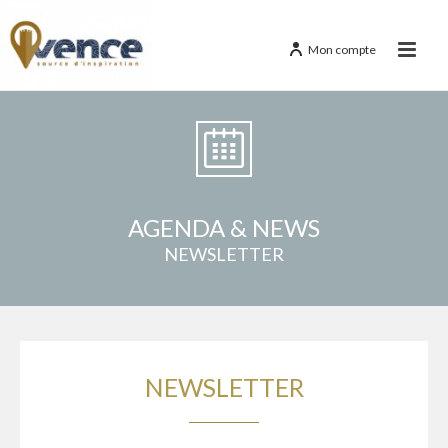
Mon compte
AGENDA & NEWS
NEWSLETTER
NEWSLETTER