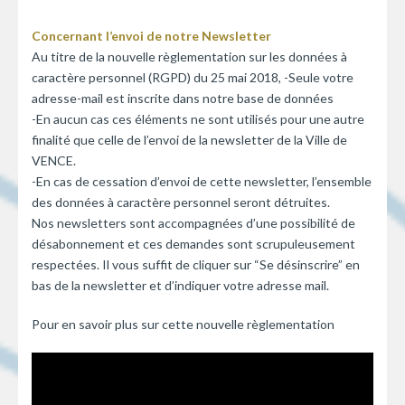
Concernant l’envoi de notre Newsletter
Au titre de la nouvelle règlementation sur les données à
caractère personnel (RGPD) du 25 mai 2018, -Seule votre
adresse-mail est inscrite dans notre base de données
-En aucun cas ces éléments ne sont utilisés pour une autre
finalité que celle de l’envoi de la newsletter de la Ville de
VENCE.
-En cas de cessation d’envoi de cette newsletter, l’ensemble
des données à caractère personnel seront détruites.
Nos newsletters sont accompagnées d’une possibilité de
désabonnement et ces demandes sont scrupuleusement
respectées. Il vous suffit de cliquer sur “Se désinscrire” en
bas de la newsletter et d’indiquer votre adresse mail.
Pour en savoir plus sur cette nouvelle règlementation