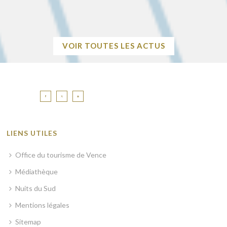
+
VOIR TOUTES LES ACTUS
LIENS UTILES
Office du tourisme de Vence
Médiathèque
Nuits du Sud
Mentions légales
Sitemap