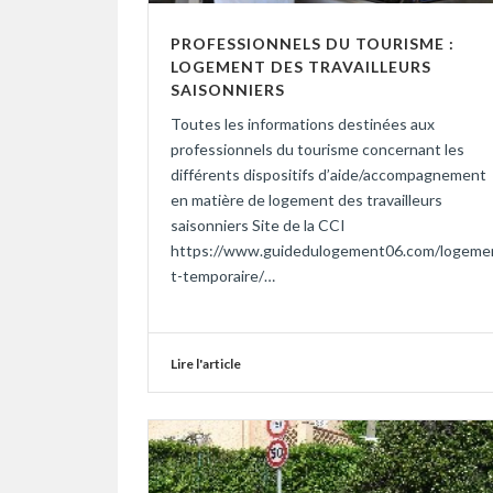
PROFESSIONNELS DU TOURISME :
LOGEMENT DES TRAVAILLEURS
SAISONNIERS
Toutes les informations destinées aux
professionnels du tourisme concernant les
différents dispositifs d’aide/accompagnement
en matière de logement des travailleurs
saisonniers Site de la CCI
https://www.guidedulogement06.com/logeme
t-temporaire/…
Lire l'article