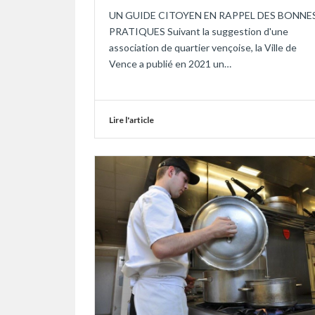
UN GUIDE CITOYEN EN RAPPEL DES BONNE
PRATIQUES Suivant la suggestion d'une
association de quartier vençoise, la Ville de
Vence a publié en 2021 un…
Lire l'article