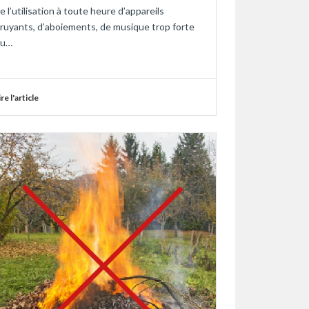
e l’utilisation à toute heure d’appareils
ruyants, d’aboiements, de musique trop forte
ou…
ire l'article