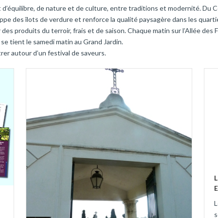
t d’équilibre, de nature et de culture, entre traditions et modernité. Du C
 des îlots de verdure et renforce la qualité paysagère dans les quarti
des produits du terroir, frais et de saison. Chaque matin sur l’Allée des 
 se tient le samedi matin au Grand Jardin.
er autour d’un festival de saveurs.
L
s