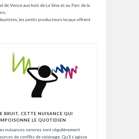
ol de Vence aux bois de La Sine et au Parc de la
ers.
Fleuristes, les petits producteurs locaux offrent
LE BRUIT, CETTE NUISANCE QUI
EMPOISONNE LE QUOTIDIEN
es nuisances sonores sont régulièrement
ources de conflits de voisinage. Qu’il s’agisse