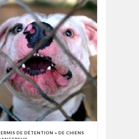
PERMIS DE DÉTENTION » DE CHIENS