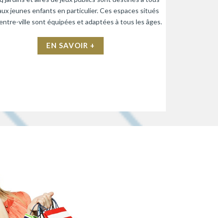
aux jeunes enfants en particulier. Ces espaces situés
entre-ville sont équipées et adaptées à tous les âges.
EN SAVOIR +