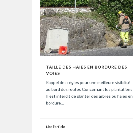
TAILLE DES HAIES EN BORDURE DES
VOIES
Rappel des règles pour une meilleure visibilité
au bord des routes Concernant les plantations
Il est interdit de planter des arbres ou haies en
bordure…
Lire l'article