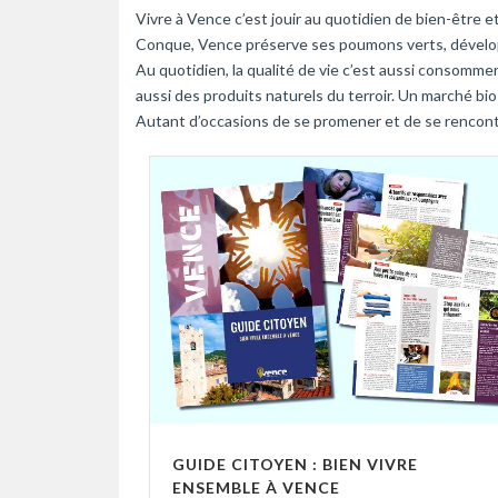
Vivre à Vence c’est jouir au quotidien de bien-être e
Conque, Vence préserve ses poumons verts, développe
Au quotidien, la qualité de vie c’est aussi consommer 
aussi des produits naturels du terroir. Un marché bio
Autant d’occasions de se promener et de se rencontr
GUIDE CITOYEN : BIEN VIVRE
ENSEMBLE À VENCE