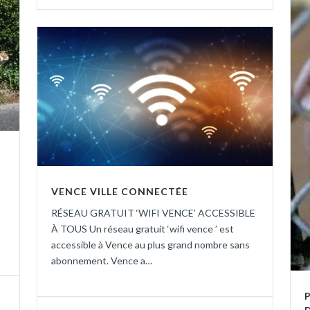
VENCE VILLE CONNECTÉE
RÉSEAU GRATUIT ‘WIFI VENCE’ ACCESSIBLE
À TOUS Un réseau gratuit ‘wifi vence ’ est
accessible à Vence au plus grand nombre sans
abonnement. Vence a…