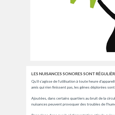
LES NUISANCES SONORES SONT RÉGULIÈR
Qu’il s’agisse de l’utilisation à toute heure d’appar
amis qui n’en finissent pas, les gênes déplorées sont
Ajoutées, dans certains quartiers au bruit de la cir
nuisances peuvent provoquer des troubles de l’humeur