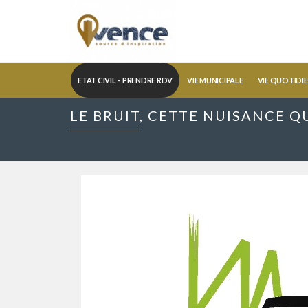
ETAT CIVIL – PRENDRE RDV
VIE MUNICIPALE
VIE QUOTIDI
LE BRUIT, CETTE NUISANCE 