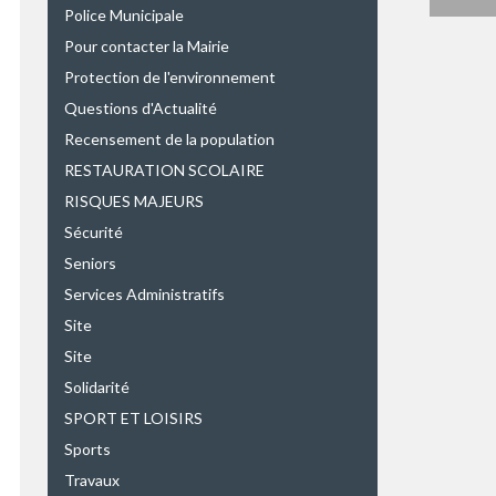
Police Municipale
Pour contacter la Mairie
Protection de l'environnement
Questions d'Actualité
Recensement de la population
RESTAURATION SCOLAIRE
RISQUES MAJEURS
Sécurité
Seniors
Services Administratifs
Site
Site
Solidarité
SPORT ET LOISIRS
Sports
Travaux