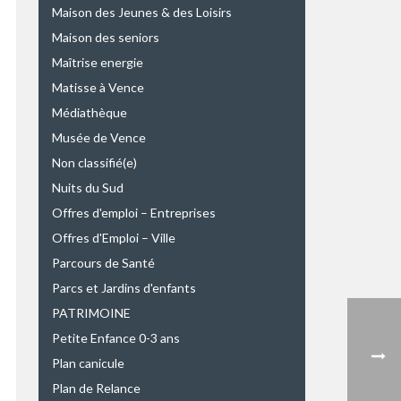
Maison des Jeunes & des Loisirs
Maison des seniors
Maîtrise energie
Matisse à Vence
Médiathèque
Musée de Vence
Non classifié(e)
Nuits du Sud
Offres d'emploi – Entreprises
Offres d'Emploi – Ville
Parcours de Santé
Parcs et Jardins d'enfants
PATRIMOINE
Petite Enfance 0-3 ans
Plan canicule
Plan de Relance