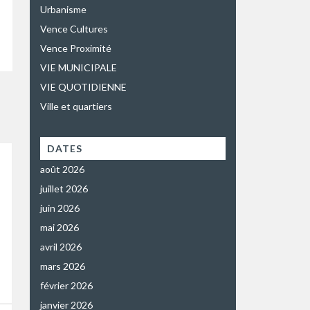
Urbanisme
Vence Cultures
Vence Proximité
VIE MUNICIPALE
VIE QUOTIDIENNE
Ville et quartiers
DATES
août 2026
juillet 2026
juin 2026
mai 2026
avril 2026
mars 2026
février 2026
janvier 2026