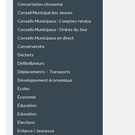
Concertation citoyenne
Conseil Municipal des Jeunes
Conseils Municipaux : Comptes-rendus
Conseils Municipaux : Ordres du Jour
Conseils Municipaux en direct
Conservatoire
Déchets
Défibrillateurs
Déplacements – Transports
Développement économique
Écoles
Économie
Éducation
Education
Elections
Enfance / Jeunesse