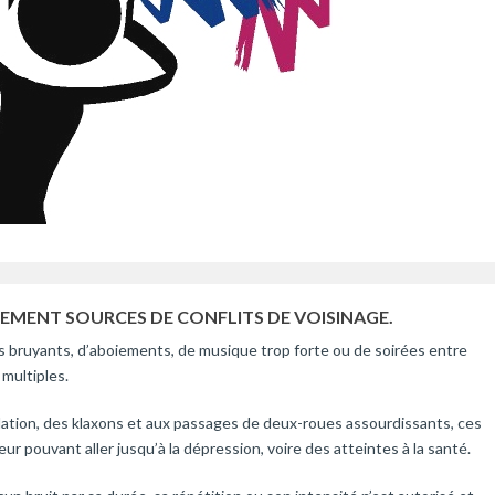
EMENT SOURCES DE CONFLITS DE VOISINAGE.
eils bruyants, d’aboiements, de musique trop forte ou de soirées entre
 multiples.
culation, des klaxons et aux passages de deux-roues assourdissants, ces
 pouvant aller jusqu’à la dépression, voire des atteintes à la santé.