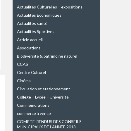
Actualités Culturelles – expositions
Actualités Economiques
Actualités santé
Actualités Sportives
Article accueil
Associations
Biodiversité & patrimoine naturel
CCAS
Centre Culturel
Cinéma
Circulation et stationnement
Collège – Lycée – Université
Commémorations
commerce à vence
COMPTE-RENDUS DES CONSEILS
MUNICIPAUX DE L’ANNÉE 2018