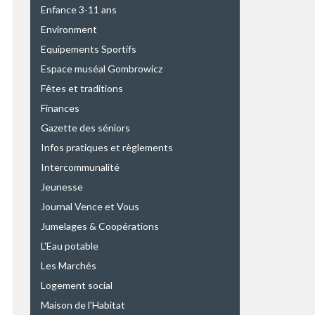
Enfance 3-11 ans
Environment
Equipements Sportifs
Espace muséal Gombrowicz
Fêtes et traditions
Finances
Gazette des séniors
Infos pratiques et règlements
Intercommunalité
Jeunesse
Journal Vence et Vous
Jumelages & Coopérations
L'Eau potable
Les Marchés
Logement social
Maison de l'Habitat