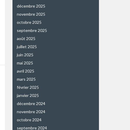
décembre 2025
novembre 2025
octobre 2025
septembre 2025
août 2025
juillet 2025
juin 2025
mai 2025
avril 2025
mars 2025
février 2025
janvier 2025
décembre 2024
novembre 2024
octobre 2024
septembre 2024