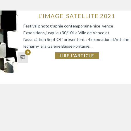
L’IMAGE_SATELLITE 2021
Festival photographie contemporaine nice_vence
Expositions jusqu'au 30/10 La Ville de Vence et
l’association Sept Off présentent : -L’exposition d’Antoine
lecharny à la Galerie Basse Fontaine…
0
LIRE L'ARTICLE