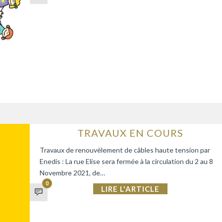
TRAVAUX EN COURS
Travaux de renouvèlement de câbles haute tension par
Enedis : La rue Elise sera fermée à la circulation du 2 au 8
Novembre 2021, de…
0
LIRE L'ARTICLE