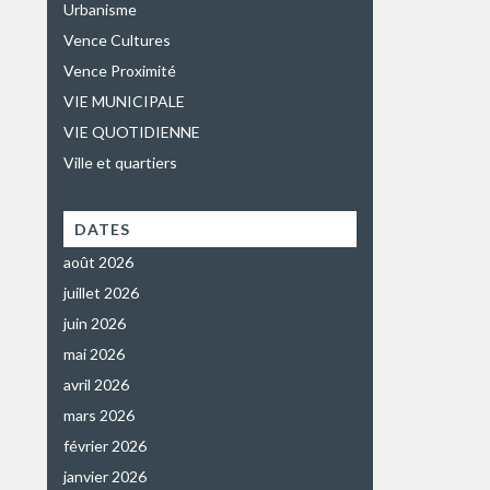
Urbanisme
Vence Cultures
Vence Proximité
VIE MUNICIPALE
VIE QUOTIDIENNE
Ville et quartiers
DATES
août 2026
juillet 2026
juin 2026
mai 2026
avril 2026
mars 2026
février 2026
janvier 2026