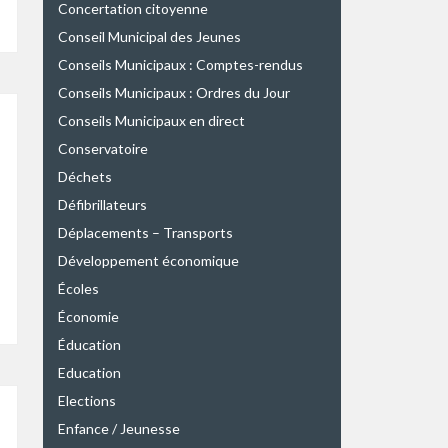
Concertation citoyenne
Conseil Municipal des Jeunes
Conseils Municipaux : Comptes-rendus
Conseils Municipaux : Ordres du Jour
Conseils Municipaux en direct
Conservatoire
Déchets
Défibrillateurs
Déplacements – Transports
Développement économique
Écoles
Économie
Éducation
Education
Elections
Enfance / Jeunesse