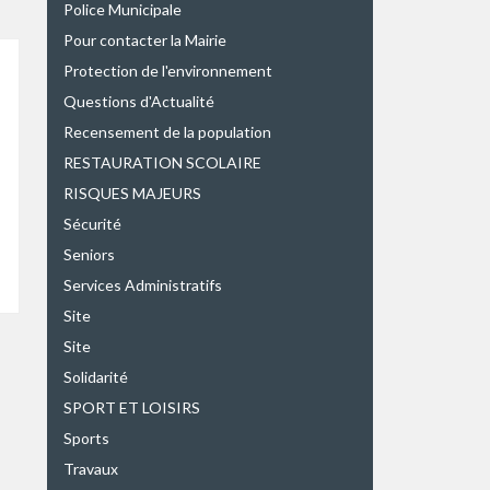
Police Municipale
Pour contacter la Mairie
Protection de l'environnement
Questions d'Actualité
Recensement de la population
RESTAURATION SCOLAIRE
RISQUES MAJEURS
Sécurité
Seniors
Services Administratifs
Site
Site
Solidarité
SPORT ET LOISIRS
Sports
Travaux