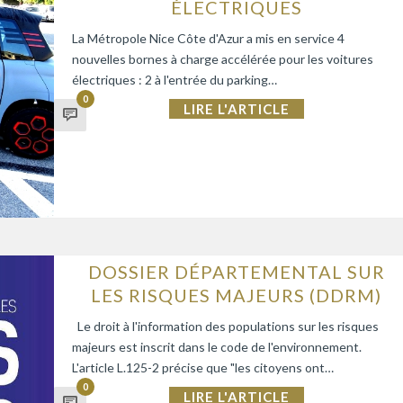
ÉLECTRIQUES
La Métropole Nice Côte d'Azur a mis en service 4
nouvelles bornes à charge accélérée pour les voitures
électriques : 2 à l'entrée du parking…
0
LIRE L'ARTICLE
DOSSIER DÉPARTEMENTAL SUR
LES RISQUES MAJEURS (DDRM)
Le droit à l'information des populations sur les risques
majeurs est inscrit dans le code de l'environnement.
L'article L.125-2 précise que "les citoyens ont…
0
LIRE L'ARTICLE