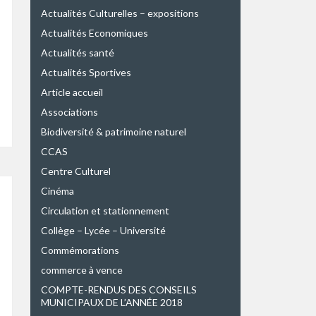
Actualités Culturelles – expositions
Actualités Economiques
Actualités santé
Actualités Sportives
Article accueil
Associations
Biodiversité & patrimoine naturel
CCAS
Centre Culturel
Cinéma
Circulation et stationnement
Collège – Lycée – Université
Commémorations
commerce à vence
COMPTE-RENDUS DES CONSEILS
MUNICIPAUX DE L’ANNÉE 2018