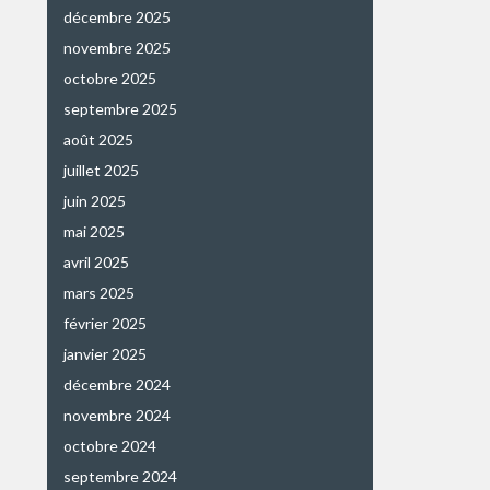
décembre 2025
novembre 2025
octobre 2025
septembre 2025
août 2025
juillet 2025
juin 2025
mai 2025
avril 2025
mars 2025
février 2025
janvier 2025
décembre 2024
novembre 2024
octobre 2024
septembre 2024