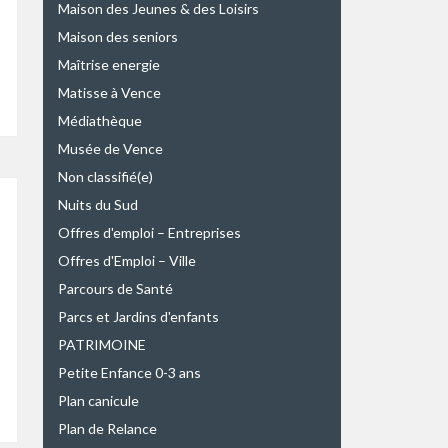
Maison des Jeunes & des Loisirs
Maison des seniors
Maîtrise energie
Matisse à Vence
Médiathèque
Musée de Vence
Non classifié(e)
Nuits du Sud
Offres d'emploi – Entreprises
Offres d'Emploi – Ville
Parcours de Santé
Parcs et Jardins d'enfants
PATRIMOINE
Petite Enfance 0-3 ans
Plan canicule
Plan de Relance