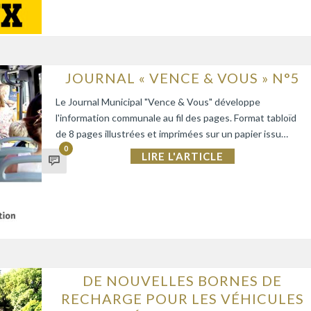
JOURNAL « VENCE & VOUS » N°5
Le Journal Municipal "Vence & Vous" développe
l'information communale au fil des pages. Format tabloïd
de 8 pages illustrées et imprimées sur un papier issu…
0
LIRE L'ARTICLE
DE NOUVELLES BORNES DE
RECHARGE POUR LES VÉHICULES