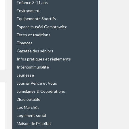
Enfance 3-11 ans
Environment
Equipements Sportifs
Espace muséal Gombrowicz
Fêtes et traditions
Finances
Gazette des séniors
Infos pratiques et règlements
Intercommunalité
Jeunesse
Journal Vence et Vous
Jumelages & Coopérations
L'Eau potable
Les Marchés
Logement social
Maison de l'Habitat