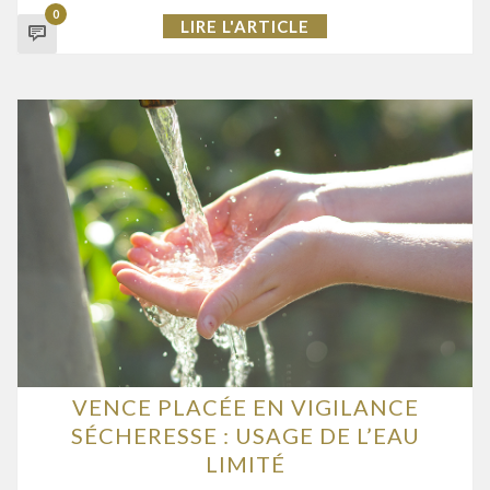
0
LIRE L'ARTICLE
VENCE PLACÉE EN VIGILANCE
SÉCHERESSE : USAGE DE L’EAU
LIMITÉ