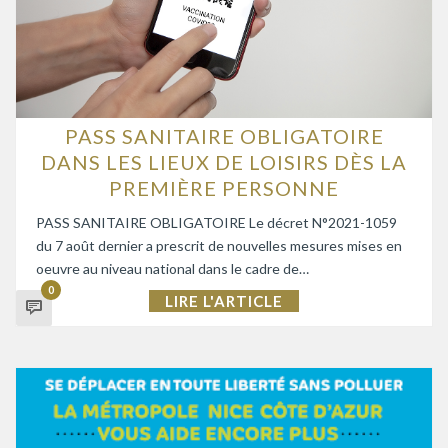
PASS SANITAIRE OBLIGATOIRE
DANS LES LIEUX DE LOISIRS DÈS LA
PREMIÈRE PERSONNE
PASS SANITAIRE OBLIGATOIRE Le décret N°2021-1059
du 7 août dernier a prescrit de nouvelles mesures mises en
oeuvre au niveau national dans le cadre de…
0
LIRE L'ARTICLE