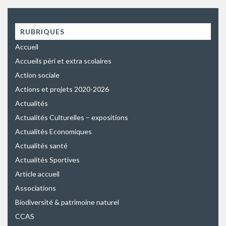
RUBRIQUES
Accueil
Accueils péri et extra scolaires
Action sociale
Actions et projets 2020-2026
Actualités
Actualités Culturelles – expositions
Actualités Economiques
Actualités santé
Actualités Sportives
Article accueil
Associations
Biodiversité & patrimoine naturel
CCAS