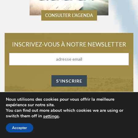
INSCRIVEZ-VOUS À NOTRE NEWSLETTER
Nous utilisons des cookies pour vous offrir la meilleure
expérience sur notre site.
You can find out more about which cookies we are using or
switch them off in
.
settings
Accepter