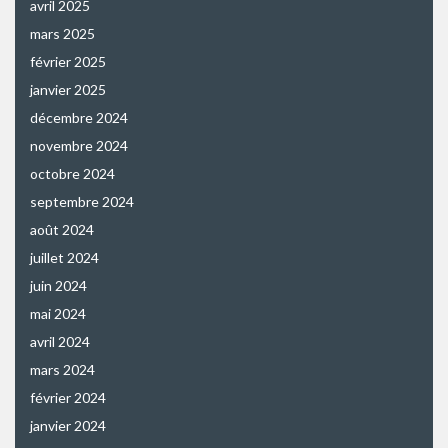
avril 2025
mars 2025
février 2025
janvier 2025
décembre 2024
novembre 2024
octobre 2024
septembre 2024
août 2024
juillet 2024
juin 2024
mai 2024
avril 2024
mars 2024
février 2024
janvier 2024