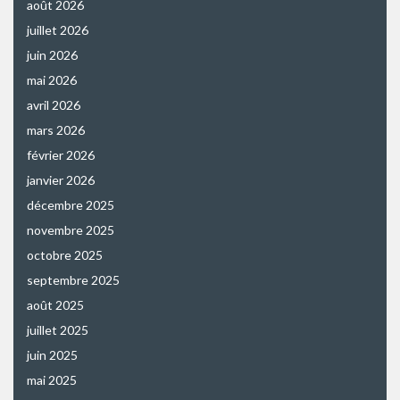
août 2026
juillet 2026
juin 2026
mai 2026
avril 2026
mars 2026
février 2026
janvier 2026
décembre 2025
novembre 2025
octobre 2025
septembre 2025
août 2025
juillet 2025
juin 2025
mai 2025