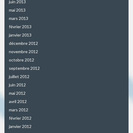
juin 2013
mai 2013
mars 2013
février 2013
janvier 2013
décembre 2012
novembre 2012
octobre 2012
septembre 2012
juillet 2012
juin 2012
mai 2012
avril 2012
mars 2012
février 2012
janvier 2012