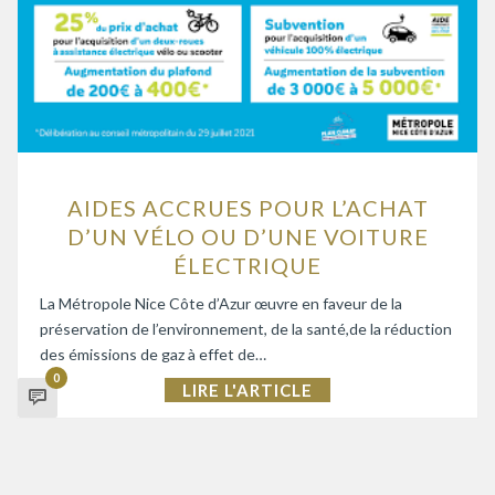
AIDES ACCRUES POUR L’ACHAT
D’UN VÉLO OU D’UNE VOITURE
ÉLECTRIQUE
La Métropole Nice Côte d’Azur œuvre en faveur de la
préservation de l’environnement, de la santé,de la réduction
des émissions de gaz à effet de…
0
LIRE L'ARTICLE