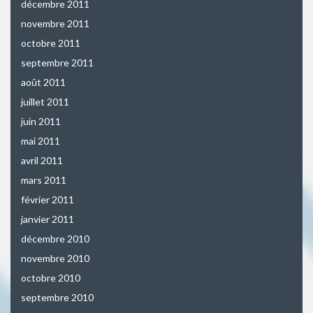
décembre 2011
novembre 2011
octobre 2011
septembre 2011
août 2011
juillet 2011
juin 2011
mai 2011
avril 2011
mars 2011
février 2011
janvier 2011
décembre 2010
novembre 2010
octobre 2010
septembre 2010