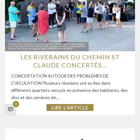
LES RIVERAINS DU CHEMIN ST
CLAUDE CONCERTÉS…
CONCERTATION AUTOUR DES PROBLÈMES DE
CIRCULATION Plusieurs réunions ont eu lieu dans
différents quartiers vençois en présence des habitants, des
élus et des services de…
0
LIRE L'ARTICLE