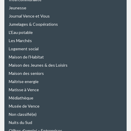
Jeunesse
Journal Vence et Vous
Jumelages & Coopérations
L'Eau potable
Les Marchés
Logement social
Maison de l'Habitat
Maison des Jeunes & des Loisirs
Maison des seniors
Maîtrise energie
Matisse à Vence
Médiathèque
Musée de Vence
Non classifié(e)
Nuits du Sud
Offres d'emploi – Entreprises