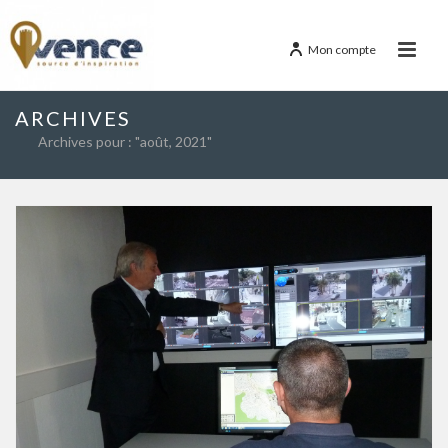
Mon compte
ARCHIVES
Archives pour : "août, 2021"