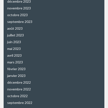
décembre 2023
novembre 2023
octobre 2023
septembre 2023
août 2023
juillet 2023
juin 2023
mai 2023
avril 2023
mars 2023
février 2023
janvier 2023
décembre 2022
novembre 2022
octobre 2022
septembre 2022