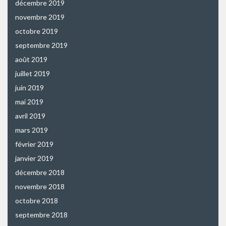
décembre 2019
novembre 2019
octobre 2019
septembre 2019
août 2019
juillet 2019
juin 2019
mai 2019
avril 2019
mars 2019
février 2019
janvier 2019
décembre 2018
novembre 2018
octobre 2018
septembre 2018