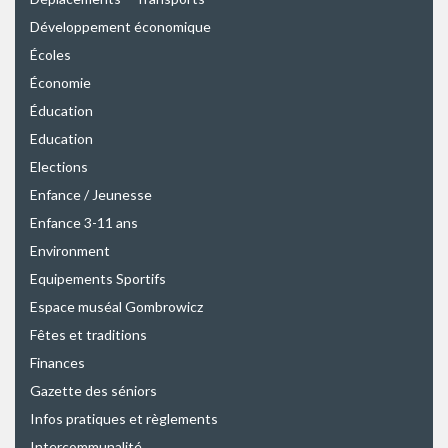
Développement économique
Écoles
Économie
Éducation
Education
Elections
Enfance / Jeunesse
Enfance 3-11 ans
Environment
Equipements Sportifs
Espace muséal Gombrowicz
Fêtes et traditions
Finances
Gazette des séniors
Infos pratiques et règlements
Intercommunalité