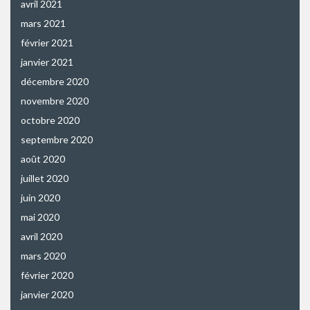
avril 2021
mars 2021
février 2021
janvier 2021
décembre 2020
novembre 2020
octobre 2020
septembre 2020
août 2020
juillet 2020
juin 2020
mai 2020
avril 2020
mars 2020
février 2020
janvier 2020