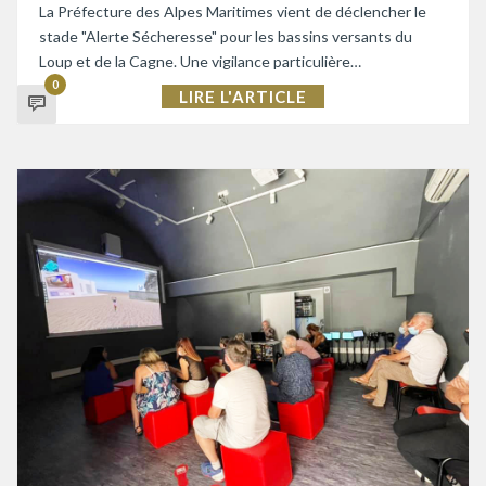
La Préfecture des Alpes Maritimes vient de déclencher le
stade "Alerte Sécheresse" pour les bassins versants du
Loup et de la Cagne. Une vigilance particulière…
0
LIRE L'ARTICLE