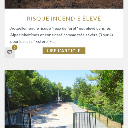
RISQUE INCENDIE ÉLEVÉ
Actuellement le risque "feux de forêt" est élevé dans les
Alpes Maritimes et considéré comme très sévère (3 sur 4)
pour le massif Esterel –…
0
LIRE L'ARTICLE