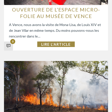
OUVERTURE DE L’ESPACE MICRO-
FOLIE AU MUSÉE DE VENCE
A Vence, nous avons la visite de Mona-Lisa, de Louis XIV et
de Jean Vilar en même temps. Du moins pouvons-nous les
rencontrer dans le…
0
LIRE L'ARTICLE