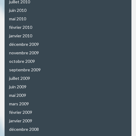
juillet 2010
juin 2010
mai 2010
février 2010
janvier 2010
décembre 2009
novembre 2009
octobre 2009
septembre 2009
juillet 2009
juin 2009
mai 2009
mars 2009
février 2009
janvier 2009
décembre 2008