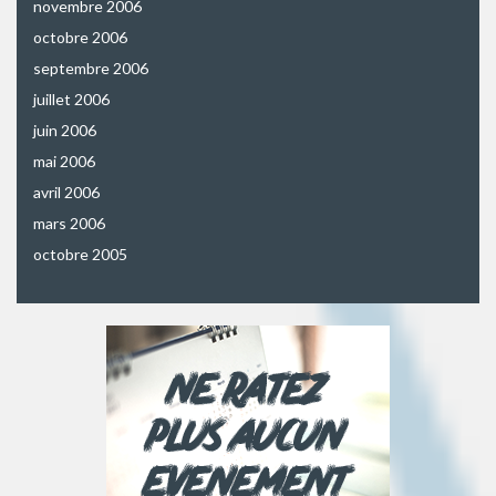
novembre 2006
octobre 2006
septembre 2006
juillet 2006
juin 2006
mai 2006
avril 2006
mars 2006
octobre 2005