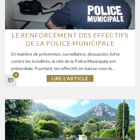
LE RENFORCEMENT DES EFFECTIFS
DE LA POLICE MUNICIPALE
En matière de prévention, surveillance, dissuasion, lutte
contre les incivilités, le rôle de la Police Municipale est
primordiale. Pourtant, les effectifs en baisse sous le…
0
LIRE L'ARTICLE