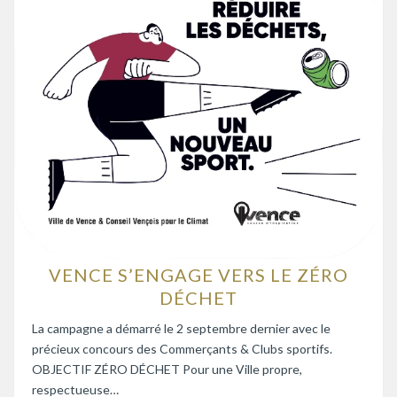
VENCE S’ENGAGE VERS LE ZÉRO
DÉCHET
La campagne a démarré le 2 septembre dernier avec le
précieux concours des Commerçants & Clubs sportifs.
OBJECTIF ZÉRO DÉCHET Pour une Ville propre,
respectueuse…