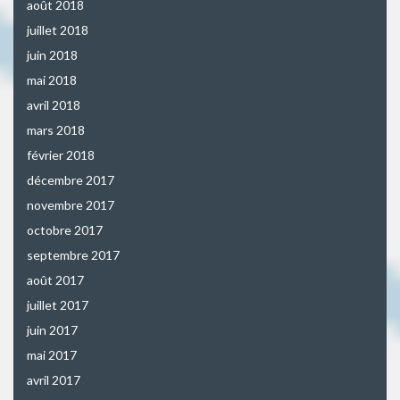
août 2018
juillet 2018
juin 2018
mai 2018
avril 2018
mars 2018
février 2018
décembre 2017
novembre 2017
octobre 2017
septembre 2017
août 2017
juillet 2017
juin 2017
mai 2017
avril 2017