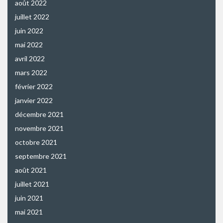
août 2022
juillet 2022
juin 2022
mai 2022
avril 2022
mars 2022
février 2022
janvier 2022
décembre 2021
novembre 2021
octobre 2021
septembre 2021
août 2021
juillet 2021
juin 2021
mai 2021