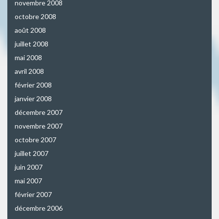
novembre 2008
octobre 2008
août 2008
juillet 2008
mai 2008
avril 2008
février 2008
janvier 2008
décembre 2007
novembre 2007
octobre 2007
juillet 2007
juin 2007
mai 2007
février 2007
décembre 2006