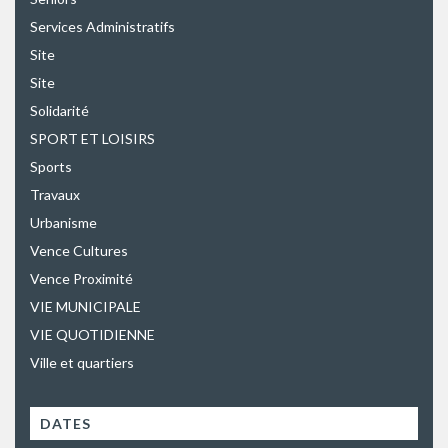
Services Administratifs
Site
Site
Solidarité
SPORT ET LOISIRS
Sports
Travaux
Urbanisme
Vence Cultures
Vence Proximité
VIE MUNICIPALE
VIE QUOTIDIENNE
Ville et quartiers
DATES