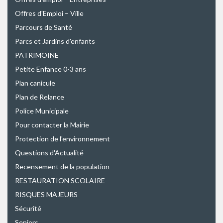
Offres d'Emploi – Ville
Parcours de Santé
Parcs et Jardins d'enfants
PATRIMOINE
Petite Enfance 0-3 ans
Plan canicule
Plan de Relance
Police Municipale
Pour contacter la Mairie
Protection de l'environnement
Questions d'Actualité
Recensement de la population
RESTAURATION SCOLAIRE
RISQUES MAJEURS
Sécurité
Seniors