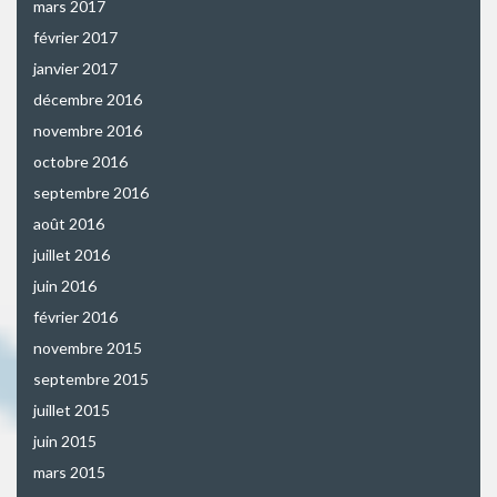
mars 2017
février 2017
janvier 2017
décembre 2016
novembre 2016
octobre 2016
septembre 2016
août 2016
juillet 2016
juin 2016
février 2016
novembre 2015
septembre 2015
juillet 2015
juin 2015
mars 2015