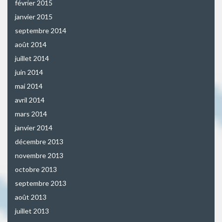
février 2015
janvier 2015
septembre 2014
août 2014
juillet 2014
juin 2014
mai 2014
avril 2014
mars 2014
janvier 2014
décembre 2013
novembre 2013
octobre 2013
septembre 2013
août 2013
juillet 2013