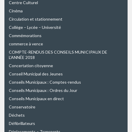
Centre Culturel
Cinéma
Circulation et stationnement
Collège – Lycée – Université
Commémorations
commerce à vence
COMPTE-RENDUS DES CONSEILS MUNICIPAUX DE
L’ANNÉE 2018
Concertation citoyenne
Conseil Municipal des Jeunes
Conseils Municipaux : Comptes-rendus
Conseils Municipaux : Ordres du Jour
Conseils Municipaux en direct
Conservatoire
Déchets
Défibrillateurs
Déplacements – Transports