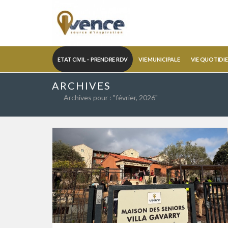
ETAT CIVIL – PRENDRE RDV
VIE MUNICIPALE
VIE QUOTIDI
ARCHIVES
Archives pour : "février, 2026"