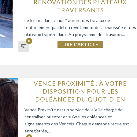
RÉNOVATION DES PLATEAUX
TRAVERSANTS
Le 5 mars dans la nuit* auront des travaux de
renforcement partiel du revêtement de la chaussée et des
plateaux trapézoïdaux. Au programme des travaux :…
0
LIRE L'ARTICLE
VENCE PROXIMITÉ : À VOTRE
DISPOSITION POUR LES
DOLÉANCES DU QUOTIDIEN
Vence Proximité est un service de la Ville chargé de
centraliser, orienter et suivre les doléances et
signalements des Vençois. Chaque demande reçue est
enregistrée,…