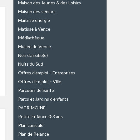
Maison des Jeunes & des Loisirs
Maison des seniors
Maîtrise energie
Matisse à Vence
Médiathèque
Musée de Vence
Non classifié(e)
Nuits du Sud
Offres d'emploi – Entreprises
Offres d'Emploi – Ville
Parcours de Santé
Parcs et Jardins d'enfants
PATRIMOINE
Petite Enfance 0-3 ans
Plan canicule
Plan de Relance