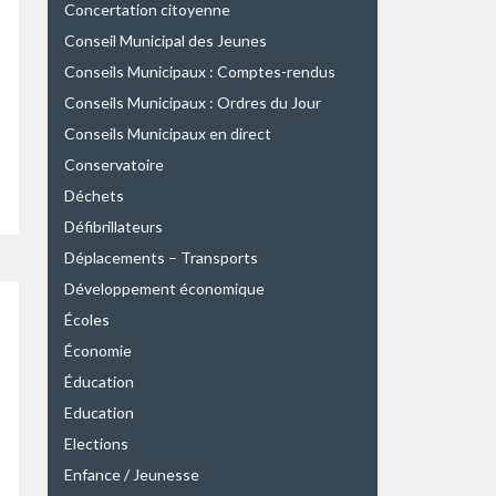
Concertation citoyenne
Conseil Municipal des Jeunes
Conseils Municipaux : Comptes-rendus
Conseils Municipaux : Ordres du Jour
Conseils Municipaux en direct
Conservatoire
Déchets
Défibrillateurs
Déplacements – Transports
Développement économique
Écoles
Économie
Éducation
Education
Elections
Enfance / Jeunesse