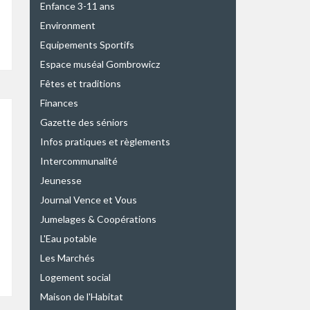
Enfance 3-11 ans
Environment
Equipements Sportifs
Espace muséal Gombrowicz
Fêtes et traditions
Finances
Gazette des séniors
Infos pratiques et règlements
Intercommunalité
Jeunesse
Journal Vence et Vous
Jumelages & Coopérations
L'Eau potable
Les Marchés
Logement social
Maison de l'Habitat