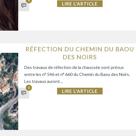
0
LIRE L'ARTICLE
RÉFECTION DU CHEMIN DU BAOU
DES NOIRS
Des travaux de réfection de la chaussée sont prévus
entre les n° 546 et n° 660 du Chemin du Baou des Noirs.
Les travaux auront…
0
LIRE L'ARTICLE