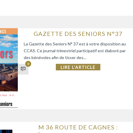
GAZETTE DES SENIORS N°37
La Gazette des Seniors N° 37 est à votre disposition au
CCAS. Ce journal trimestriel participatif est élaboré par
des bénévoles afin de tisser des…
0
LIRE L'ARTICLE
M 36 ROUTE DE CAGNES :