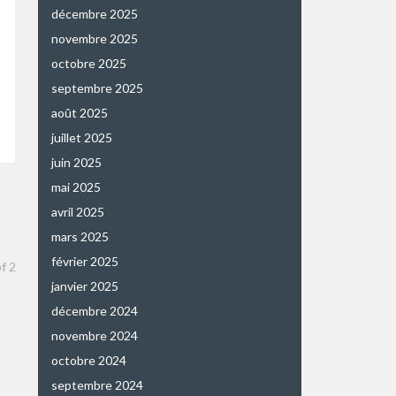
décembre 2025
novembre 2025
octobre 2025
septembre 2025
août 2025
juillet 2025
juin 2025
mai 2025
avril 2025
mars 2025
février 2025
of
2
janvier 2025
décembre 2024
novembre 2024
octobre 2024
septembre 2024