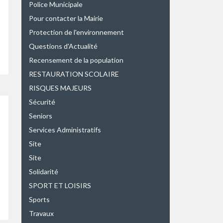
Police Municipale
Pour contacter la Mairie
Protection de l'environnement
Questions d'Actualité
Recensement de la population
RESTAURATION SCOLAIRE
RISQUES MAJEURS
Sécurité
Seniors
Services Administratifs
Site
Site
Solidarité
SPORT ET LOISIRS
Sports
Travaux