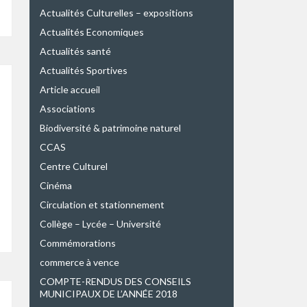
Actualités Culturelles – expositions
Actualités Economiques
Actualités santé
Actualités Sportives
Article accueil
Associations
Biodiversité & patrimoine naturel
CCAS
Centre Culturel
Cinéma
Circulation et stationnement
Collège – Lycée – Université
Commémorations
commerce à vence
COMPTE-RENDUS DES CONSEILS
MUNICIPAUX DE L’ANNÉE 2018