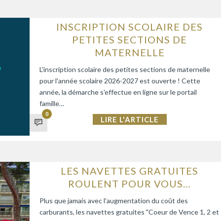
INSCRIPTION SCOLAIRE DES
PETITES SECTIONS DE
MATERNELLE
L'inscription scolaire des petites sections de maternelle
pour l'année scolaire 2026-2027 est ouverte ! Cette
année, la démarche s'effectue en ligne sur le portail
famille…
0
LIRE L'ARTICLE
LES NAVETTES GRATUITES
ROULENT POUR VOUS…
Plus que jamais avec l'augmentation du coût des
carburants, les navettes gratuites "Coeur de Vence 1, 2 et