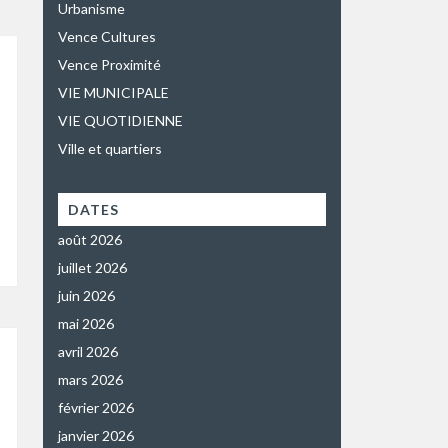
Urbanisme
Vence Cultures
Vence Proximité
VIE MUNICIPALE
VIE QUOTIDIENNE
Ville et quartiers
DATES
août 2026
juillet 2026
juin 2026
mai 2026
avril 2026
mars 2026
février 2026
janvier 2026