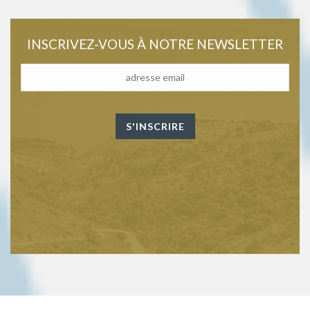
INSCRIVEZ-VOUS À NOTRE NEWSLETTER