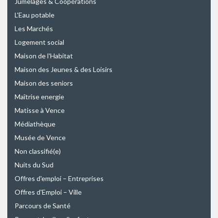
Jumelages & Coopérations
L'Eau potable
Les Marchés
Logement social
Maison de l'Habitat
Maison des Jeunes & des Loisirs
Maison des seniors
Maîtrise energie
Matisse à Vence
Médiathèque
Musée de Vence
Non classifié(e)
Nuits du Sud
Offres d'emploi – Entreprises
Offres d'Emploi – Ville
Parcours de Santé