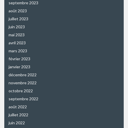
septembre 2023
août 2023
juillet 2023
juin 2023
mai 2023
avril 2023
mars 2023
février 2023
janvier 2023
décembre 2022
novembre 2022
octobre 2022
septembre 2022
août 2022
juillet 2022
juin 2022