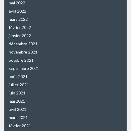
mai 2022
avril 2022
mars 2022
février 2022
janvier 2022
décembre 2021
novembre 2021
octobre 2021
septembre 2021
août 2021
juillet 2021
juin 2021
mai 2021
avril 2021
mars 2021
février 2021