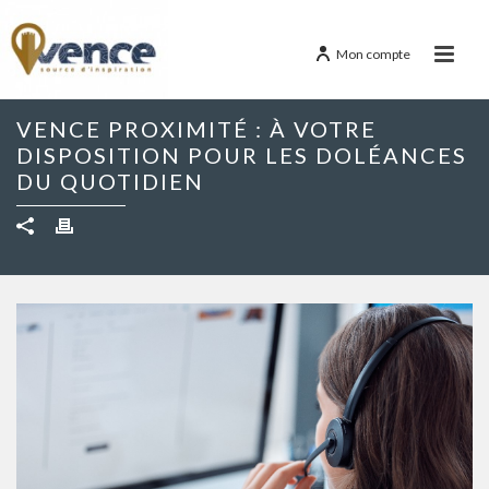
Mon compte
VENCE PROXIMITÉ : À VOTRE
DISPOSITION POUR LES DOLÉANCES
DU QUOTIDIEN