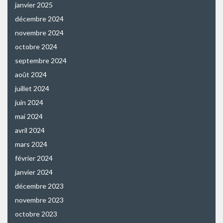
janvier 2025
décembre 2024
novembre 2024
octobre 2024
septembre 2024
août 2024
juillet 2024
juin 2024
mai 2024
avril 2024
mars 2024
février 2024
janvier 2024
décembre 2023
novembre 2023
octobre 2023