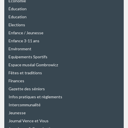
Économie
Éducation
Education
Elections
Enfance / Jeunesse
Enfance 3-11 ans
Environment
Equipements Sportifs
Espace muséal Gombrowicz
Fêtes et traditions
Finances
Gazette des séniors
Infos pratiques et règlements
Intercommunalité
Jeunesse
Journal Vence et Vous