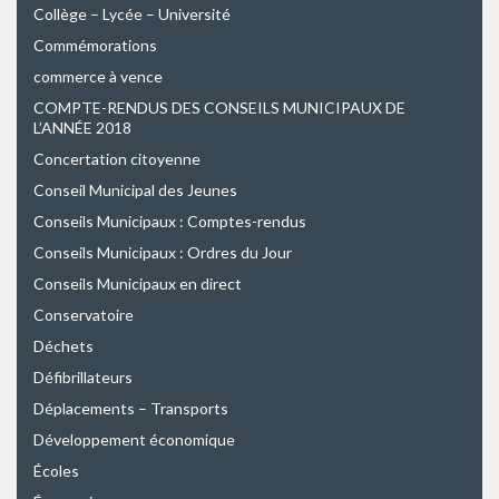
Collège – Lycée – Université
Commémorations
commerce à vence
COMPTE-RENDUS DES CONSEILS MUNICIPAUX DE
L’ANNÉE 2018
Concertation citoyenne
Conseil Municipal des Jeunes
Conseils Municipaux : Comptes-rendus
Conseils Municipaux : Ordres du Jour
Conseils Municipaux en direct
Conservatoire
Déchets
Défibrillateurs
Déplacements – Transports
Développement économique
Écoles