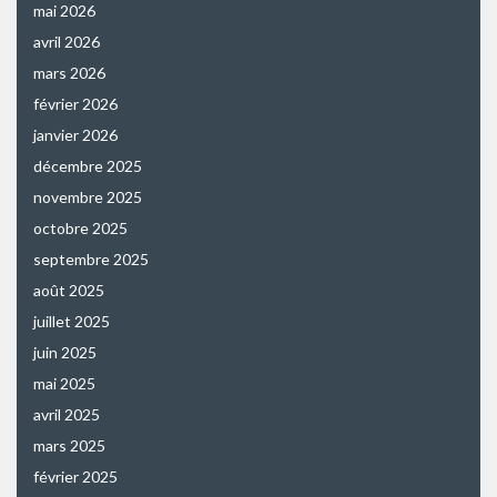
mai 2026
avril 2026
mars 2026
février 2026
janvier 2026
décembre 2025
novembre 2025
octobre 2025
septembre 2025
août 2025
juillet 2025
juin 2025
mai 2025
avril 2025
mars 2025
février 2025