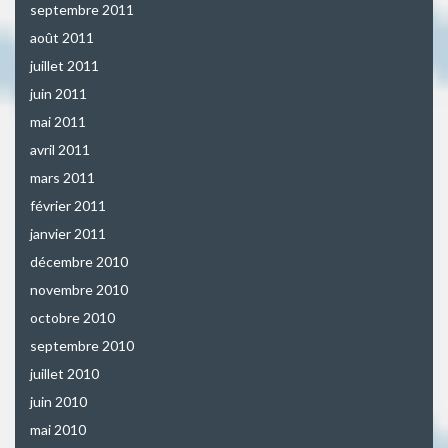
septembre 2011
août 2011
juillet 2011
juin 2011
mai 2011
avril 2011
mars 2011
février 2011
janvier 2011
décembre 2010
novembre 2010
octobre 2010
septembre 2010
juillet 2010
juin 2010
mai 2010