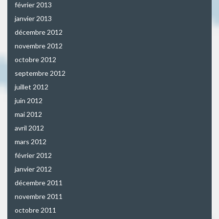
février 2013
janvier 2013
décembre 2012
novembre 2012
octobre 2012
septembre 2012
juillet 2012
juin 2012
mai 2012
avril 2012
mars 2012
février 2012
janvier 2012
décembre 2011
novembre 2011
octobre 2011