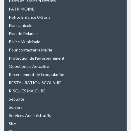
Parcs et Jardins d'enfants
PATRIMOINE
Petite Enfance 0-3 ans
Plan canicule
Plan de Relance
Police Municipale
Pour contacter la Mairie
Protection de l'environnement
Questions d'Actualité
Recensement de la population
RESTAURATION SCOLAIRE
RISQUES MAJEURS
Sécurité
Seniors
Services Administratifs
Site