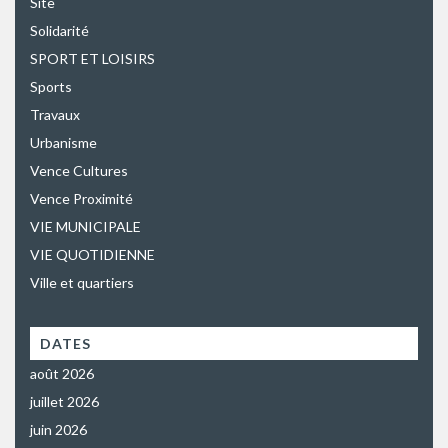
Site
Solidarité
SPORT ET LOISIRS
Sports
Travaux
Urbanisme
Vence Cultures
Vence Proximité
VIE MUNICIPALE
VIE QUOTIDIENNE
Ville et quartiers
DATES
août 2026
juillet 2026
juin 2026