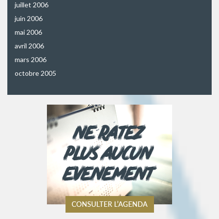
juillet 2006
juin 2006
mai 2006
avril 2006
mars 2006
octobre 2005