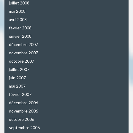
juillet 2008
mai 2008
avril 2008
février 2008
janvier 2008
décembre 2007
novembre 2007
octobre 2007
juillet 2007
juin 2007
mai 2007
février 2007
décembre 2006
novembre 2006
octobre 2006
septembre 2006