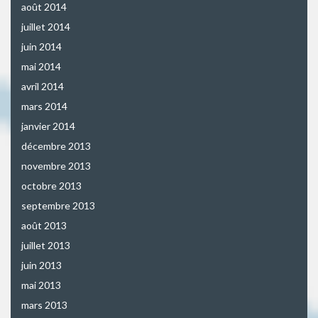
août 2014
juillet 2014
juin 2014
mai 2014
avril 2014
mars 2014
janvier 2014
décembre 2013
novembre 2013
octobre 2013
septembre 2013
août 2013
juillet 2013
juin 2013
mai 2013
mars 2013