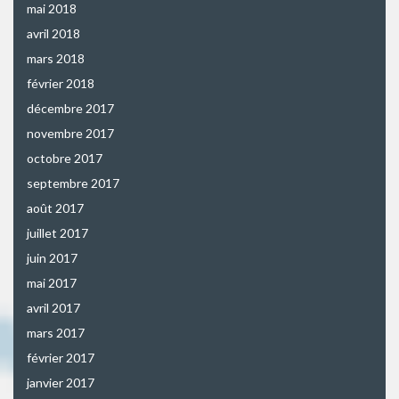
mai 2018
avril 2018
mars 2018
février 2018
décembre 2017
novembre 2017
octobre 2017
septembre 2017
août 2017
juillet 2017
juin 2017
mai 2017
avril 2017
mars 2017
février 2017
janvier 2017