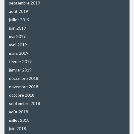
septembre 2019
août 2019
juillet 2019
juin 2019
mai 2019
avril 2019
mars 2019
février 2019
janvier 2019
décembre 2018
novembre 2018
octobre 2018
septembre 2018
août 2018
juillet 2018
juin 2018