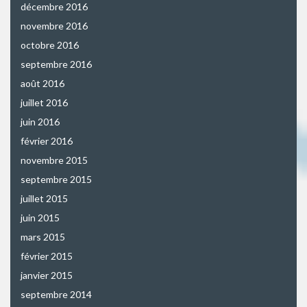
décembre 2016
novembre 2016
octobre 2016
septembre 2016
août 2016
juillet 2016
juin 2016
février 2016
novembre 2015
septembre 2015
juillet 2015
juin 2015
mars 2015
février 2015
janvier 2015
septembre 2014