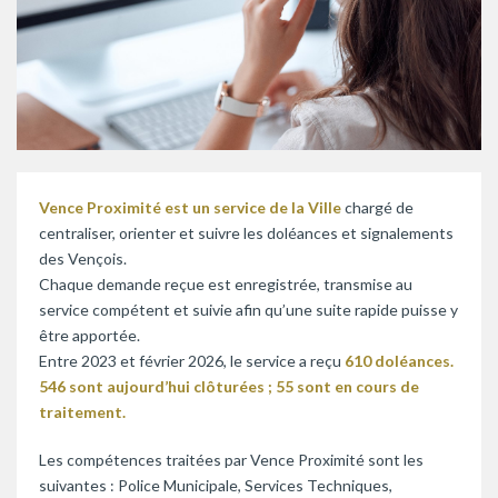
Vence Proximité est un service de la Ville
chargé de
centraliser, orienter et suivre les doléances et signalements
des Vençois.
Chaque demande reçue est enregistrée, transmise au
service compétent et suivie afin qu’une suite rapide puisse y
être apportée.
Entre 2023 et février 2026, le service a reçu
610 doléances.
546 sont aujourd’hui clôturées ; 55 sont en cours de
traitement.
Les compétences traitées par Vence Proximité sont les
suivantes : Police Municipale, Services Techniques,