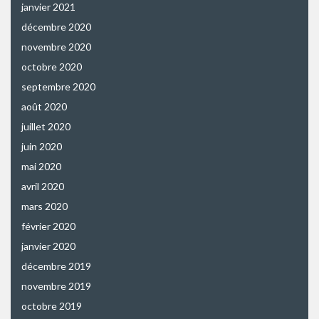
janvier 2021
décembre 2020
novembre 2020
octobre 2020
septembre 2020
août 2020
juillet 2020
juin 2020
mai 2020
avril 2020
mars 2020
février 2020
janvier 2020
décembre 2019
novembre 2019
octobre 2019