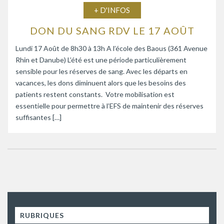
+ D'INFOS
DON DU SANG RDV LE 17 AOÛT
Lundi 17 Août de 8h30 à 13h A l’école des Baous (361 Avenue
Rhin et Danube) L’été est une période particulièrement
sensible pour les réserves de sang. Avec les départs en
vacances, les dons diminuent alors que les besoins des
patients restent constants. Votre mobilisation est
essentielle pour permettre à l’EFS de maintenir des réserves
suffisantes […]
RUBRIQUES