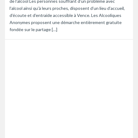
de l’alcool Les personnes souffrant d’un problème avec
l’alcool ainsi qu’à leurs proches, disposent d’un lieu d’accueil,
d’écoute et d’entraide accessible à Vence. Les Alcooliques
Anonymes proposent une démarche entièrement gratuite
fondée sur le partage […]