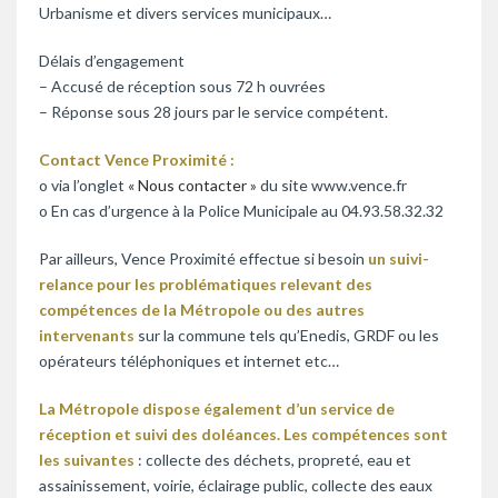
Urbanisme et divers services municipaux…
Délais d’engagement
– Accusé de réception sous 72 h ouvrées
– Réponse sous 28 jours par le service compétent.
Contact Vence Proximité :
o via l’onglet
« Nous contacter »
du site www.vence.fr
o En cas d’urgence à la Police Municipale au 04.93.58.32.32
Par ailleurs, Vence Proximité effectue si besoin
un suivi-
relance pour les problématiques relevant des
compétences de la Métropole ou des autres
intervenants
sur la commune tels qu’Enedis, GRDF ou les
opérateurs téléphoniques et internet etc…
La Métropole dispose également d’un service de
réception et suivi des doléances. Les compétences sont
les suivantes
: collecte des déchets, propreté, eau et
assainissement, voirie, éclairage public, collecte des eaux