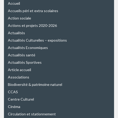
Accueil
Accueils péri et extra scolaires
Action sociale
Actions et projets 2020-2026
Actualités
Actualités Culturelles – expositions
Actualités Economiques
Actualités santé
Actualités Sportives
Article accueil
Associations
Biodiversité & patrimoine naturel
CCAS
Centre Culturel
Cinéma
Circulation et stationnement