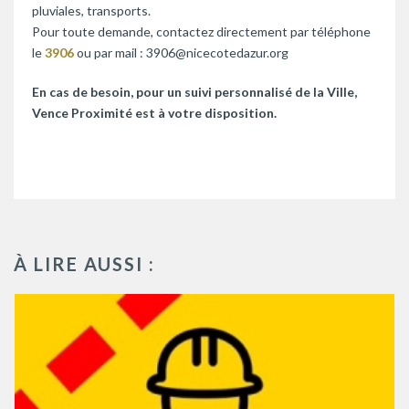
pluviales, transports.
Pour toute demande, contactez directement par téléphone
le
3906
ou par mail : 3906@nicecotedazur.org
En cas de besoin, pour un suivi personnalisé de la Ville,
Vence Proximité est à votre disposition.
À LIRE AUSSI :