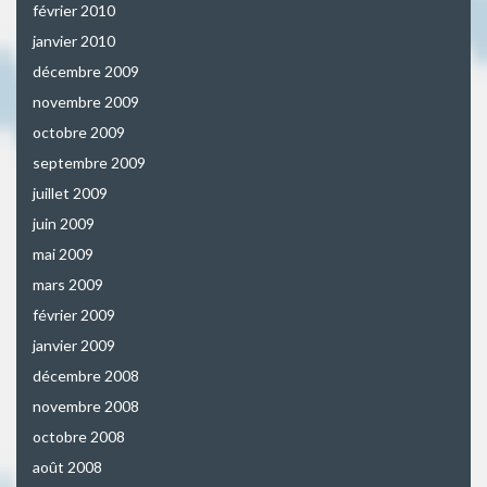
février 2010
janvier 2010
décembre 2009
novembre 2009
octobre 2009
septembre 2009
juillet 2009
juin 2009
mai 2009
mars 2009
février 2009
janvier 2009
décembre 2008
novembre 2008
octobre 2008
août 2008