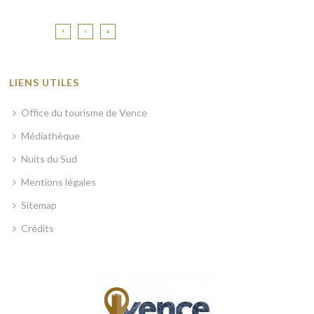
LIENS UTILES
Office du tourisme de Vence
Médiathèque
Nuits du Sud
Mentions légales
Sitemap
Crédits