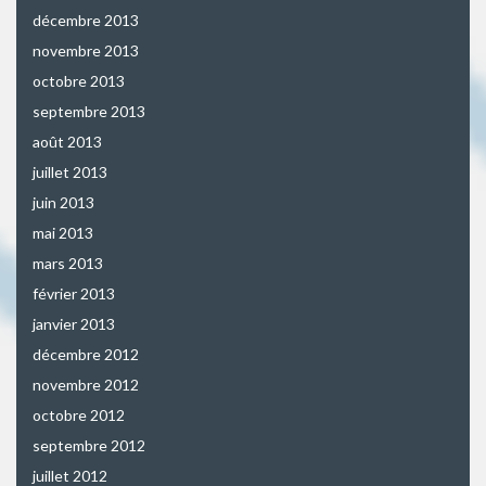
décembre 2013
novembre 2013
octobre 2013
septembre 2013
août 2013
juillet 2013
juin 2013
mai 2013
mars 2013
février 2013
janvier 2013
décembre 2012
novembre 2012
octobre 2012
septembre 2012
juillet 2012