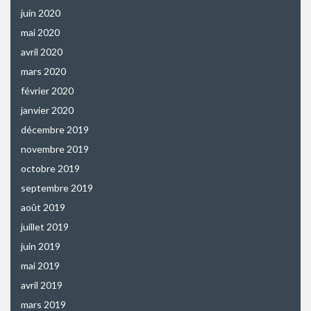
juin 2020
mai 2020
avril 2020
mars 2020
février 2020
janvier 2020
décembre 2019
novembre 2019
octobre 2019
septembre 2019
août 2019
juillet 2019
juin 2019
mai 2019
avril 2019
mars 2019