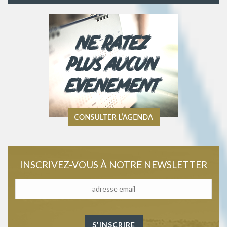
INSCRIVEZ-VOUS À NOTRE NEWSLETTER