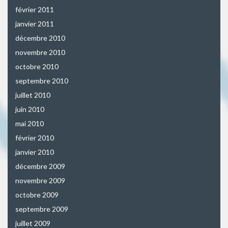
février 2011
janvier 2011
décembre 2010
novembre 2010
octobre 2010
septembre 2010
juillet 2010
juin 2010
mai 2010
février 2010
janvier 2010
décembre 2009
novembre 2009
octobre 2009
septembre 2009
juillet 2009