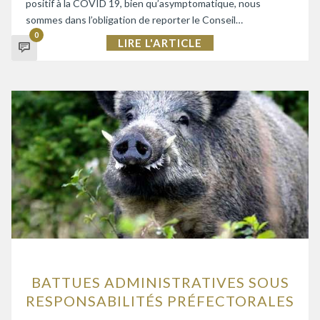
positif à la COVID 19, bien qu’asymptomatique, nous
sommes dans l’obligation de reporter le Conseil…
0
LIRE L'ARTICLE
BATTUES ADMINISTRATIVES SOUS
RESPONSABILITÉS PRÉFECTORALES