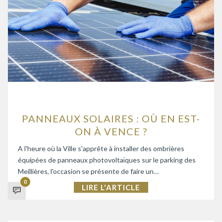
PANNEAUX SOLAIRES : OÙ EN EST-
ON À VENCE ?
A l'heure où la Ville s'apprête à installer des ombrières
équipées de panneaux photovoltaïques sur le parking des
Meillières, l'occasion se présente de faire un…
0
LIRE L'ARTICLE