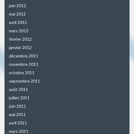
juin 2012
mai 2012
avril 2012
mars 2012
février 2012
janvier 2012
décembre 2011
novembre 2011
octobre 2011
septembre 2011
août 2011
juillet 2011
juin 2011
mai 2011
avril 2011
mars 2011