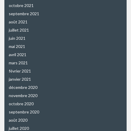
octobre 2021
septembre 2021
août 2021
juillet 2021
juin 2021
mai 2021
avril 2021
mars 2021
février 2021
janvier 2021
décembre 2020
novembre 2020
octobre 2020
septembre 2020
août 2020
juillet 2020