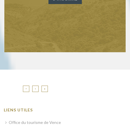
LIENS UTILES
Office du tourisme de Vence