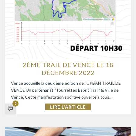
2ÈME TRAIL DE VENCE LE 18
DÉCEMBRE 2022
Vence accueille la deuxième édition de l'URBAN TRAIL DE
VENCE Un partenariat "Tourrettes Esprit Trail" & Ville de
Vence. Cette manifestation sportive ouverte à tous…
0
LIRE L'ARTICLE