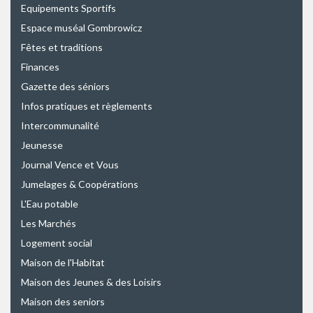
Equipements Sportifs
Espace muséal Gombrowicz
Fêtes et traditions
Finances
Gazette des séniors
Infos pratiques et règlements
Intercommunalité
Jeunesse
Journal Vence et Vous
Jumelages & Coopérations
L'Eau potable
Les Marchés
Logement social
Maison de l'Habitat
Maison des Jeunes & des Loisirs
Maison des seniors