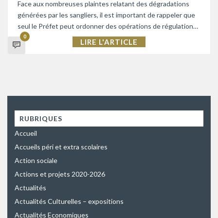
Face aux nombreuses plaintes relatant des dégradations
générées par les sangliers, il est important de rappeler que
seul le Préfet peut ordonner des opérations de régulation…
0
LIRE L'ARTICLE
RUBRIQUES
Accueil
Accueils péri et extra scolaires
Action sociale
Actions et projets 2020-2026
Actualités
Actualités Culturelles – expositions
Actualités Economiques