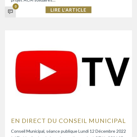
0
LIRE L'ARTICLE
EN DIRECT DU CONSEIL MUNICIPAL
Conseil Municipal, séance publique Lundi 12 Décembre 2022