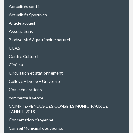
Actualités santé
Actualités Sportives
Article accueil
Associations
Biodiversité & patrimoine naturel
CCAS
Centre Culturel
Cinéma
Circulation et stationnement
Collège – Lycée – Université
Commémorations
commerce à vence
COMPTE-RENDUS DES CONSEILS MUNICIPAUX DE
L’ANNÉE 2018
Concertation citoyenne
Conseil Municipal des Jeunes