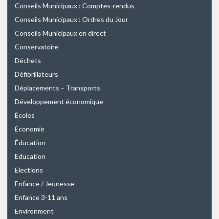
Conseils Municipaux : Comptes-rendus
Conseils Municipaux : Ordres du Jour
Conseils Municipaux en direct
Conservatoire
Déchets
Défibrillateurs
Déplacements – Transports
Développement économique
Écoles
Économie
Éducation
Education
Elections
Enfance / Jeunesse
Enfance 3-11 ans
Environment