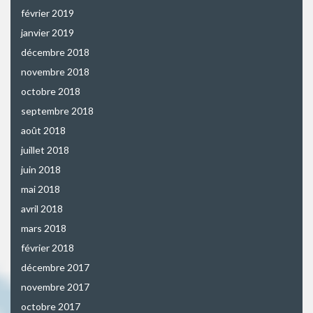
février 2019
janvier 2019
décembre 2018
novembre 2018
octobre 2018
septembre 2018
août 2018
juillet 2018
juin 2018
mai 2018
avril 2018
mars 2018
février 2018
décembre 2017
novembre 2017
octobre 2017