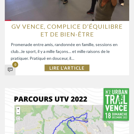
GV VENCE, COMPLICE D’ÉQUILIBRE
ET DE BIEN-ÊTRE
Promenade entre amis, randonnée en famille, sessions en
club…le sport, il y a mille façons… et mille raisons de le
pratiquer. Pratiqué en douceur, il…
0
LIRE L'ARTICLE