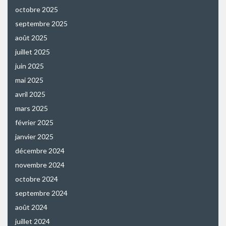
octobre 2025
septembre 2025
août 2025
juillet 2025
juin 2025
mai 2025
avril 2025
mars 2025
février 2025
janvier 2025
décembre 2024
novembre 2024
octobre 2024
septembre 2024
août 2024
juillet 2024