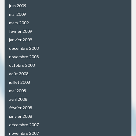
juin 2009
mai 2009
mars 2009
février 2009
janvier 2009
décembre 2008
novembre 2008
octobre 2008
août 2008
juillet 2008
mai 2008
avril 2008
février 2008
janvier 2008
décembre 2007
novembre 2007