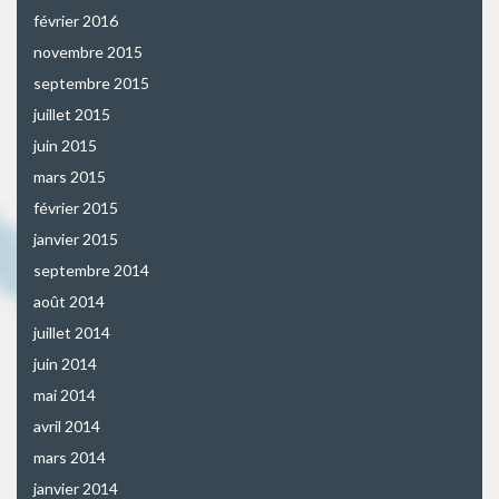
février 2016
novembre 2015
septembre 2015
juillet 2015
juin 2015
mars 2015
février 2015
janvier 2015
septembre 2014
août 2014
juillet 2014
juin 2014
mai 2014
avril 2014
mars 2014
janvier 2014