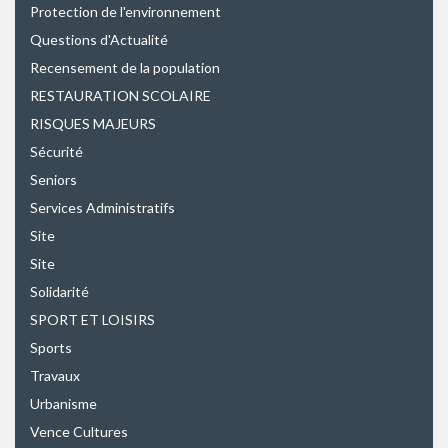
Protection de l'environnement
Questions d'Actualité
Recensement de la population
RESTAURATION SCOLAIRE
RISQUES MAJEURS
Sécurité
Seniors
Services Administratifs
Site
Site
Solidarité
SPORT ET LOISIRS
Sports
Travaux
Urbanisme
Vence Cultures