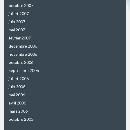
octobre 2007
juillet 2007
juin 2007
mai 2007
février 2007
décembre 2006
novembre 2006
octobre 2006
septembre 2006
juillet 2006
juin 2006
mai 2006
avril 2006
mars 2006
octobre 2005