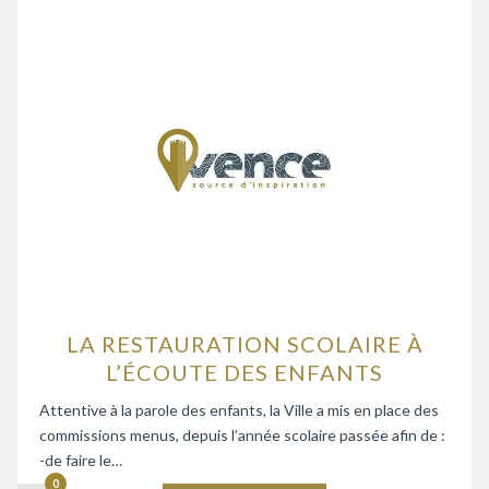
LA RESTAURATION SCOLAIRE À
L’ÉCOUTE DES ENFANTS
Attentive à la parole des enfants, la Ville a mis en place des
commissions menus, depuis l’année scolaire passée afin de :
-de faire le…
0