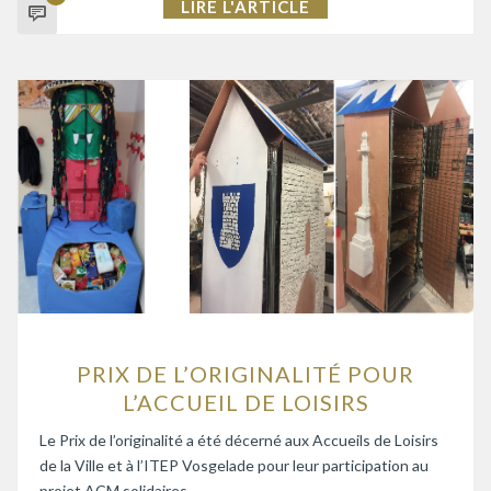
LIRE L'ARTICLE
PRIX DE L’ORIGINALITÉ POUR
L’ACCUEIL DE LOISIRS
Le Prix de l’originalité a été décerné aux Accueils de Loisirs
de la Ville et à l’ITEP Vosgelade pour leur participation au
projet ACM solidaires…