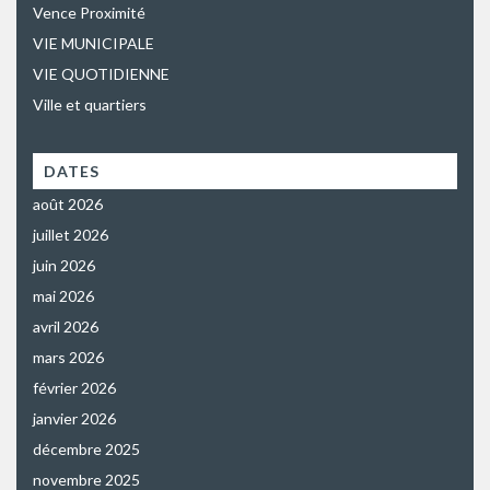
Vence Proximité
VIE MUNICIPALE
VIE QUOTIDIENNE
Ville et quartiers
DATES
août 2026
juillet 2026
juin 2026
mai 2026
avril 2026
mars 2026
février 2026
janvier 2026
décembre 2025
novembre 2025