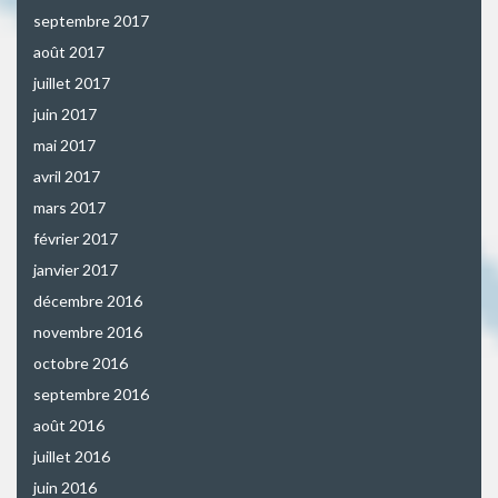
septembre 2017
août 2017
juillet 2017
juin 2017
mai 2017
avril 2017
mars 2017
février 2017
janvier 2017
décembre 2016
novembre 2016
octobre 2016
septembre 2016
août 2016
juillet 2016
juin 2016