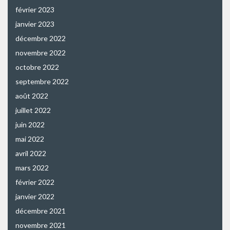
février 2023
janvier 2023
décembre 2022
novembre 2022
octobre 2022
septembre 2022
août 2022
juillet 2022
juin 2022
mai 2022
avril 2022
mars 2022
février 2022
janvier 2022
décembre 2021
novembre 2021