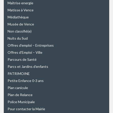
Maîtrise energie
Matisse à Vence
Médiathèque
Musée de Vence
Non classifié(e)
Nuits du Sud
Offres d'emploi – Entreprises
Offres d'Emploi – Ville
Parcours de Santé
Parcs et Jardins d'enfants
PATRIMOINE
Petite Enfance 0-3 ans
Plan canicule
Plan de Relance
Police Municipale
Pour contacter la Mairie