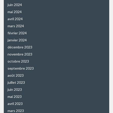
juin 2024
mai 2024
avril 2024
mars 2024
février 2024
janvier 2024
décembre 2023
novembre 2023
octobre 2023
septembre 2023
août 2023
juillet 2023
juin 2023
mai 2023
avril 2023
mars 2023