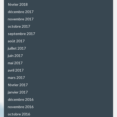
février 2018
décembre 2017
novembre 2017
octobre 2017
septembre 2017
août 2017
juillet 2017
juin 2017
mai 2017
avril 2017
mars 2017
février 2017
janvier 2017
décembre 2016
novembre 2016
octobre 2016