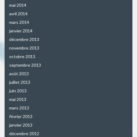
mai 2014
avril 2014
mars 2014
janvier 2014
décembre 2013
novembre 2013
octobre 2013
septembre 2013
août 2013
juillet 2013
juin 2013
mai 2013
mars 2013
février 2013
janvier 2013
décembre 2012