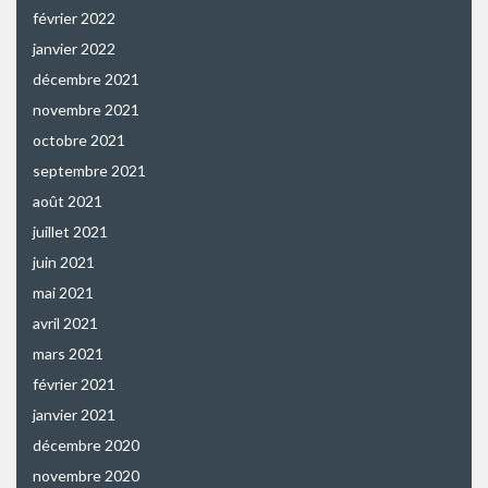
février 2022
janvier 2022
décembre 2021
novembre 2021
octobre 2021
septembre 2021
août 2021
juillet 2021
juin 2021
mai 2021
avril 2021
mars 2021
février 2021
janvier 2021
décembre 2020
novembre 2020