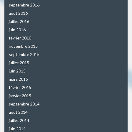
septembre 2016
août 2016
juillet 2016
juin 2016
février 2016
novembre 2015
septembre 2015
juillet 2015
juin 2015
mars 2015
février 2015
janvier 2015
septembre 2014
août 2014
juillet 2014
juin 2014