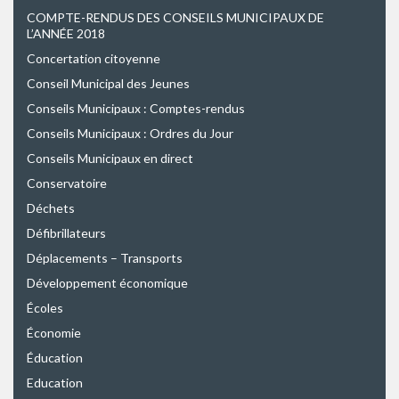
COMPTE-RENDUS DES CONSEILS MUNICIPAUX DE
L’ANNÉE 2018
Concertation citoyenne
Conseil Municipal des Jeunes
Conseils Municipaux : Comptes-rendus
Conseils Municipaux : Ordres du Jour
Conseils Municipaux en direct
Conservatoire
Déchets
Défibrillateurs
Déplacements – Transports
Développement économique
Écoles
Économie
Éducation
Education