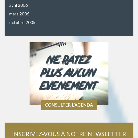
avril 2006
mars 2006
octobre 2005
INSCRIVEZ-VOUS À NOTRE NEWSLETTER