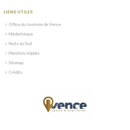
LIENS UTILES
Office du tourisme de Vence
Médiathèque
Nuits du Sud
Mentions légales
Sitemap
Crédits