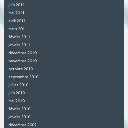
juin 2011
mai 2011
avril 2011
mars 2011
février 2011
janvier 2011
décembre 2010
novembre 2010
octobre 2010
septembre 2010
juillet 2010
juin 2010
mai 2010
février 2010
janvier 2010
décembre 2009