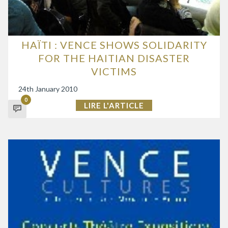
HAÏTI : VENCE SHOWS SOLIDARITY
FOR THE HAITIAN DISASTER
VICTIMS
24th January 2010
0
LIRE L'ARTICLE