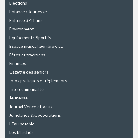
Elections
Enfance / Jeunesse
Enfance 3-11 ans
Environment
Equipements Sportifs
Espace muséal Gombrowicz
Fêtes et traditions
Finances
Gazette des séniors
Infos pratiques et règlements
Intercommunalité
Jeunesse
Journal Vence et Vous
Jumelages & Coopérations
L'Eau potable
Les Marchés