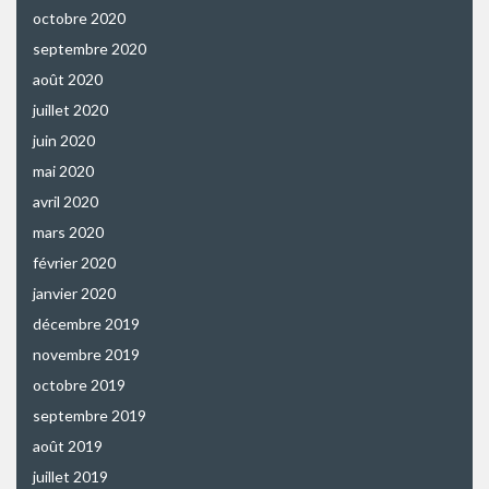
octobre 2020
septembre 2020
août 2020
juillet 2020
juin 2020
mai 2020
avril 2020
mars 2020
février 2020
janvier 2020
décembre 2019
novembre 2019
octobre 2019
septembre 2019
août 2019
juillet 2019