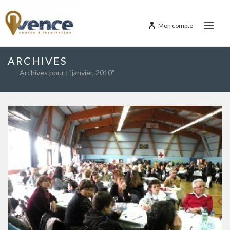
Mon compte
ARCHIVES
Archives pour : "janvier, 2010"