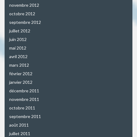
novembre 2012
octobre 2012
septembre 2012
juillet 2012
juin 2012
mai 2012
avril 2012
mars 2012
février 2012
janvier 2012
décembre 2011
novembre 2011
octobre 2011
septembre 2011
août 2011
juillet 2011