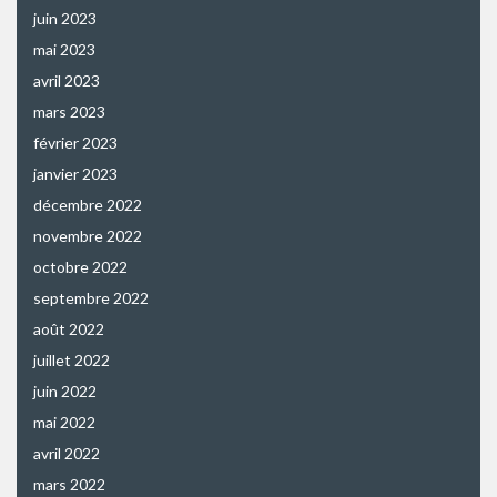
juin 2023
mai 2023
avril 2023
mars 2023
février 2023
janvier 2023
décembre 2022
novembre 2022
octobre 2022
septembre 2022
août 2022
juillet 2022
juin 2022
mai 2022
avril 2022
mars 2022