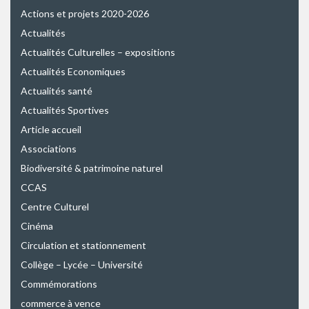
Actions et projets 2020-2026
Actualités
Actualités Culturelles – expositions
Actualités Economiques
Actualités santé
Actualités Sportives
Article accueil
Associations
Biodiversité & patrimoine naturel
CCAS
Centre Culturel
Cinéma
Circulation et stationnement
Collège – Lycée – Université
Commémorations
commerce à vence