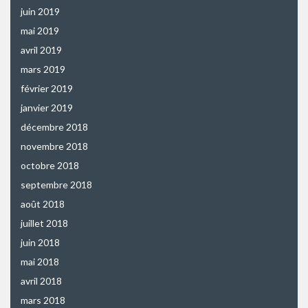
juin 2019
mai 2019
avril 2019
mars 2019
février 2019
janvier 2019
décembre 2018
novembre 2018
octobre 2018
septembre 2018
août 2018
juillet 2018
juin 2018
mai 2018
avril 2018
mars 2018