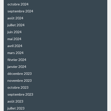
octobre 2024
septembre 2024
août 2024
juillet 2024
juin 2024
mai 2024
avril 2024
mars 2024
février 2024
janvier 2024
décembre 2023
novembre 2023
octobre 2023
septembre 2023
août 2023
juillet 2023