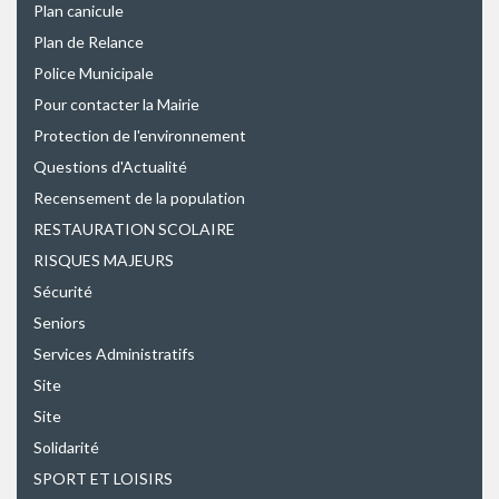
Plan canicule
Plan de Relance
Police Municipale
Pour contacter la Mairie
Protection de l'environnement
Questions d'Actualité
Recensement de la population
RESTAURATION SCOLAIRE
RISQUES MAJEURS
Sécurité
Seniors
Services Administratifs
Site
Site
Solidarité
SPORT ET LOISIRS