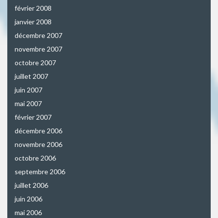
février 2008
janvier 2008
décembre 2007
novembre 2007
octobre 2007
juillet 2007
juin 2007
mai 2007
février 2007
décembre 2006
novembre 2006
octobre 2006
septembre 2006
juillet 2006
juin 2006
mai 2006