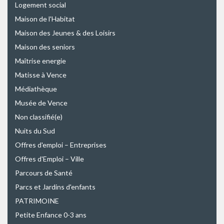
Logement social
Maison de l'Habitat
Maison des Jeunes & des Loisirs
Maison des seniors
Maîtrise energie
Matisse à Vence
Médiathèque
Musée de Vence
Non classifié(e)
Nuits du Sud
Offres d'emploi – Entreprises
Offres d'Emploi – Ville
Parcours de Santé
Parcs et Jardins d'enfants
PATRIMOINE
Petite Enfance 0-3 ans