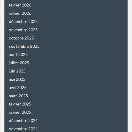
février 2026
janvier 2026
décembre 2025
novembre 2025
octobre 2025
septembre 2025
août 2025
juillet 2025
juin 2025
mai 2025
avril 2025
mars 2025
février 2025
janvier 2025
décembre 2024
novembre 2024