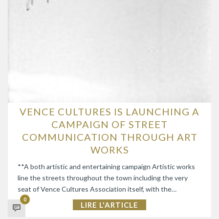
VENCE CULTURES IS LAUNCHING A
CAMPAIGN OF STREET
COMMUNICATION THROUGH ART
WORKS
**A both artistic and entertaining campaign Artistic works
line the streets throughout the town including the very
seat of Vence Cultures Association itself, with the…
0
LIRE L'ARTICLE