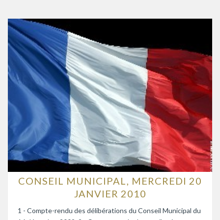
CONSEIL MUNICIPAL, MERCREDI 20
JANVIER 2010
1 - Compte-rendu des délibérations du Conseil Municipal du