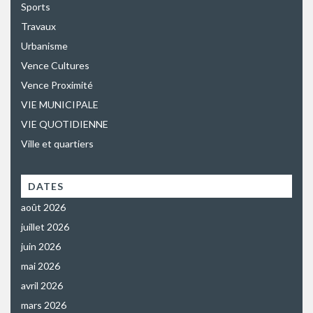
Sports
Travaux
Urbanisme
Vence Cultures
Vence Proximité
VIE MUNICIPALE
VIE QUOTIDIENNE
Ville et quartiers
DATES
août 2026
juillet 2026
juin 2026
mai 2026
avril 2026
mars 2026