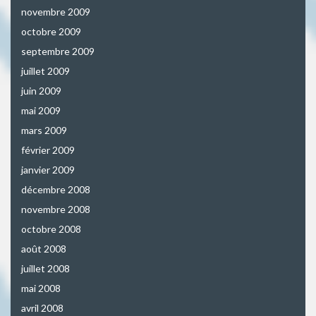
novembre 2009
octobre 2009
septembre 2009
juillet 2009
juin 2009
mai 2009
mars 2009
février 2009
janvier 2009
décembre 2008
novembre 2008
octobre 2008
août 2008
juillet 2008
mai 2008
avril 2008