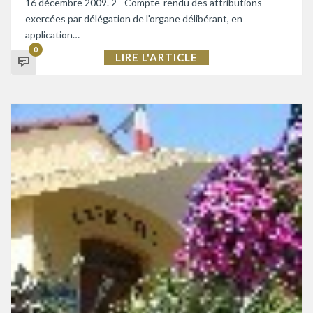
16 décembre 2009. 2 - Compte-rendu des attributions
exercées par délégation de l'organe délibérant, en
application…
0
LIRE L'ARTICLE