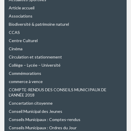
Article accueil
Associations
Biodiversité & patrimoine naturel
CCAS
Centre Culturel
Cinéma
Circulation et stationnement
Collège – Lycée – Université
Commémorations
commerce à vence
COMPTE-RENDUS DES CONSEILS MUNICIPAUX DE
L’ANNÉE 2018
Concertation citoyenne
Conseil Municipal des Jeunes
Conseils Municipaux : Comptes-rendus
Conseils Municipaux : Ordres du Jour