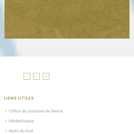
LIENS UTILES
Office du tourisme de Vence
Médiathèque
Nuits du Sud