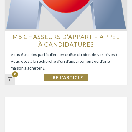
M6 CHASSEURS D’APPART – APPEL
À CANDIDATURES
Vous êtes des particuliers en quête du bien de vos rêves ?
Vous êtes à la recherche d’un d’appartement ou d’une
maison à acheter ?…
0
LIRE L'ARTICLE