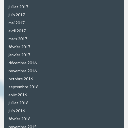
juillet 2017
juin 2017
mai 2017
avril 2017
mars 2017
février 2017
janvier 2017
décembre 2016
novembre 2016
octobre 2016
septembre 2016
août 2016
juillet 2016
juin 2016
février 2016
novembre 2015