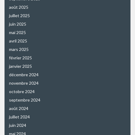
août 2025
juillet 2025
juin 2025
mai 2025
avril 2025
mars 2025
février 2025
janvier 2025
décembre 2024
novembre 2024
octobre 2024
septembre 2024
août 2024
juillet 2024
juin 2024
mai 2024