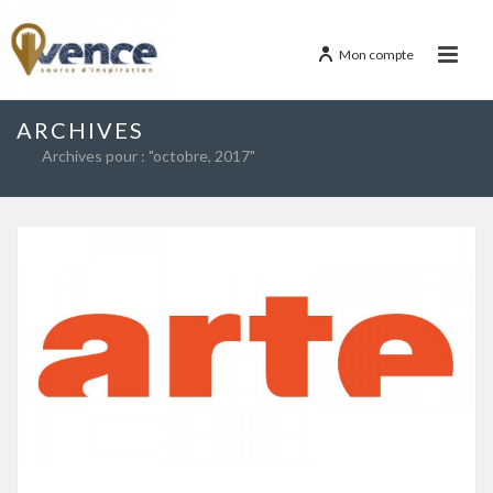
Mon compte
ARCHIVES
Archives pour : "octobre, 2017"