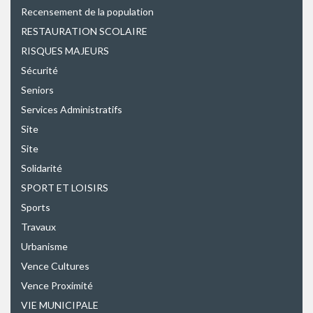
Recensement de la population
RESTAURATION SCOLAIRE
RISQUES MAJEURS
Sécurité
Seniors
Services Administratifs
Site
Site
Solidarité
SPORT ET LOISIRS
Sports
Travaux
Urbanisme
Vence Cultures
Vence Proximité
VIE MUNICIPALE