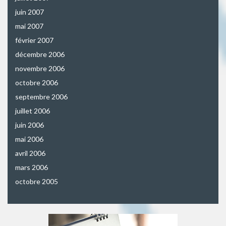
juin 2007
mai 2007
février 2007
décembre 2006
novembre 2006
octobre 2006
septembre 2006
juillet 2006
juin 2006
mai 2006
avril 2006
mars 2006
octobre 2005