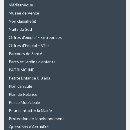
Médiathèque
Musée de Vence
Non classifié(e)
Nuits du Sud
Offres d'emploi – Entreprises
Offres d'Emploi – Ville
Parcours de Santé
Parcs et Jardins d'enfants
PATRIMOINE
Petite Enfance 0-3 ans
Plan canicule
Plan de Relance
Police Municipale
Pour contacter la Mairie
Protection de l'environnement
Questions d'Actualité