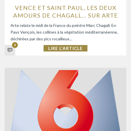
VENCE ET SAINT PAUL, LES DEUX
AMOURS DE CHAGALL… SUR ARTE
Arte relate le midi de la France du peintre Marc Chagall. En
Pays Vençois, les collines à la végétation méditerranéenne,
déchirées par des pics rocailleux…
0
LIRE L'ARTICLE