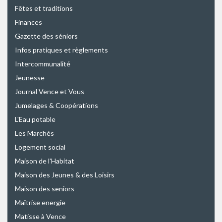
Fêtes et traditions
Finances
Gazette des séniors
Infos pratiques et règlements
Intercommunalité
Jeunesse
Journal Vence et Vous
Jumelages & Coopérations
L'Eau potable
Les Marchés
Logement social
Maison de l'Habitat
Maison des Jeunes & des Loisirs
Maison des seniors
Maîtrise energie
Matisse à Vence