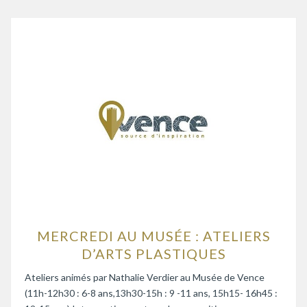
MERCREDI AU MUSÉE : ATELIERS
D’ARTS PLASTIQUES
Ateliers animés par Nathalie Verdier au Musée de Vence
(11h-12h30 : 6-8 ans,13h30-15h : 9 -11 ans, 15h15- 16h45 :