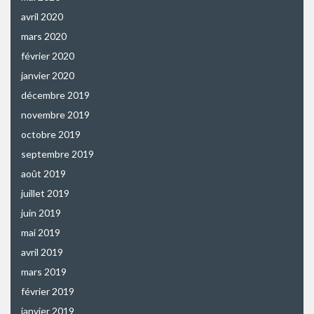
avril 2020
mars 2020
février 2020
janvier 2020
décembre 2019
novembre 2019
octobre 2019
septembre 2019
août 2019
juillet 2019
juin 2019
mai 2019
avril 2019
mars 2019
février 2019
janvier 2019