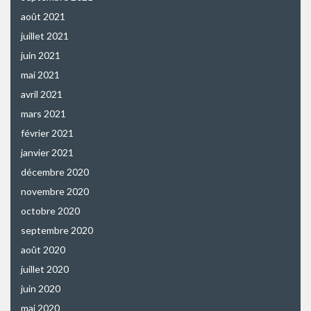
août 2021
juillet 2021
juin 2021
mai 2021
avril 2021
mars 2021
février 2021
janvier 2021
décembre 2020
novembre 2020
octobre 2020
septembre 2020
août 2020
juillet 2020
juin 2020
mai 2020