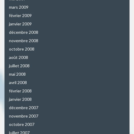
mars 2009
février 2009
janvier 2009
décembre 2008
novembre 2008
octobre 2008
août 2008
juillet 2008
mai 2008
avril 2008
février 2008
janvier 2008
décembre 2007
novembre 2007
octobre 2007
juillet 2007