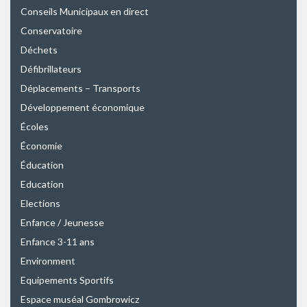
Conseils Municipaux en direct
Conservatoire
Déchets
Défibrillateurs
Déplacements – Transports
Développement économique
Écoles
Économie
Éducation
Education
Elections
Enfance / Jeunesse
Enfance 3-11 ans
Environment
Equipements Sportifs
Espace muséal Gombrowicz