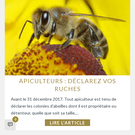
APICULTEURS : DÉCLAREZ VOS
RUCHES
Avant le 31 décembre 2017. Tout apiculteur est tenu de
déclarer les colonies d’abeilles dont il est propriétaire ou
détenteur, quelle que soit sa taille,…
0
LIRE L'ARTICLE