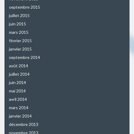
septembre 2015
juillet 2015
juin 2015
mars 2015
février 2015
janvier 2015
septembre 2014
août 2014
juillet 2014
juin 2014
mai 2014
avril 2014
mars 2014
janvier 2014
décembre 2013
novembre 2013