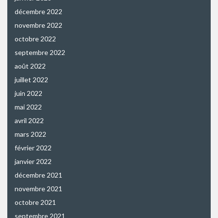
décembre 2022
novembre 2022
octobre 2022
septembre 2022
août 2022
juillet 2022
juin 2022
mai 2022
avril 2022
mars 2022
février 2022
janvier 2022
décembre 2021
novembre 2021
octobre 2021
septembre 2021