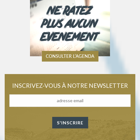
INSCRIVEZ-VOUS À NOTRE NEWSLETTER