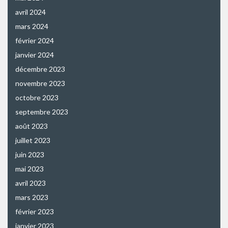
avril 2024
mars 2024
février 2024
janvier 2024
décembre 2023
novembre 2023
octobre 2023
septembre 2023
août 2023
juillet 2023
juin 2023
mai 2023
avril 2023
mars 2023
février 2023
janvier 2023