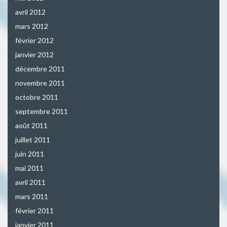
avril 2012
mars 2012
février 2012
janvier 2012
décembre 2011
novembre 2011
octobre 2011
septembre 2011
août 2011
juillet 2011
juin 2011
mai 2011
avril 2011
mars 2011
février 2011
janvier 2011