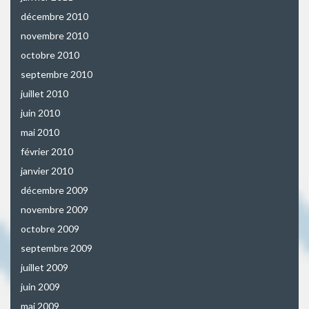
décembre 2010
novembre 2010
octobre 2010
septembre 2010
juillet 2010
juin 2010
mai 2010
février 2010
janvier 2010
décembre 2009
novembre 2009
octobre 2009
septembre 2009
juillet 2009
juin 2009
mai 2009