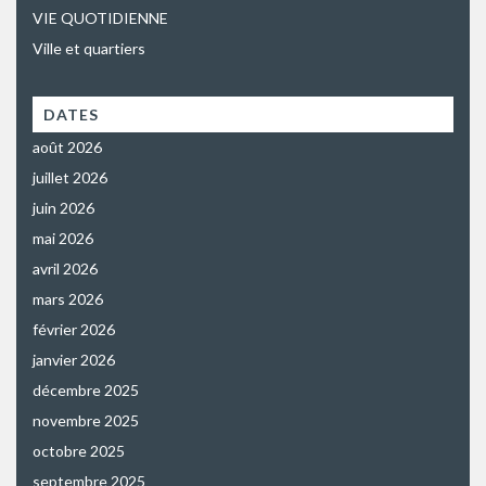
VIE QUOTIDIENNE
Ville et quartiers
DATES
août 2026
juillet 2026
juin 2026
mai 2026
avril 2026
mars 2026
février 2026
janvier 2026
décembre 2025
novembre 2025
octobre 2025
septembre 2025