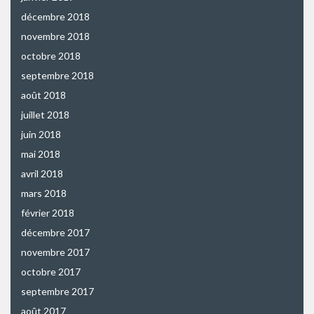
décembre 2018
novembre 2018
octobre 2018
septembre 2018
août 2018
juillet 2018
juin 2018
mai 2018
avril 2018
mars 2018
février 2018
décembre 2017
novembre 2017
octobre 2017
septembre 2017
août 2017