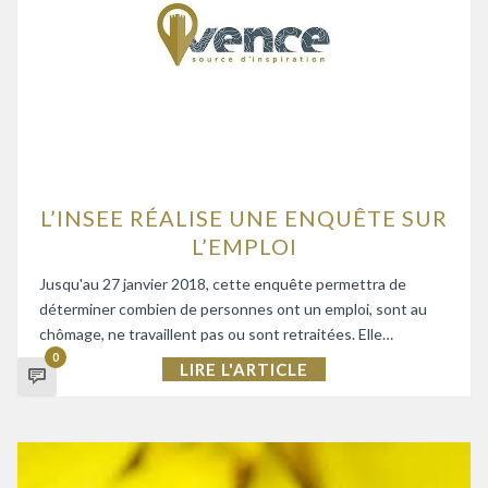
L’INSEE RÉALISE UNE ENQUÊTE SUR
L’EMPLOI
Jusqu'au 27 janvier 2018, cette enquête permettra de
déterminer combien de personnes ont un emploi, sont au
chômage, ne travaillent pas ou sont retraitées. Elle…
0
LIRE L'ARTICLE