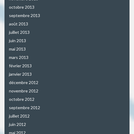
octobre 2013
septembre 2013
août 2013
juillet 2013
juin 2013
mai 2013
mars 2013
février 2013
janvier 2013
décembre 2012
novembre 2012
octobre 2012
septembre 2012
juillet 2012
juin 2012
mai 2012