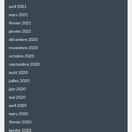
avril 2021
mars 2021
février 2021
janvier 2021
décembre 2020
novembre 2020
octobre 2020
septembre 2020
août 2020
juillet 2020
juin 2020
mai 2020
avril 2020
mars 2020
février 2020
janvier 2020