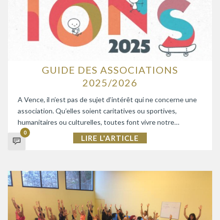
GUIDE DES ASSOCIATIONS
2025/2026
A Vence, il n’est pas de sujet d’intérêt qui ne concerne une
association. Qu’elles soient caritatives ou sportives,
humanitaires ou culturelles, toutes font vivre notre…
0
LIRE L'ARTICLE