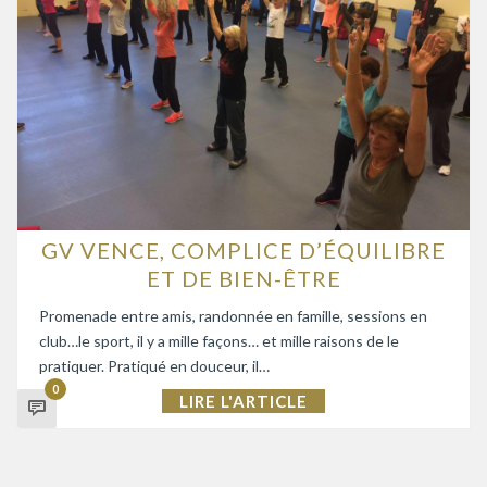
GV VENCE, COMPLICE D’ÉQUILIBRE
ET DE BIEN-ÊTRE
Promenade entre amis, randonnée en famille, sessions en
club…le sport, il y a mille façons… et mille raisons de le
pratiquer. Pratiqué en douceur, il…
0
LIRE L'ARTICLE