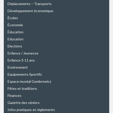
Déplacements – Transports
Développement économique
Écoles
Économie
Éducation
Education
Elections
Enfance / Jeunesse
Enfance 3-11 ans
Environment
Equipements Sportifs
Espace muséal Gombrowicz
Fêtes et traditions
Finances
Gazette des séniors
Infos pratiques et règlements