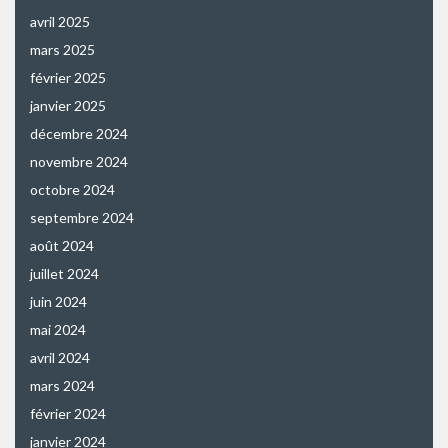
avril 2025
mars 2025
février 2025
janvier 2025
décembre 2024
novembre 2024
octobre 2024
septembre 2024
août 2024
juillet 2024
juin 2024
mai 2024
avril 2024
mars 2024
février 2024
janvier 2024