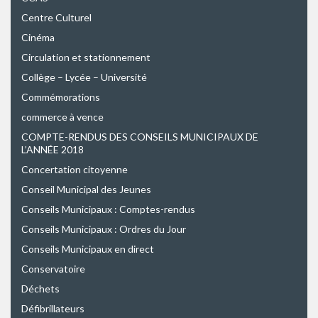
Centre Culturel
Cinéma
Circulation et stationnement
Collège – Lycée – Université
Commémorations
commerce à vence
COMPTE-RENDUS DES CONSEILS MUNICIPAUX DE
L’ANNÉE 2018
Concertation citoyenne
Conseil Municipal des Jeunes
Conseils Municipaux : Comptes-rendus
Conseils Municipaux : Ordres du Jour
Conseils Municipaux en direct
Conservatoire
Déchets
Défibrillateurs