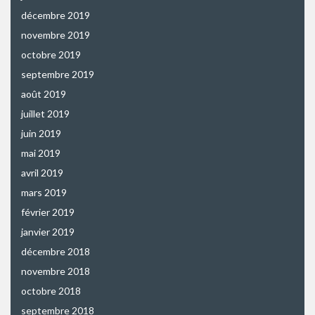
décembre 2019
novembre 2019
octobre 2019
septembre 2019
août 2019
juillet 2019
juin 2019
mai 2019
avril 2019
mars 2019
février 2019
janvier 2019
décembre 2018
novembre 2018
octobre 2018
septembre 2018