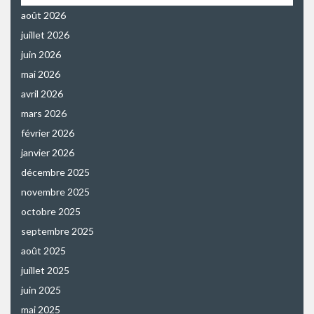
août 2026
juillet 2026
juin 2026
mai 2026
avril 2026
mars 2026
février 2026
janvier 2026
décembre 2025
novembre 2025
octobre 2025
septembre 2025
août 2025
juillet 2025
juin 2025
mai 2025