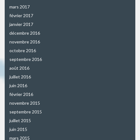
mars 2017
février 2017
janvier 2017
décembre 2016
novembre 2016
octobre 2016
septembre 2016
août 2016
juillet 2016
juin 2016
février 2016
novembre 2015
septembre 2015
juillet 2015
juin 2015
mars 2015