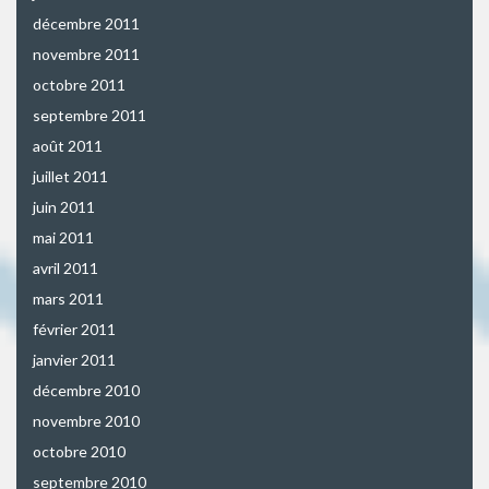
décembre 2011
novembre 2011
octobre 2011
septembre 2011
août 2011
juillet 2011
juin 2011
mai 2011
avril 2011
mars 2011
février 2011
janvier 2011
décembre 2010
novembre 2010
octobre 2010
septembre 2010