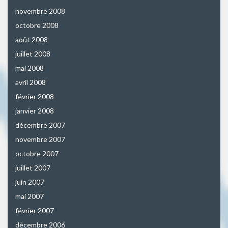
novembre 2008
octobre 2008
août 2008
juillet 2008
mai 2008
avril 2008
février 2008
janvier 2008
décembre 2007
novembre 2007
octobre 2007
juillet 2007
juin 2007
mai 2007
février 2007
décembre 2006