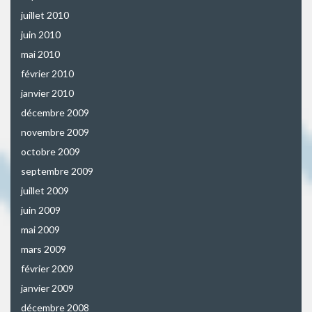
juillet 2010
juin 2010
mai 2010
février 2010
janvier 2010
décembre 2009
novembre 2009
octobre 2009
septembre 2009
juillet 2009
juin 2009
mai 2009
mars 2009
février 2009
janvier 2009
décembre 2008