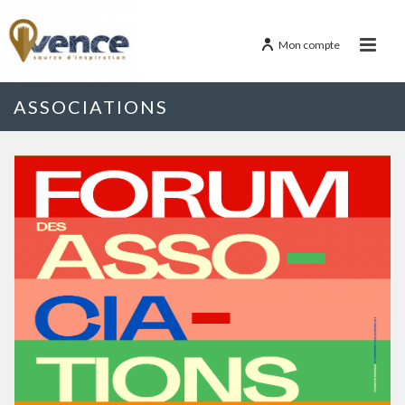
Mon compte
ASSOCIATIONS