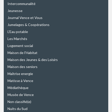
Intercommunalité
Jeunesse
Journal Vence et Vous
Jumelages & Coopérations
L'Eau potable
Les Marchés
Logement social
Maison de l'Habitat
Maison des Jeunes & des Loisirs
Maison des seniors
Maîtrise energie
Matisse à Vence
Médiathèque
Musée de Vence
Non classifié(e)
Nuits du Sud