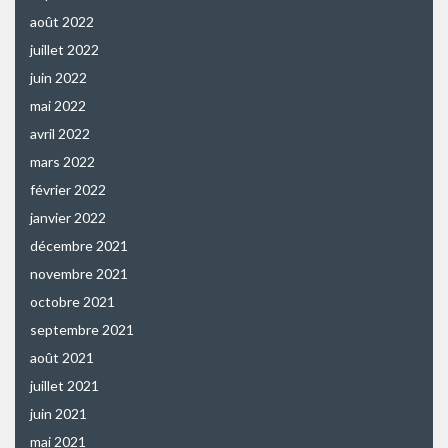
août 2022
juillet 2022
juin 2022
mai 2022
avril 2022
mars 2022
février 2022
janvier 2022
décembre 2021
novembre 2021
octobre 2021
septembre 2021
août 2021
juillet 2021
juin 2021
mai 2021