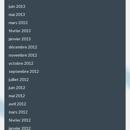
juin 2013
mai 2013
mars 2013
février 2013
janvier 2013
décembre 2012
novembre 2012
octobre 2012
septembre 2012
juillet 2012
juin 2012
mai 2012
avril 2012
mars 2012
février 2012
janvier 2012