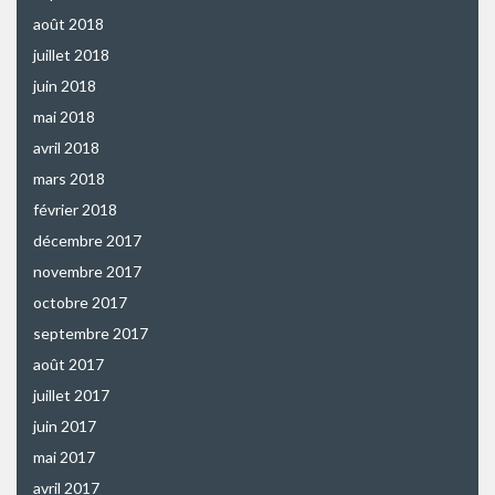
août 2018
juillet 2018
juin 2018
mai 2018
avril 2018
mars 2018
février 2018
décembre 2017
novembre 2017
octobre 2017
septembre 2017
août 2017
juillet 2017
juin 2017
mai 2017
avril 2017