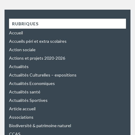
RUBRIQUES
Accueil
Accueils péri et extra scolaires
Action sociale
Actions et projets 2020-2026
Actualités
Actualités Culturelles – expositions
Actualités Economiques
Actualités santé
Actualités Sportives
Article accueil
Associations
Biodiversité & patrimoine naturel
CCAS