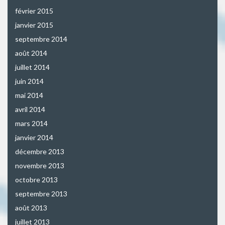
février 2015
janvier 2015
septembre 2014
août 2014
juillet 2014
juin 2014
mai 2014
avril 2014
mars 2014
janvier 2014
décembre 2013
novembre 2013
octobre 2013
septembre 2013
août 2013
juillet 2013