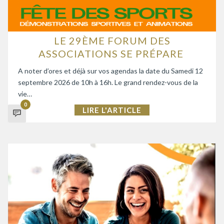
LE 29ÈME FORUM DES
ASSOCIATIONS SE PRÉPARE
A noter d’ores et déjà sur vos agendas la date du Samedi 12
septembre 2026 de 10h à 16h. Le grand rendez-vous de la
vie…
0
LIRE L'ARTICLE