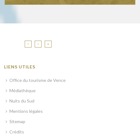
LIENS UTILES
Office du tourisme de Vence
Médiathèque
Nuits du Sud
Mentions légales
Sitemap
Crédits