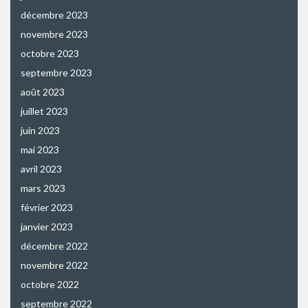
décembre 2023
novembre 2023
octobre 2023
septembre 2023
août 2023
juillet 2023
juin 2023
mai 2023
avril 2023
mars 2023
février 2023
janvier 2023
décembre 2022
novembre 2022
octobre 2022
septembre 2022