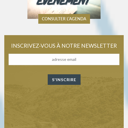
INSCRIVEZ-VOUS À NOTRE NEWSLETTER