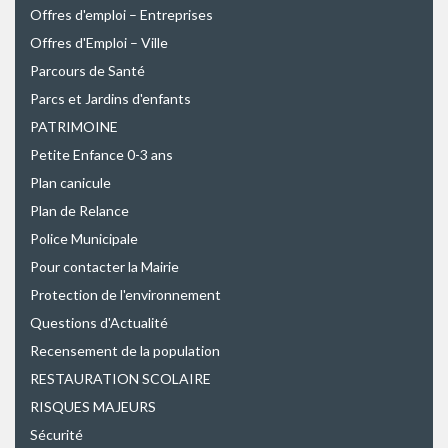
Offres d'emploi – Entreprises
Offres d'Emploi – Ville
Parcours de Santé
Parcs et Jardins d'enfants
PATRIMOINE
Petite Enfance 0-3 ans
Plan canicule
Plan de Relance
Police Municipale
Pour contacter la Mairie
Protection de l'environnement
Questions d'Actualité
Recensement de la population
RESTAURATION SCOLAIRE
RISQUES MAJEURS
Sécurité