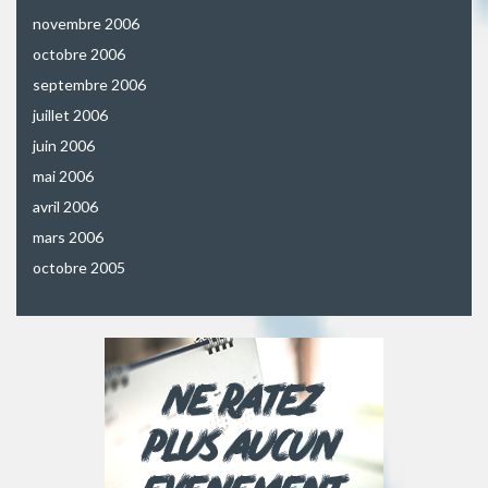
novembre 2006
octobre 2006
septembre 2006
juillet 2006
juin 2006
mai 2006
avril 2006
mars 2006
octobre 2005