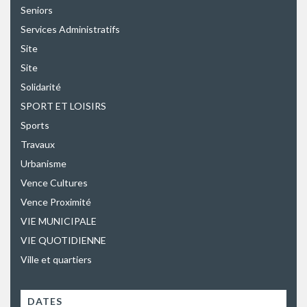
Seniors
Services Administratifs
Site
Site
Solidarité
SPORT ET LOISIRS
Sports
Travaux
Urbanisme
Vence Cultures
Vence Proximité
VIE MUNICIPALE
VIE QUOTIDIENNE
Ville et quartiers
DATES