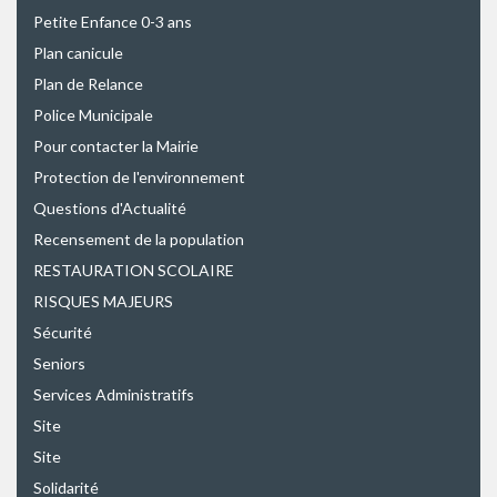
Petite Enfance 0-3 ans
Plan canicule
Plan de Relance
Police Municipale
Pour contacter la Mairie
Protection de l'environnement
Questions d'Actualité
Recensement de la population
RESTAURATION SCOLAIRE
RISQUES MAJEURS
Sécurité
Seniors
Services Administratifs
Site
Site
Solidarité