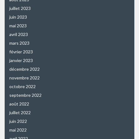
juillet 2023
juin 2023
mai 2023
avril 2023
mars 2023
février 2023
janvier 2023
décembre 2022
novembre 2022
octobre 2022
septembre 2022
août 2022
juillet 2022
juin 2022
mai 2022
avril 2022