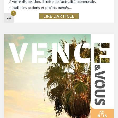
à votre disposition. Il traite de l’actualité communale,
détaille les actions et projets menés…
0
LIRE L'ARTICLE