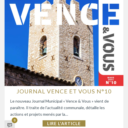
JOURNAL VENCE ET VOUS N°10
Le nouveau Journal Municipal « Vence & Vous » vient de
paraître. Il traite de l’actualité communale, détaille les
actions et projets menés par la…
0
LIRE L'ARTICLE