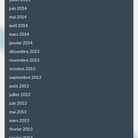
juin 2014
mai 2014
avril 2014
mars 2014
janvier 2014
décembre 2013
novembre 2013
octobre 2013
septembre 2013
août 2013
juillet 2013
juin 2013
mai 2013
mars 2013
février 2013
janvier 2013