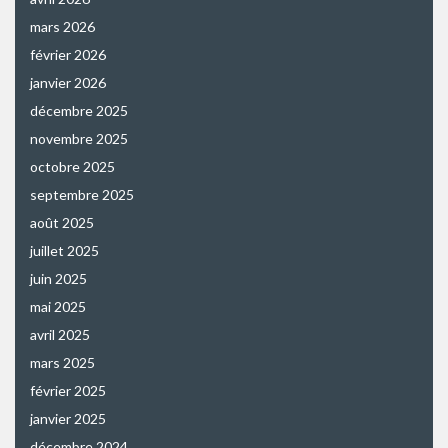
mars 2026
février 2026
janvier 2026
décembre 2025
novembre 2025
octobre 2025
septembre 2025
août 2025
juillet 2025
juin 2025
mai 2025
avril 2025
mars 2025
février 2025
janvier 2025
décembre 2024