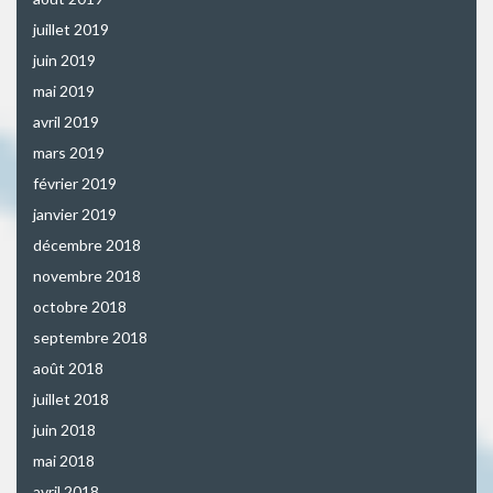
juillet 2019
juin 2019
mai 2019
avril 2019
mars 2019
février 2019
janvier 2019
décembre 2018
novembre 2018
octobre 2018
septembre 2018
août 2018
juillet 2018
juin 2018
mai 2018
avril 2018