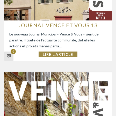
JOURNAL VENCE ET VOUS 13
Le nouveau Journal Municipal « Vence & Vous » vient de
paraître. Il traite de l’actualité communale, détaille les
actions et projets menés par la…
0
LIRE L'ARTICLE