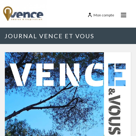
Mon compte
JOURNAL VENCE ET VOUS