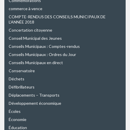
Commémorations
commerce à vence
COMPTE-RENDUS DES CONSEILS MUNICIPAUX DE
L’ANNÉE 2018
Concertation citoyenne
Conseil Municipal des Jeunes
Conseils Municipaux : Comptes-rendus
Conseils Municipaux : Ordres du Jour
Conseils Municipaux en direct
Conservatoire
Déchets
Défibrillateurs
Déplacements – Transports
Développement économique
Écoles
Économie
Éducation