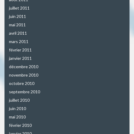
juillet 2011
juin 2011
mai 2011
avril 2011
mars 2011
février 2011
janvier 2011
décembre 2010
novembre 2010
octobre 2010
septembre 2010
juillet 2010
juin 2010
mai 2010
février 2010
janvier 2010