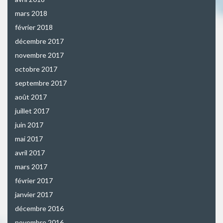
mars 2018
février 2018
décembre 2017
novembre 2017
octobre 2017
septembre 2017
août 2017
juillet 2017
juin 2017
mai 2017
avril 2017
mars 2017
février 2017
janvier 2017
décembre 2016
novembre 2016