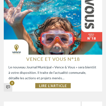
VENCE ET VOUS N°18
Le nouveau Journal Municipal « Vence & Vous » sera bientôt
à votre disposition. Il traite de l’actualité communale,
détaille les actions et projets menés…
0
LIRE L'ARTICLE