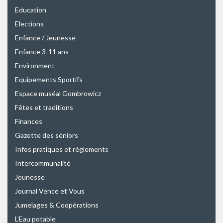
Education
Elections
Enfance / Jeunesse
Enfance 3-11 ans
Environment
Equipements Sportifs
Espace muséal Gombrowicz
Fêtes et traditions
Finances
Gazette des séniors
Infos pratiques et règlements
Intercommunalité
Jeunesse
Journal Vence et Vous
Jumelages & Coopérations
L'Eau potable