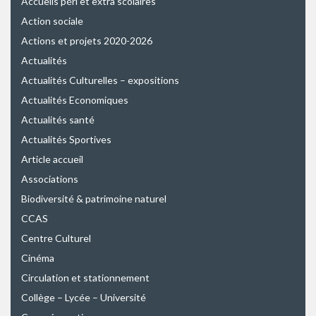
Accueils péri et extra scolaires
Action sociale
Actions et projets 2020-2026
Actualités
Actualités Culturelles – expositions
Actualités Economiques
Actualités santé
Actualités Sportives
Article accueil
Associations
Biodiversité & patrimoine naturel
CCAS
Centre Culturel
Cinéma
Circulation et stationnement
Collège – Lycée – Université