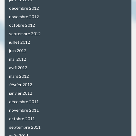
décembre 2012
novembre 2012
octobre 2012
septembre 2012
juillet 2012
juin 2012
mai 2012
avril 2012
mars 2012
février 2012
janvier 2012
décembre 2011
novembre 2011
octobre 2011
septembre 2011
août 2011