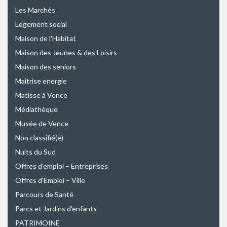
Les Marchés
Logement social
Maison de l'Habitat
Maison des Jeunes & des Loisirs
Maison des seniors
Maîtrise energie
Matisse à Vence
Médiathèque
Musée de Vence
Non classifié(e)
Nuits du Sud
Offres d'emploi – Entreprises
Offres d'Emploi – Ville
Parcours de Santé
Parcs et Jardins d'enfants
PATRIMOINE