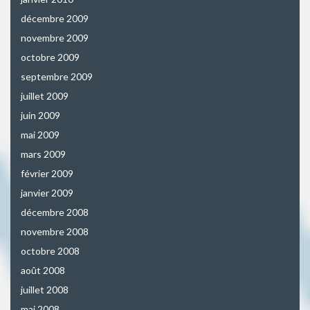
décembre 2009
novembre 2009
octobre 2009
septembre 2009
juillet 2009
juin 2009
mai 2009
mars 2009
février 2009
janvier 2009
décembre 2008
novembre 2008
octobre 2008
août 2008
juillet 2008
mai 2008