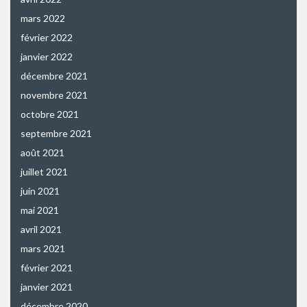
mars 2022
février 2022
janvier 2022
décembre 2021
novembre 2021
octobre 2021
septembre 2021
août 2021
juillet 2021
juin 2021
mai 2021
avril 2021
mars 2021
février 2021
janvier 2021
décembre 2020