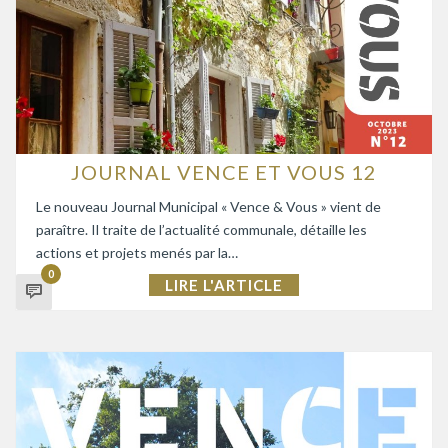
JOURNAL VENCE ET VOUS 12
Le nouveau Journal Municipal « Vence & Vous » vient de
paraître. Il traite de l’actualité communale, détaille les
actions et projets menés par la…
0
LIRE L'ARTICLE