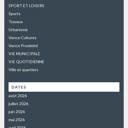
SPORT ET LOISIRS
Sports
Travaux
Urbanisme
Vence Cultures
Vence Proximité
VIE MUNICIPALE
VIE QUOTIDIENNE
Ville et quartiers
DATES
août 2026
juillet 2026
juin 2026
mai 2026
avril 2026