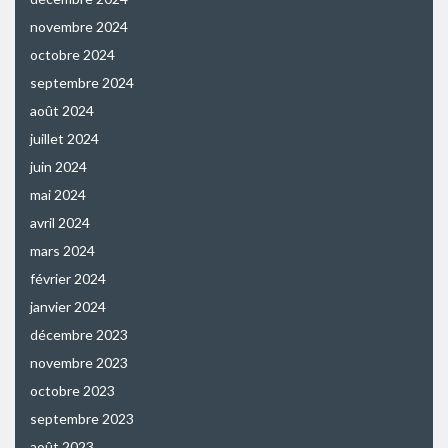
novembre 2024
octobre 2024
septembre 2024
août 2024
juillet 2024
juin 2024
mai 2024
avril 2024
mars 2024
février 2024
janvier 2024
décembre 2023
novembre 2023
octobre 2023
septembre 2023
août 2023