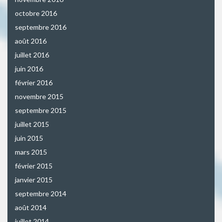
octobre 2016
septembre 2016
août 2016
juillet 2016
juin 2016
février 2016
novembre 2015
septembre 2015
juillet 2015
juin 2015
mars 2015
février 2015
janvier 2015
septembre 2014
août 2014
juillet 2014