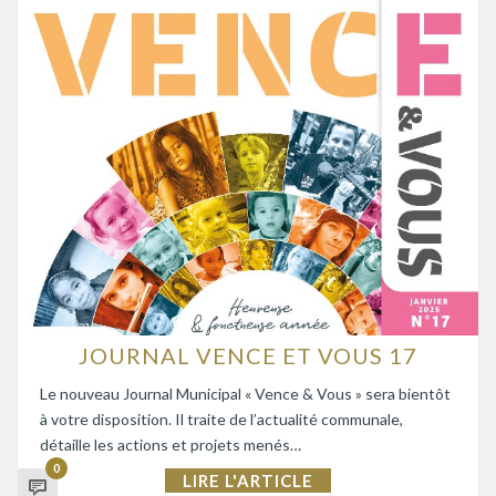
JOURNAL VENCE ET VOUS 17
Le nouveau Journal Municipal « Vence & Vous » sera bientôt
à votre disposition. Il traite de l’actualité communale,
détaille les actions et projets menés…
0
LIRE L'ARTICLE