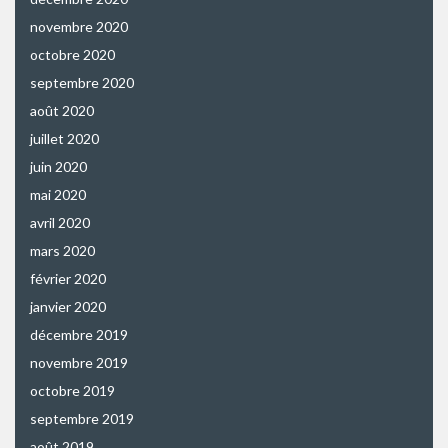
novembre 2020
octobre 2020
septembre 2020
août 2020
juillet 2020
juin 2020
mai 2020
avril 2020
mars 2020
février 2020
janvier 2020
décembre 2019
novembre 2019
octobre 2019
septembre 2019
août 2019