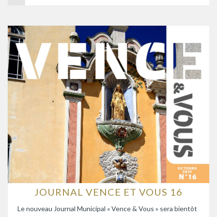
JOURNAL VENCE ET VOUS 16
Le nouveau Journal Municipal « Vence & Vous » sera bientôt