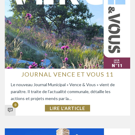
JOURNAL VENCE ET VOUS 11
Le nouveau Journal Municipal « Vence & Vous » vient de
paraître. Il traite de l’actualité communale, détaille les
actions et projets menés par la…
0
LIRE L'ARTICLE