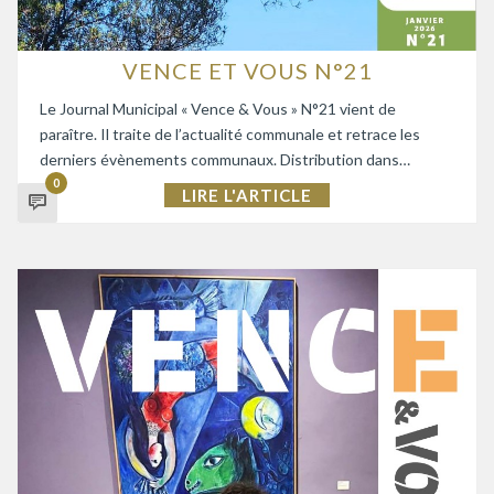
VENCE ET VOUS N°21
Le Journal Municipal « Vence & Vous » N°21 vient de
paraître. Il traite de l’actualité communale et retrace les
derniers évènements communaux. Distribution dans…
0
LIRE L'ARTICLE