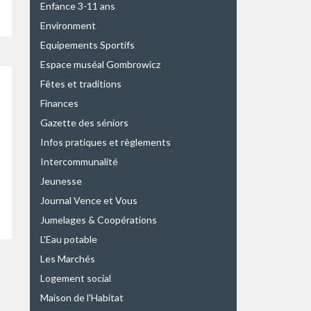
Enfance 3-11 ans
Environment
Equipements Sportifs
Espace muséal Gombrowicz
Fêtes et traditions
Finances
Gazette des séniors
Infos pratiques et règlements
Intercommunalité
Jeunesse
Journal Vence et Vous
Jumelages & Coopérations
L'Eau potable
Les Marchés
Logement social
Maison de l'Habitat