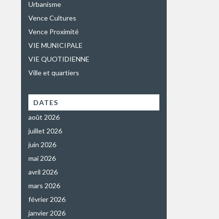
Urbanisme
Vence Cultures
Vence Proximité
VIE MUNICIPALE
VIE QUOTIDIENNE
Ville et quartiers
DATES
août 2026
juillet 2026
juin 2026
mai 2026
avril 2026
mars 2026
février 2026
janvier 2026