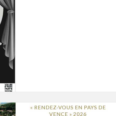
« RENDEZ-VOUS EN PAYS DE
VENCE » 2026