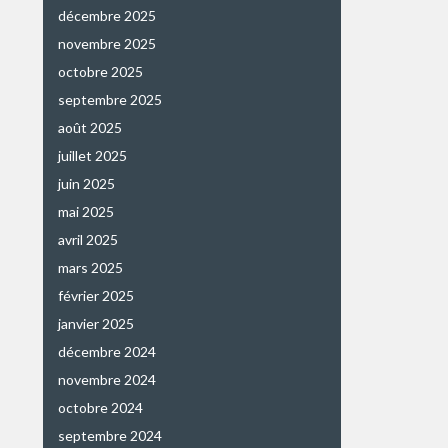
décembre 2025
novembre 2025
octobre 2025
septembre 2025
août 2025
juillet 2025
juin 2025
mai 2025
avril 2025
mars 2025
février 2025
janvier 2025
décembre 2024
novembre 2024
octobre 2024
septembre 2024