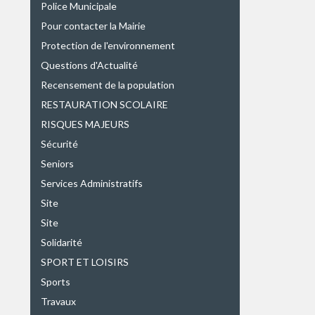
Police Municipale
Pour contacter la Mairie
Protection de l'environnement
Questions d'Actualité
Recensement de la population
RESTAURATION SCOLAIRE
RISQUES MAJEURS
Sécurité
Seniors
Services Administratifs
Site
Site
Solidarité
SPORT ET LOISIRS
Sports
Travaux