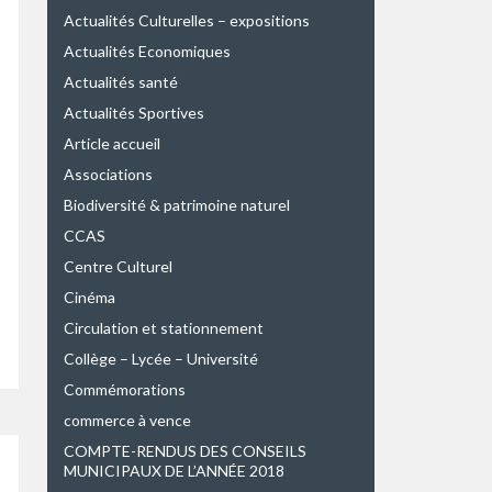
Actualités Culturelles – expositions
Actualités Economiques
Actualités santé
Actualités Sportives
Article accueil
Associations
Biodiversité & patrimoine naturel
CCAS
Centre Culturel
Cinéma
Circulation et stationnement
Collège – Lycée – Université
Commémorations
commerce à vence
COMPTE-RENDUS DES CONSEILS
MUNICIPAUX DE L’ANNÉE 2018