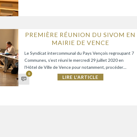
PREMIÈRE RÉUNION DU SIVOM EN
MAIRIE DE VENCE
Le Syndicat intercommunal du Pays Vençois regroupant 7
Communes, s’est réuni le mercredi 29 juillet 2020 en
l'Hôtel de Ville de Vence pour notamment, procéder…
0
LIRE L'ARTICLE