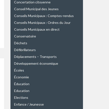
Concertation citoyenne
Conseil Municipal des Jeunes
Conseils Municipaux : Comptes-rendus
Conseils Municipaux : Ordres du Jour
Conseils Municipaux en direct
Conservatoire
Déchets
Défibrillateurs
Déplacements – Transports
Développement économique
Écoles
Économie
Éducation
Education
Elections
Enfance / Jeunesse