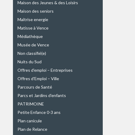
Maison des Jeunes & des Loisirs
Maison des seniors
Maîtrise energie
Matisse à Vence
Médiathèque
Musée de Vence
Non classifié(e)
Nuits du Sud
Offres d'emploi – Entreprises
Offres d'Emploi – Ville
Parcours de Santé
Parcs et Jardins d'enfants
PATRIMOINE
Petite Enfance 0-3 ans
Plan canicule
Plan de Relance