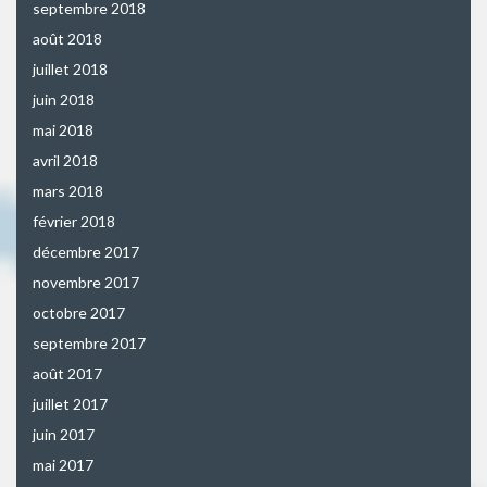
septembre 2018
août 2018
juillet 2018
juin 2018
mai 2018
avril 2018
mars 2018
février 2018
décembre 2017
novembre 2017
octobre 2017
septembre 2017
août 2017
juillet 2017
juin 2017
mai 2017