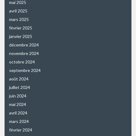
mai 2025
avril 2025
mars 2025
février 2025
janvier 2025
décembre 2024
novembre 2024
octobre 2024
septembre 2024
août 2024
juillet 2024
juin 2024
mai 2024
avril 2024
mars 2024
février 2024