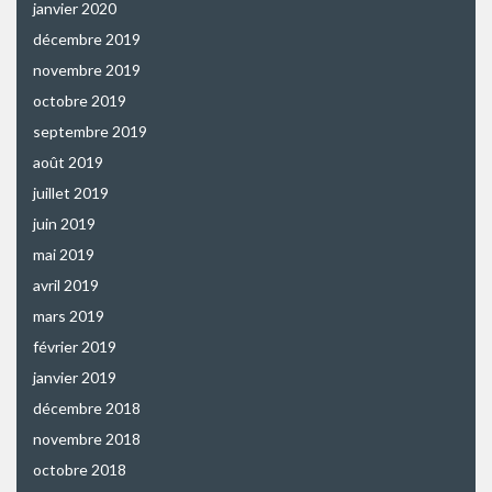
janvier 2020
décembre 2019
novembre 2019
octobre 2019
septembre 2019
août 2019
juillet 2019
juin 2019
mai 2019
avril 2019
mars 2019
février 2019
janvier 2019
décembre 2018
novembre 2018
octobre 2018