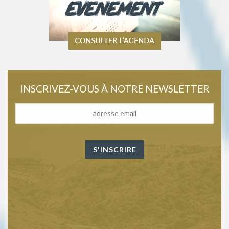
INSCRIVEZ-VOUS À NOTRE NEWSLETTER