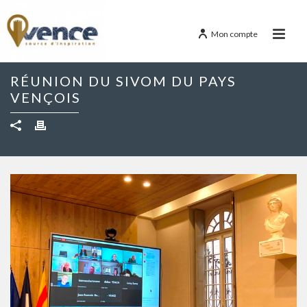
Mon compte
RÉUNION DU SIVOM DU PAYS
VENÇOIS