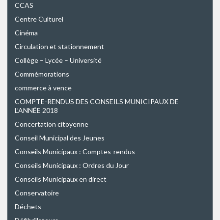
CCAS
Centre Culturel
Cinéma
Circulation et stationnement
Collège – Lycée – Université
Commémorations
commerce à vence
COMPTE-RENDUS DES CONSEILS MUNICIPAUX DE
L’ANNÉE 2018
Concertation citoyenne
Conseil Municipal des Jeunes
Conseils Municipaux : Comptes-rendus
Conseils Municipaux : Ordres du Jour
Conseils Municipaux en direct
Conservatoire
Déchets