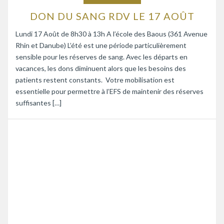
DON DU SANG RDV LE 17 AOÛT
Lundi 17 Août de 8h30 à 13h A l’école des Baous (361 Avenue
Rhin et Danube) L’été est une période particulièrement
sensible pour les réserves de sang. Avec les départs en
vacances, les dons diminuent alors que les besoins des
patients restent constants. Votre mobilisation est
essentielle pour permettre à l’EFS de maintenir des réserves
suffisantes […]