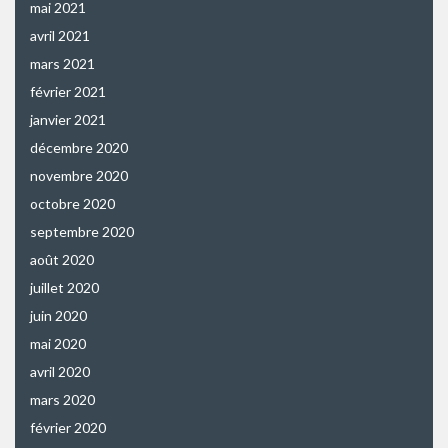
mai 2021
avril 2021
mars 2021
février 2021
janvier 2021
décembre 2020
novembre 2020
octobre 2020
septembre 2020
août 2020
juillet 2020
juin 2020
mai 2020
avril 2020
mars 2020
février 2020