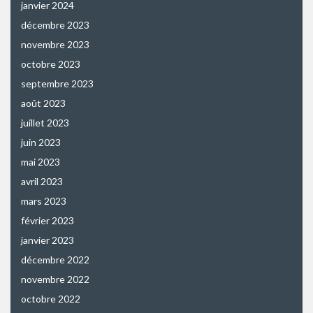
janvier 2024
décembre 2023
novembre 2023
octobre 2023
septembre 2023
août 2023
juillet 2023
juin 2023
mai 2023
avril 2023
mars 2023
février 2023
janvier 2023
décembre 2022
novembre 2022
octobre 2022