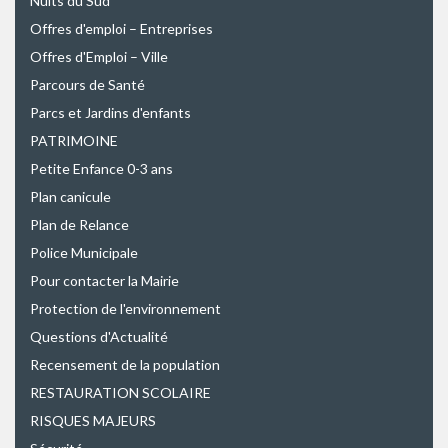
Nuits du Sud
Offres d'emploi – Entreprises
Offres d'Emploi – Ville
Parcours de Santé
Parcs et Jardins d'enfants
PATRIMOINE
Petite Enfance 0-3 ans
Plan canicule
Plan de Relance
Police Municipale
Pour contacter la Mairie
Protection de l'environnement
Questions d'Actualité
Recensement de la population
RESTAURATION SCOLAIRE
RISQUES MAJEURS