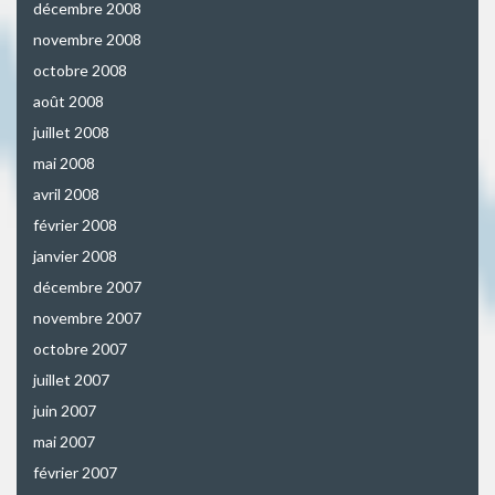
décembre 2008
novembre 2008
octobre 2008
août 2008
juillet 2008
mai 2008
avril 2008
février 2008
janvier 2008
décembre 2007
novembre 2007
octobre 2007
juillet 2007
juin 2007
mai 2007
février 2007