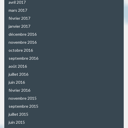
avril 2017
mars 2017
février 2017
janvier 2017
décembre 2016
novembre 2016
octobre 2016
septembre 2016
août 2016
juillet 2016
juin 2016
février 2016
novembre 2015
septembre 2015
juillet 2015
juin 2015