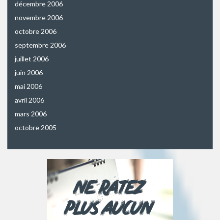
décembre 2006
novembre 2006
octobre 2006
septembre 2006
juillet 2006
juin 2006
mai 2006
avril 2006
mars 2006
octobre 2005