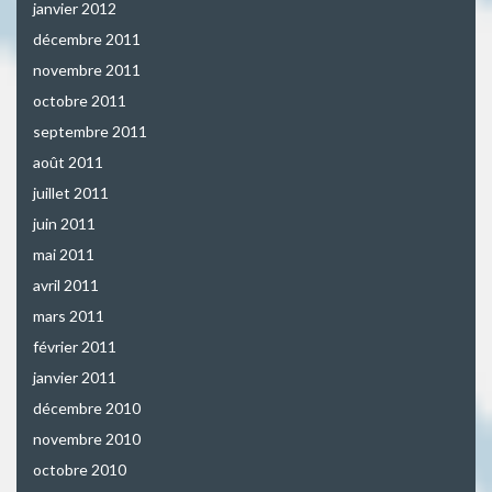
janvier 2012
décembre 2011
novembre 2011
octobre 2011
septembre 2011
août 2011
juillet 2011
juin 2011
mai 2011
avril 2011
mars 2011
février 2011
janvier 2011
décembre 2010
novembre 2010
octobre 2010