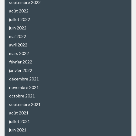
septembre 2022
août 2022
juillet 2022
juin 2022
mai 2022
avril 2022
mars 2022
février 2022
janvier 2022
décembre 2021
novembre 2021
octobre 2021
septembre 2021
août 2021
juillet 2021
juin 2021