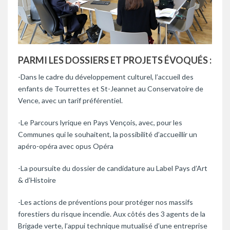
PARMI LES DOSSIERS ET PROJETS ÉVOQUÉS :
-Dans le cadre du développement culturel, l’accueil des
enfants de Tourrettes et St-Jeannet au Conservatoire de
Vence, avec un tarif préférentiel.
-Le Parcours lyrique en Pays Vençois, avec, pour les
Communes qui le souhaitent, la possibilité d’accueillir un
apéro-opéra avec opus Opéra
-La poursuite du dossier de candidature au Label Pays d’Art
& d’Histoire
-Les actions de préventions pour protéger nos massifs
forestiers du risque incendie. Aux côtés des 3 agents de la
Brigade verte, l’appui technique mutualisé d’une entreprise