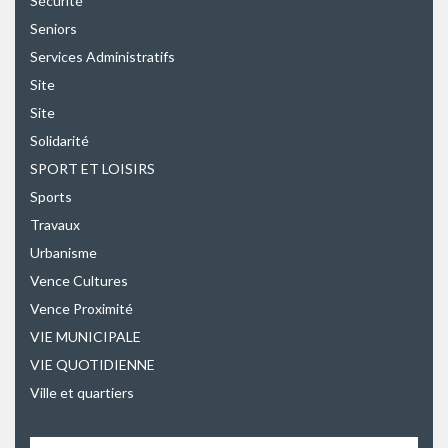
Sécurité
Seniors
Services Administratifs
Site
Site
Solidarité
SPORT ET LOISIRS
Sports
Travaux
Urbanisme
Vence Cultures
Vence Proximité
VIE MUNICIPALE
VIE QUOTIDIENNE
Ville et quartiers