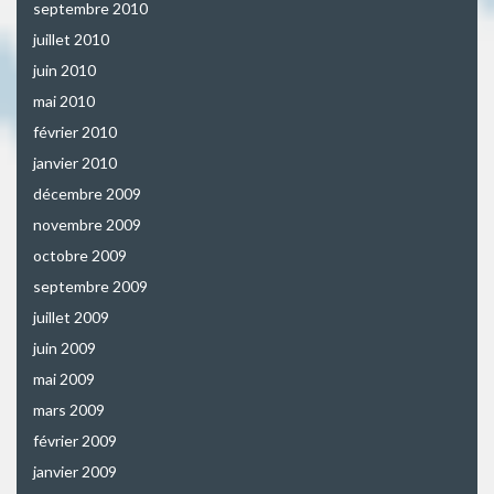
septembre 2010
juillet 2010
juin 2010
mai 2010
février 2010
janvier 2010
décembre 2009
novembre 2009
octobre 2009
septembre 2009
juillet 2009
juin 2009
mai 2009
mars 2009
février 2009
janvier 2009