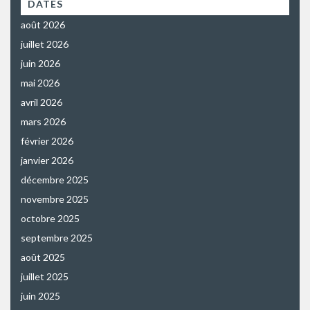
DATES
août 2026
juillet 2026
juin 2026
mai 2026
avril 2026
mars 2026
février 2026
janvier 2026
décembre 2025
novembre 2025
octobre 2025
septembre 2025
août 2025
juillet 2025
juin 2025