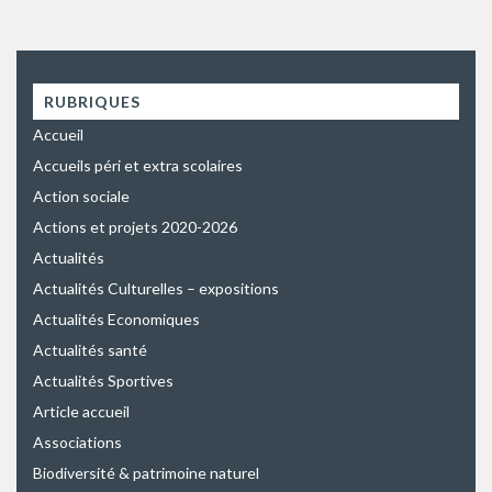
RUBRIQUES
Accueil
Accueils péri et extra scolaires
Action sociale
Actions et projets 2020-2026
Actualités
Actualités Culturelles – expositions
Actualités Economiques
Actualités santé
Actualités Sportives
Article accueil
Associations
Biodiversité & patrimoine naturel