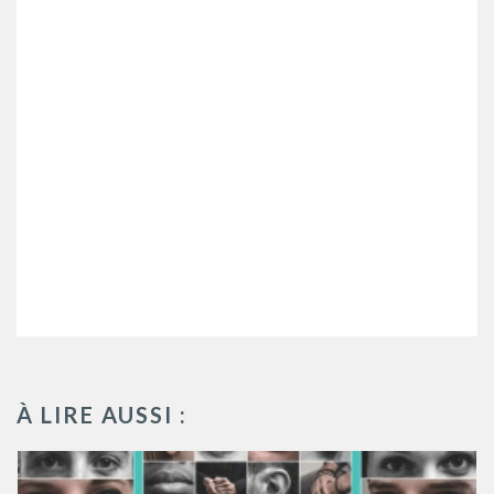
À LIRE AUSSI :