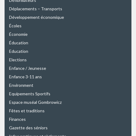
Défibrillateurs
Déplacements – Transports
Développement économique
Écoles
Économie
Éducation
Education
Elections
Enfance / Jeunesse
Enfance 3-11 ans
Environment
Equipements Sportifs
Espace muséal Gombrowicz
Fêtes et traditions
Finances
Gazette des séniors