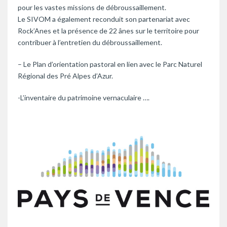
pour les vastes missions de débroussaillement.
Le SIVOM a également reconduit son partenariat avec
Rock’Anes et la présence de 22 ânes sur le territoire pour
contribuer à l’entretien du débroussaillement.
– Le Plan d’orientation pastoral en lien avec le Parc Naturel
Régional des Pré Alpes d’Azur.
-L’inventaire du patrimoine vernaculaire ….