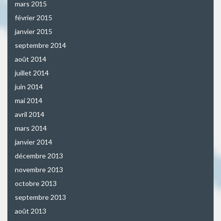
mars 2015
février 2015
janvier 2015
septembre 2014
août 2014
juillet 2014
juin 2014
mai 2014
avril 2014
mars 2014
janvier 2014
décembre 2013
novembre 2013
octobre 2013
septembre 2013
août 2013