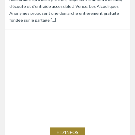
d’écoute et d’entraide accessible à Vence. Les Alcooliques
Anonymes proposent une démarche entièrement gratuite
fondée sur le partage […]
+ D'INFOS