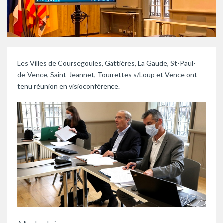
Les Villes de Coursegoules, Gattières, La Gaude, St-Paul-
de-Vence, Saint-Jeannet, Tourrettes s/Loup et Vence ont
tenu réunion en visioconférence.