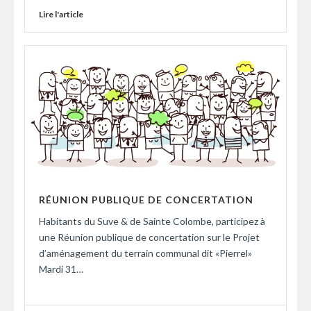
Lire l'article
RÉUNION PUBLIQUE DE CONCERTATION
Habitants du Suve & de Sainte Colombe, participez à
une Réunion publique de concertation sur le Projet
d’aménagement du terrain communal dit «Pierrel»
Mardi 31…