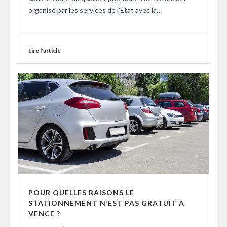
organisé par les services de l’État avec la…
Lire l'article
POUR QUELLES RAISONS LE
STATIONNEMENT N’EST PAS GRATUIT À
VENCE ?