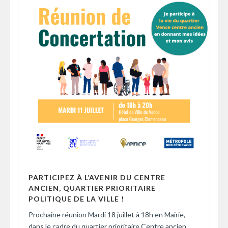
PARTICIPEZ À L’AVENIR DU CENTRE
ANCIEN, QUARTIER PRIORITAIRE
POLITIQUE DE LA VILLE !
Prochaine réunion Mardi 18 juillet à 18h en Mairie,
dans le cadre du quartier prioritaire Centre ancien