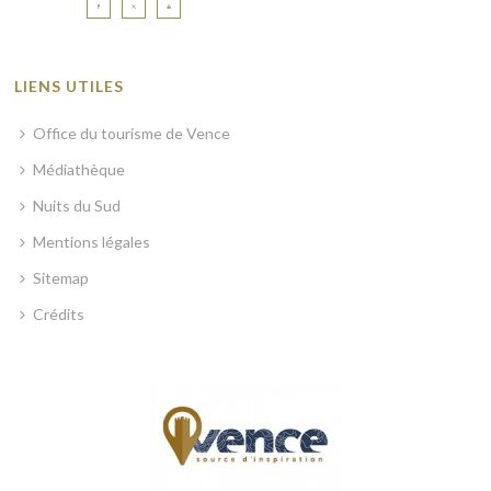
LIENS UTILES
Office du tourisme de Vence
Médiathèque
Nuits du Sud
Mentions légales
Sitemap
Crédits