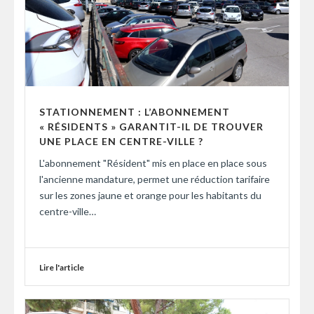
STATIONNEMENT : L’ABONNEMENT
« RÉSIDENTS » GARANTIT-IL DE TROUVER
UNE PLACE EN CENTRE-VILLE ?
L'abonnement "Résident" mis en place en place sous
l'ancienne mandature, permet une réduction tarifaire
sur les zones jaune et orange pour les habitants du
centre-ville…
Lire l'article