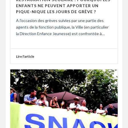
ENFANTS NE PEUVENT APPORTER UN
PIQUE-NIQUE LES JOURS DE GRÈVE ?
A l'occasion des grèves suivies par une partie des
agents de la fonction publique, la Ville (en particulier
la Direction Enfance Jeunesse) est confrontée à…
Lire l'article