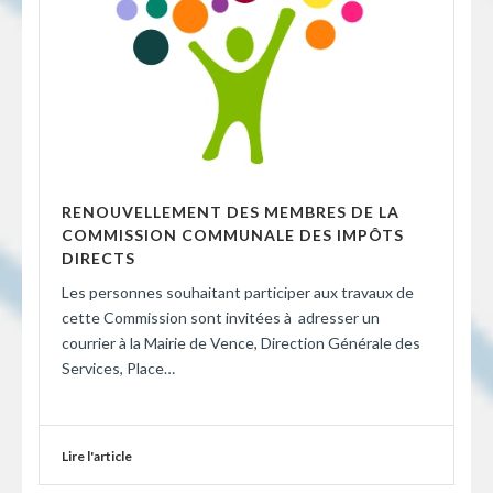
RENOUVELLEMENT DES MEMBRES DE LA
COMMISSION COMMUNALE DES IMPÔTS
DIRECTS
Les personnes souhaitant participer aux travaux de
cette Commission sont invitées à adresser un
courrier à la Mairie de Vence, Direction Générale des
Services, Place…
Lire l'article