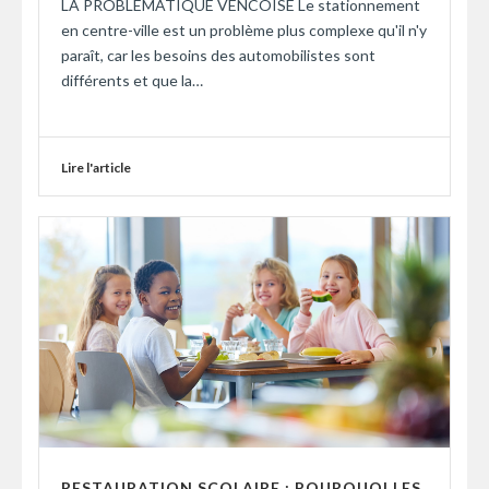
LA PROBLÉMATIQUE VENCOISE Le stationnement
en centre-ville est un problème plus complexe qu'il n'y
paraît, car les besoins des automobilistes sont
différents et que la…
Lire l'article
RESTAURATION SCOLAIRE : POURQUOI LES