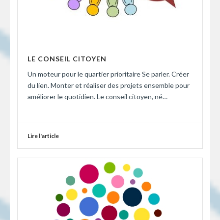
LE CONSEIL CITOYEN
Un moteur pour le quartier prioritaire Se parler. Créer
du lien. Monter et réaliser des projets ensemble pour
améliorer le quotidien. Le conseil citoyen, né…
Lire l'article