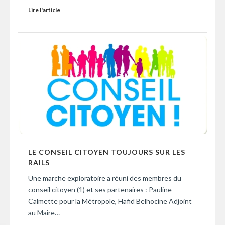
Lire l'article
LE CONSEIL CITOYEN TOUJOURS SUR LES
RAILS
Une marche exploratoire a réuni des membres du
conseil citoyen (1) et ses partenaires : Pauline
Calmette pour la Métropole, Hafid Belhocine Adjoint
au Maire…