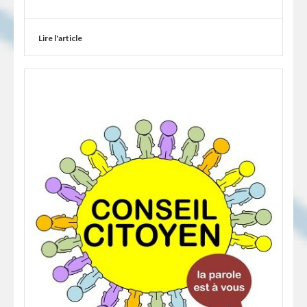
Lire l'article