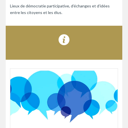
Lieux de démocratie participative, d’échanges et d’idées
entre les citoyens et les élus.