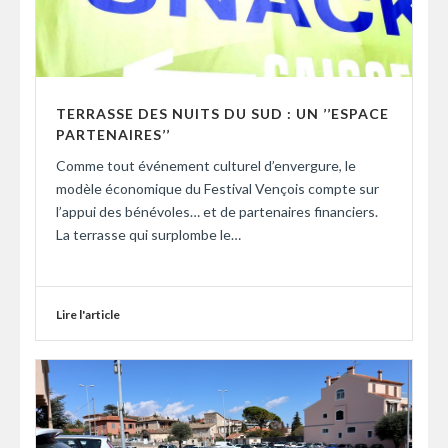
TERRASSE DES NUITS DU SUD : UN ’’ESPACE
PARTENAIRES’’
Comme tout événement culturel d’envergure, le
modèle économique du Festival Vençois compte sur
l’appui des bénévoles… et de partenaires financiers.
La terrasse qui surplombe le…
Lire l'article