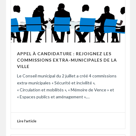
APPEL À CANDIDATURE : REJOIGNEZ LES
COMMISSIONS EXTRA-MUNICIPALES DE LA
VILLE
Le Conseil municipal du 2 juillet a créé 4 commissions
extra-municipales « Sécurité et incivilité »,
« Circulation et mobilités », « Mémoire de Vence » et
« Espaces publics et aménagement ».…
Lire l'article