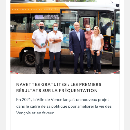
NAVETTES GRATUITES : LES PREMIERS
RÉSULTATS SUR LA FRÉQUENTATION
En 2021, la Ville de Vence lançait un nouveau projet
dans le cadre de sa politique pour améliorer la vie des
Vençois et en faveur…