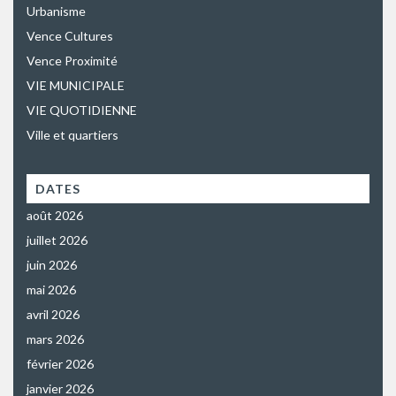
Urbanisme
Vence Cultures
Vence Proximité
VIE MUNICIPALE
VIE QUOTIDIENNE
Ville et quartiers
DATES
août 2026
juillet 2026
juin 2026
mai 2026
avril 2026
mars 2026
février 2026
janvier 2026