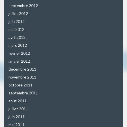
septembre 2012
juillet 2012
juin 2012
mai 2012
avril 2012
mars 2012
février 2012
janvier 2012
décembre 2011
novembre 2011
octobre 2011
septembre 2011
août 2011
juillet 2011
juin 2011
mai 2011