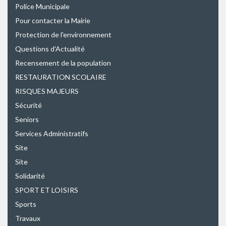
Police Municipale
Pour contacter la Mairie
Protection de l'environnement
Questions d'Actualité
Recensement de la population
RESTAURATION SCOLAIRE
RISQUES MAJEURS
Sécurité
Seniors
Services Administratifs
Site
Site
Solidarité
SPORT ET LOISIRS
Sports
Travaux