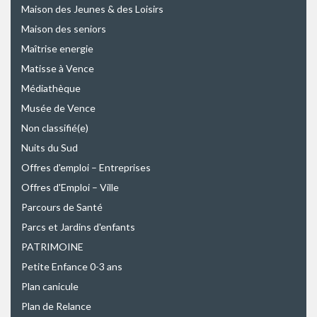
Maison des Jeunes & des Loisirs
Maison des seniors
Maîtrise energie
Matisse à Vence
Médiathèque
Musée de Vence
Non classifié(e)
Nuits du Sud
Offres d'emploi – Entreprises
Offres d'Emploi – Ville
Parcours de Santé
Parcs et Jardins d'enfants
PATRIMOINE
Petite Enfance 0-3 ans
Plan canicule
Plan de Relance