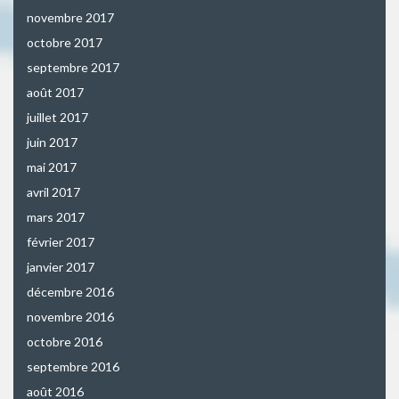
novembre 2017
octobre 2017
septembre 2017
août 2017
juillet 2017
juin 2017
mai 2017
avril 2017
mars 2017
février 2017
janvier 2017
décembre 2016
novembre 2016
octobre 2016
septembre 2016
août 2016