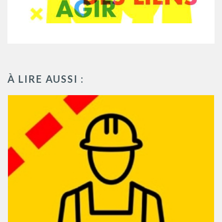
À LIRE AUSSI :