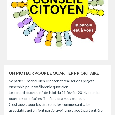
UN MOTEUR POUR LE QUARTIER PRIORITAIRE
Se parler. Créer du lien. Monter et réaliser des projets
ensemble pour améliorer le quotidien.
Le conseil citoyen, né de la loi du 21 février 2014, pour les
quartiers prioritaires (1), c’est cela mais pas que.
C’est aussi, pour les citoyens, les commerçants, les
associatifs qui en font partie, avoir une place à part entière