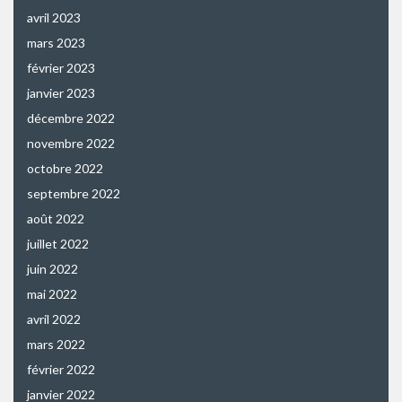
avril 2023
mars 2023
février 2023
janvier 2023
décembre 2022
novembre 2022
octobre 2022
septembre 2022
août 2022
juillet 2022
juin 2022
mai 2022
avril 2022
mars 2022
février 2022
janvier 2022