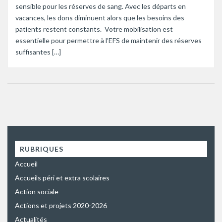
sensible pour les réserves de sang. Avec les départs en
vacances, les dons diminuent alors que les besoins des
patients restent constants. Votre mobilisation est
essentielle pour permettre à l’EFS de maintenir des réserves
suffisantes […]
RUBRIQUES
Accueil
Accueils péri et extra scolaires
Action sociale
Actions et projets 2020-2026
Actualités