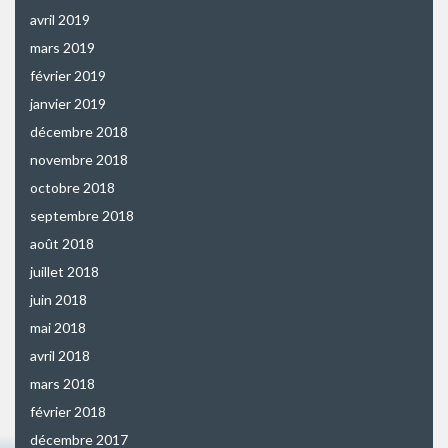
avril 2019
mars 2019
février 2019
janvier 2019
décembre 2018
novembre 2018
octobre 2018
septembre 2018
août 2018
juillet 2018
juin 2018
mai 2018
avril 2018
mars 2018
février 2018
décembre 2017