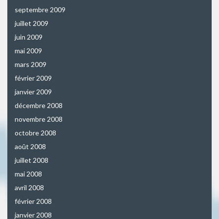
septembre 2009
juillet 2009
juin 2009
mai 2009
mars 2009
février 2009
janvier 2009
décembre 2008
novembre 2008
octobre 2008
août 2008
juillet 2008
mai 2008
avril 2008
février 2008
janvier 2008