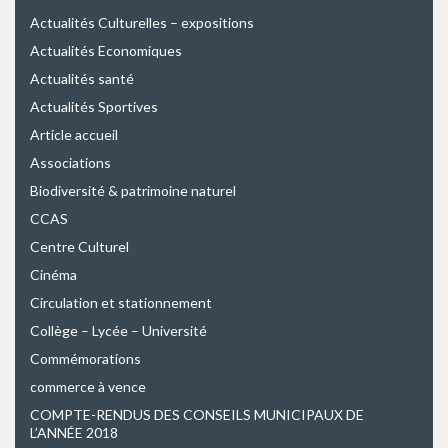
Actualités Culturelles – expositions
Actualités Economiques
Actualités santé
Actualités Sportives
Article accueil
Associations
Biodiversité & patrimoine naturel
CCAS
Centre Culturel
Cinéma
Circulation et stationnement
Collège – Lycée – Université
Commémorations
commerce à vence
COMPTE-RENDUS DES CONSEILS MUNICIPAUX DE
L’ANNÉE 2018