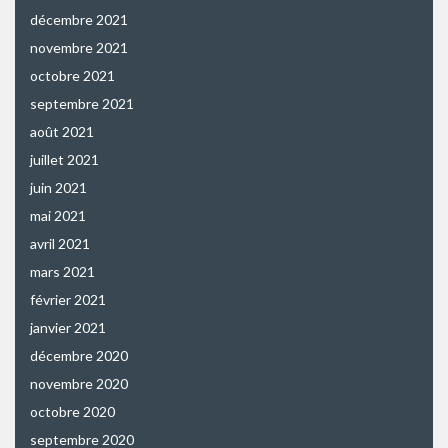
décembre 2021
novembre 2021
octobre 2021
septembre 2021
août 2021
juillet 2021
juin 2021
mai 2021
avril 2021
mars 2021
février 2021
janvier 2021
décembre 2020
novembre 2020
octobre 2020
septembre 2020