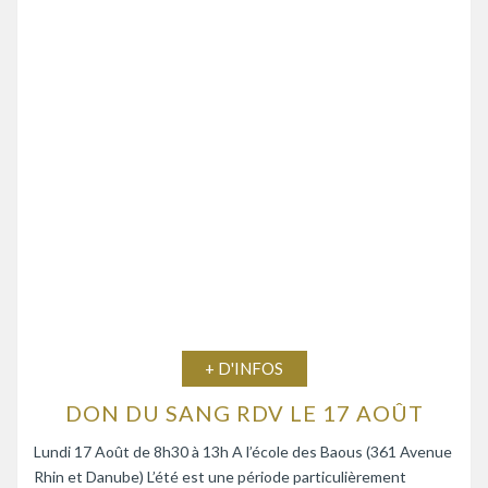
+ D'INFOS
DON DU SANG RDV LE 17 AOÛT
Lundi 17 Août de 8h30 à 13h A l’école des Baous (361 Avenue
Rhin et Danube) L’été est une période particulièrement