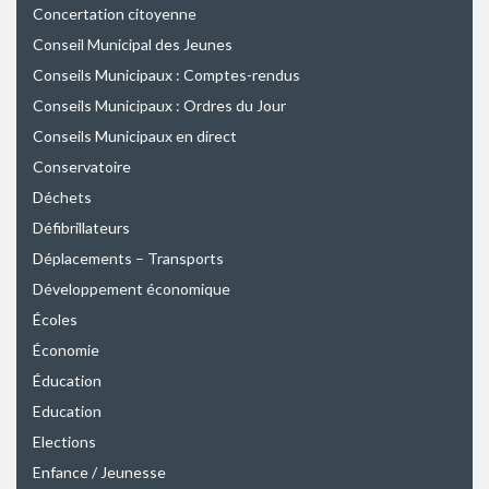
Concertation citoyenne
Conseil Municipal des Jeunes
Conseils Municipaux : Comptes-rendus
Conseils Municipaux : Ordres du Jour
Conseils Municipaux en direct
Conservatoire
Déchets
Défibrillateurs
Déplacements – Transports
Développement économique
Écoles
Économie
Éducation
Education
Elections
Enfance / Jeunesse