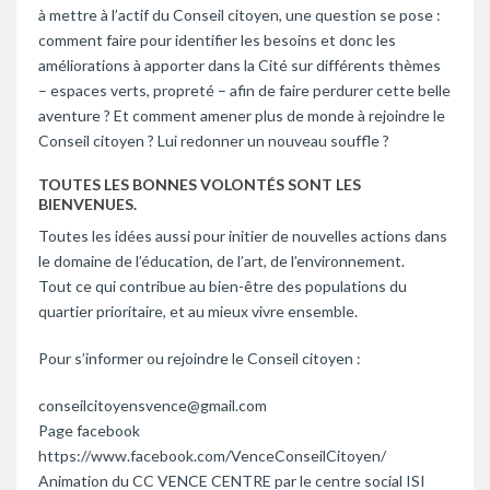
à mettre à l’actif du Conseil citoyen, une question se pose :
comment faire pour identifier les besoins et donc les
améliorations à apporter dans la Cité sur différents thèmes
– espaces verts, propreté – afin de faire perdurer cette belle
aventure ? Et comment amener plus de monde à rejoindre le
Conseil citoyen ? Lui redonner un nouveau souffle ?
TOUTES LES BONNES VOLONTÉS SONT LES
BIENVENUES.
Toutes les idées aussi pour initier de nouvelles actions dans
le domaine de l’éducation, de l’art, de l’environnement.
Tout ce qui contribue au bien-être des populations du
quartier prioritaire, et au mieux vivre ensemble.
Pour s’informer ou rejoindre le Conseil citoyen :
conseilcitoyensvence@gmail.com
Page facebook
https://www.facebook.com/VenceConseilCitoyen/
Animation du CC VENCE CENTRE par le centre social ISI