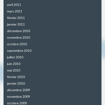
avril 2011
mars 2011
février 2011
janvier 2011
décembre 2010
novembre 2010
octobre 2010
septembre 2010
juillet 2010
juin 2010
mai 2010
février 2010
janvier 2010
décembre 2009
novembre 2009
octobre 2009