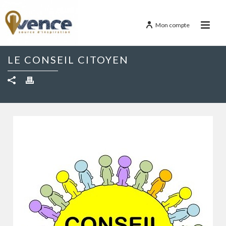
Mon compte
LE CONSEIL CITOYEN