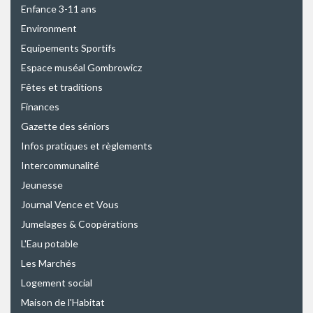
Enfance 3-11 ans
Environment
Equipements Sportifs
Espace muséal Gombrowicz
Fêtes et traditions
Finances
Gazette des séniors
Infos pratiques et règlements
Intercommunalité
Jeunesse
Journal Vence et Vous
Jumelages & Coopérations
L'Eau potable
Les Marchés
Logement social
Maison de l'Habitat