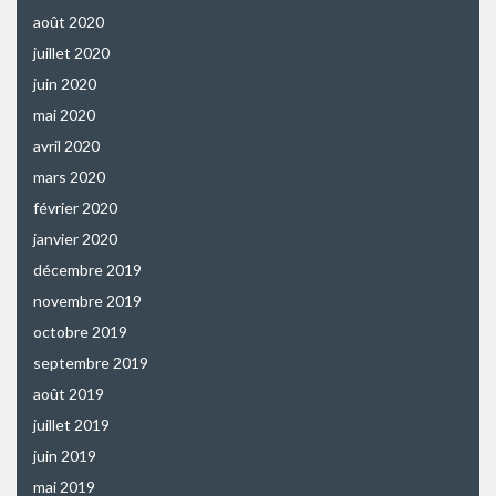
août 2020
juillet 2020
juin 2020
mai 2020
avril 2020
mars 2020
février 2020
janvier 2020
décembre 2019
novembre 2019
octobre 2019
septembre 2019
août 2019
juillet 2019
juin 2019
mai 2019