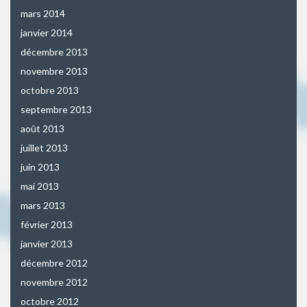
mars 2014
janvier 2014
décembre 2013
novembre 2013
octobre 2013
septembre 2013
août 2013
juillet 2013
juin 2013
mai 2013
mars 2013
février 2013
janvier 2013
décembre 2012
novembre 2012
octobre 2012