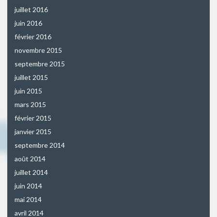
juillet 2016
juin 2016
février 2016
novembre 2015
septembre 2015
juillet 2015
juin 2015
mars 2015
février 2015
janvier 2015
septembre 2014
août 2014
juillet 2014
juin 2014
mai 2014
avril 2014