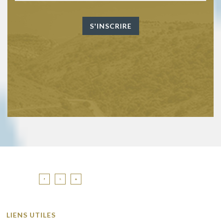
LIENS UTILES