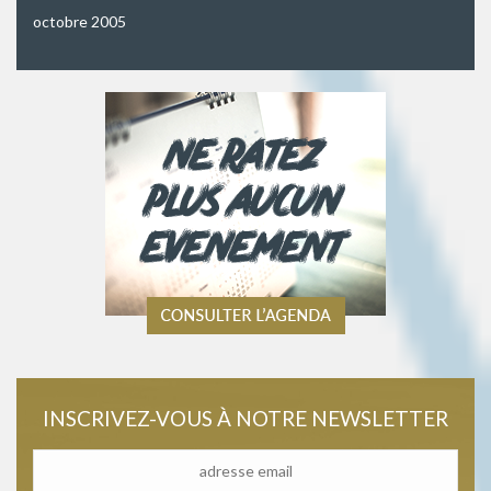
octobre 2005
INSCRIVEZ-VOUS À NOTRE NEWSLETTER