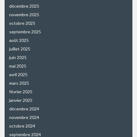
décembre 2025
novembre 2025
octobre 2025
septembre 2025
août 2025
juillet 2025
juin 2025
mai 2025
avril 2025
mars 2025
février 2025
janvier 2025
décembre 2024
novembre 2024
octobre 2024
septembre 2024