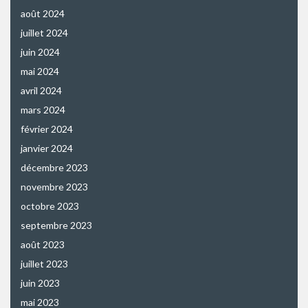
août 2024
juillet 2024
juin 2024
mai 2024
avril 2024
mars 2024
février 2024
janvier 2024
décembre 2023
novembre 2023
octobre 2023
septembre 2023
août 2023
juillet 2023
juin 2023
mai 2023