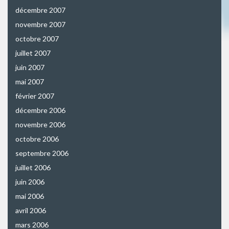
décembre 2007
novembre 2007
octobre 2007
juillet 2007
juin 2007
mai 2007
février 2007
décembre 2006
novembre 2006
octobre 2006
septembre 2006
juillet 2006
juin 2006
mai 2006
avril 2006
mars 2006