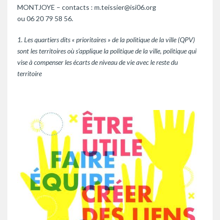
MONTJOYE – contacts : m.teissier@isi06.org
ou 06 20 79 58 56.
1. Les quartiers dits « prioritaires » de la politique de la ville (QPV)
sont les territoires où s’applique la politique de la ville, politique qui
vise à compenser les écarts de niveau de vie avec le reste du
territoire