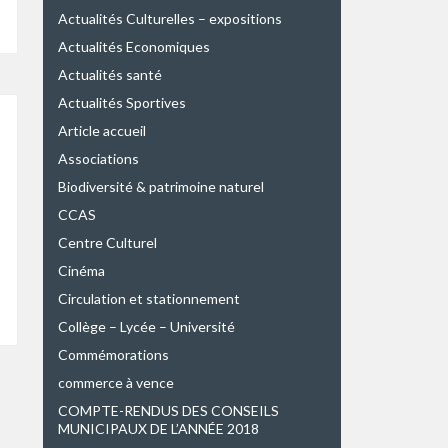
Actualités Culturelles – expositions
Actualités Economiques
Actualités santé
Actualités Sportives
Article accueil
Associations
Biodiversité & patrimoine naturel
CCAS
Centre Culturel
Cinéma
Circulation et stationnement
Collège – Lycée – Université
Commémorations
commerce à vence
COMPTE-RENDUS DES CONSEILS
MUNICIPAUX DE L’ANNÉE 2018