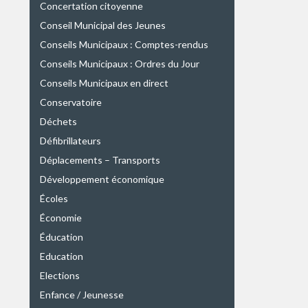
Concertation citoyenne
Conseil Municipal des Jeunes
Conseils Municipaux : Comptes-rendus
Conseils Municipaux : Ordres du Jour
Conseils Municipaux en direct
Conservatoire
Déchets
Défibrillateurs
Déplacements – Transports
Développement économique
Écoles
Économie
Éducation
Education
Elections
Enfance / Jeunesse