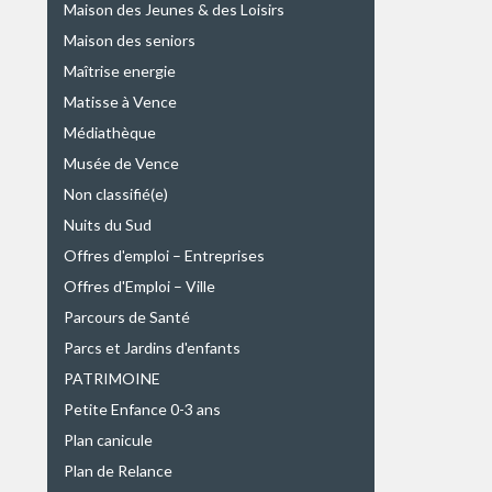
Maison des Jeunes & des Loisirs
Maison des seniors
Maîtrise energie
Matisse à Vence
Médiathèque
Musée de Vence
Non classifié(e)
Nuits du Sud
Offres d'emploi – Entreprises
Offres d'Emploi – Ville
Parcours de Santé
Parcs et Jardins d'enfants
PATRIMOINE
Petite Enfance 0-3 ans
Plan canicule
Plan de Relance