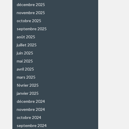
décembre 2025
novembre 2025
octobre 2025
septembre 2025
août 2025
juillet 2025
juin 2025
mai 2025
avril 2025
mars 2025
février 2025
janvier 2025
décembre 2024
novembre 2024
octobre 2024
septembre 2024