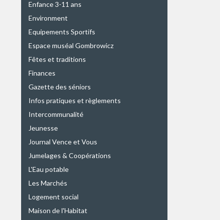
Enfance 3-11 ans
Environment
Equipements Sportifs
Espace muséal Gombrowicz
Fêtes et traditions
Finances
Gazette des séniors
Infos pratiques et règlements
Intercommunalité
Jeunesse
Journal Vence et Vous
Jumelages & Coopérations
L'Eau potable
Les Marchés
Logement social
Maison de l'Habitat