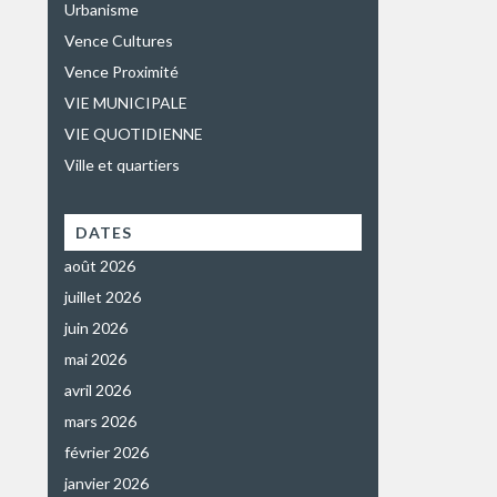
Urbanisme
Vence Cultures
Vence Proximité
VIE MUNICIPALE
VIE QUOTIDIENNE
Ville et quartiers
DATES
août 2026
juillet 2026
juin 2026
mai 2026
avril 2026
mars 2026
février 2026
janvier 2026