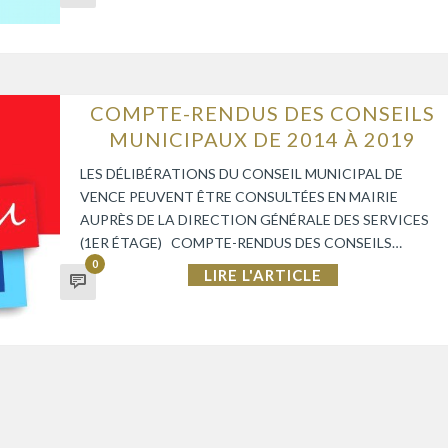
COMPTE-RENDUS DES CONSEILS
MUNICIPAUX DE 2014 À 2019
LES DÉLIBÉRATIONS DU CONSEIL MUNICIPAL DE
VENCE PEUVENT ÊTRE CONSULTÉES EN MAIRIE
AUPRÈS DE LA DIRECTION GÉNÉRALE DES SERVICES
(1ER ÉTAGE) COMPTE-RENDUS DES CONSEILS…
0
LIRE L'ARTICLE