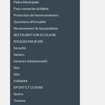
Police Municipale
Pour contacter la Mairie
Protection de l'environnement
Questions d'Actualité
Recensement de la population
RESTAURATION SCOLAIRE
RISQUES MAJEURS
Sécurité
Seniors
Services Administratifs
Site
Site
Solidarité
SPORT ET LOISIRS
Sports
Travaux