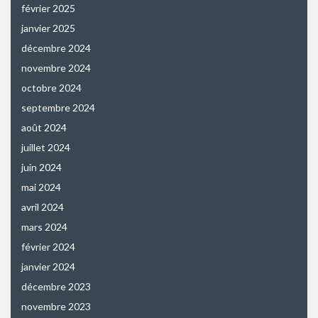
février 2025
janvier 2025
décembre 2024
novembre 2024
octobre 2024
septembre 2024
août 2024
juillet 2024
juin 2024
mai 2024
avril 2024
mars 2024
février 2024
janvier 2024
décembre 2023
novembre 2023