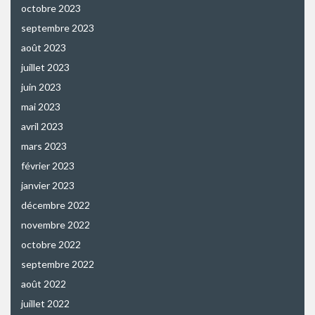
octobre 2023
septembre 2023
août 2023
juillet 2023
juin 2023
mai 2023
avril 2023
mars 2023
février 2023
janvier 2023
décembre 2022
novembre 2022
octobre 2022
septembre 2022
août 2022
juillet 2022