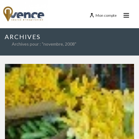
Mon compte
ARCHIVES
Archives pour : "novembre, 2008"