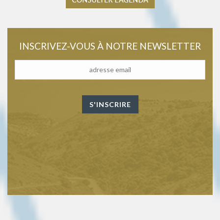
INSCRIVEZ-VOUS À NOTRE NEWSLETTER