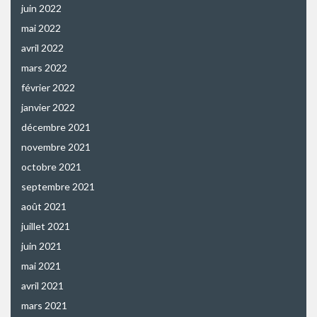
juin 2022
mai 2022
avril 2022
mars 2022
février 2022
janvier 2022
décembre 2021
novembre 2021
octobre 2021
septembre 2021
août 2021
juillet 2021
juin 2021
mai 2021
avril 2021
mars 2021