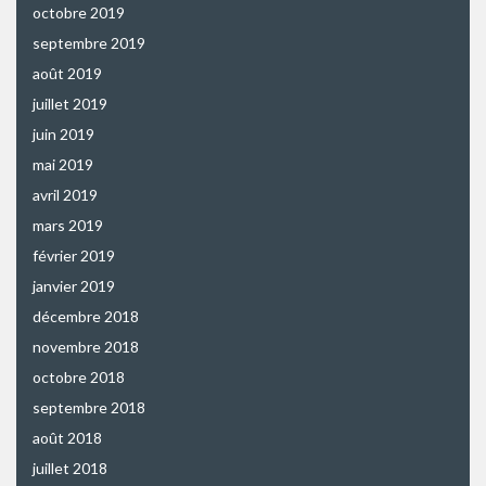
octobre 2019
septembre 2019
août 2019
juillet 2019
juin 2019
mai 2019
avril 2019
mars 2019
février 2019
janvier 2019
décembre 2018
novembre 2018
octobre 2018
septembre 2018
août 2018
juillet 2018