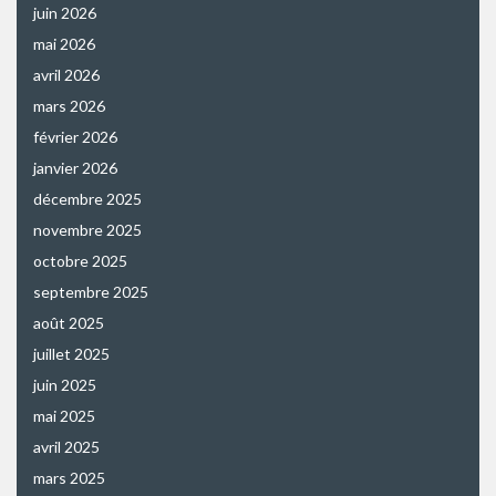
juin 2026
mai 2026
avril 2026
mars 2026
février 2026
janvier 2026
décembre 2025
novembre 2025
octobre 2025
septembre 2025
août 2025
juillet 2025
juin 2025
mai 2025
avril 2025
mars 2025