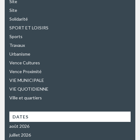
Site
Site
Solidarité
SPORT ET LOISIRS
Sports
Travaux
Urbanisme
Vence Cultures
Vence Proximité
VIE MUNICIPALE
VIE QUOTIDIENNE
Ville et quartiers
DATES
août 2026
juillet 2026