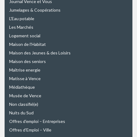
Journal Vence et Vous
Jumelages & Coopérations
L'Eau potable
Les Marchés
Logement social
Maison de l'Habitat
Maison des Jeunes & des Loisirs
Maison des seniors
Maîtrise energie
Matisse à Vence
Médiathèque
Musée de Vence
Non classifié(e)
Nuits du Sud
Offres d'emploi – Entreprises
Offres d'Emploi – Ville