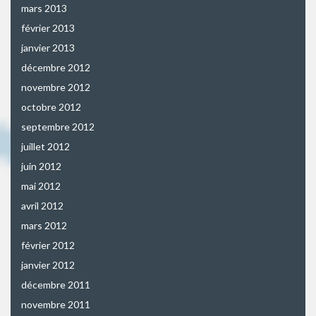
mars 2013
février 2013
janvier 2013
décembre 2012
novembre 2012
octobre 2012
septembre 2012
juillet 2012
juin 2012
mai 2012
avril 2012
mars 2012
février 2012
janvier 2012
décembre 2011
novembre 2011