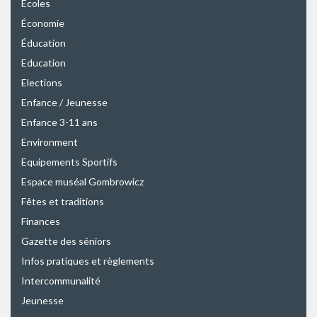
Écoles
Économie
Éducation
Education
Elections
Enfance / Jeunesse
Enfance 3-11 ans
Environment
Equipements Sportifs
Espace muséal Gombrowicz
Fêtes et traditions
Finances
Gazette des séniors
Infos pratiques et règlements
Intercommunalité
Jeunesse