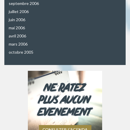
septembre 2006
juillet 2006
juin 2006
mai 2006
avril 2006
mars 2006
octobre 2005