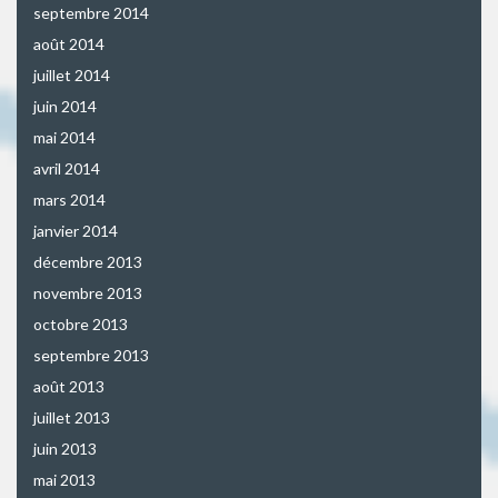
septembre 2014
août 2014
juillet 2014
juin 2014
mai 2014
avril 2014
mars 2014
janvier 2014
décembre 2013
novembre 2013
octobre 2013
septembre 2013
août 2013
juillet 2013
juin 2013
mai 2013