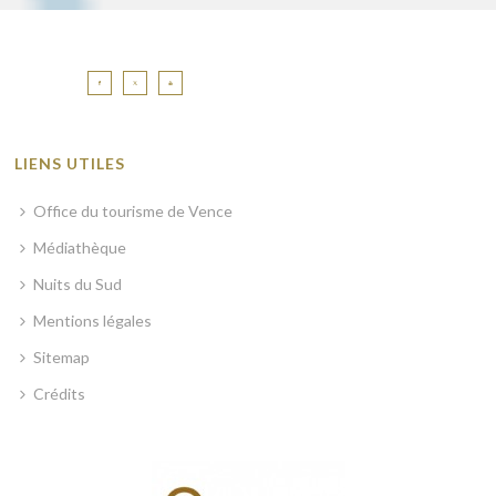
LIENS UTILES
Office du tourisme de Vence
Médiathèque
Nuits du Sud
Mentions légales
Sitemap
Crédits