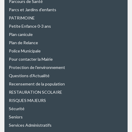
Parcours de Santé
Parcs et Jardins d'enfants
PATRIMOINE
Petite Enfance 0-3 ans
Plan canicule
Plan de Relance
Police Municipale
Pour contacter la Mairie
Protection de l'environnement
Questions d'Actualité
Recensement de la population
RESTAURATION SCOLAIRE
RISQUES MAJEURS
Sécurité
Seniors
Services Administratifs