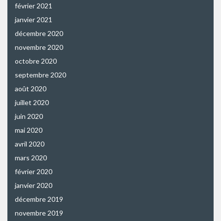
février 2021
janvier 2021
décembre 2020
novembre 2020
octobre 2020
septembre 2020
août 2020
juillet 2020
juin 2020
mai 2020
avril 2020
mars 2020
février 2020
janvier 2020
décembre 2019
novembre 2019