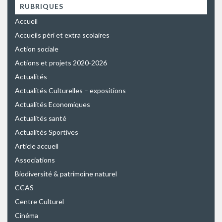
RUBRIQUES
Accueil
Accueils péri et extra scolaires
Action sociale
Actions et projets 2020-2026
Actualités
Actualités Culturelles – expositions
Actualités Economiques
Actualités santé
Actualités Sportives
Article accueil
Associations
Biodiversité & patrimoine naturel
CCAS
Centre Culturel
Cinéma