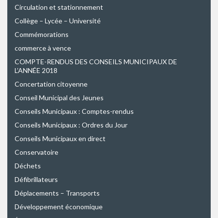
Circulation et stationnement
Collège – Lycée – Université
Commémorations
commerce à vence
COMPTE-RENDUS DES CONSEILS MUNICIPAUX DE
L’ANNÉE 2018
Concertation citoyenne
Conseil Municipal des Jeunes
Conseils Municipaux : Comptes-rendus
Conseils Municipaux : Ordres du Jour
Conseils Municipaux en direct
Conservatoire
Déchets
Défibrillateurs
Déplacements – Transports
Développement économique