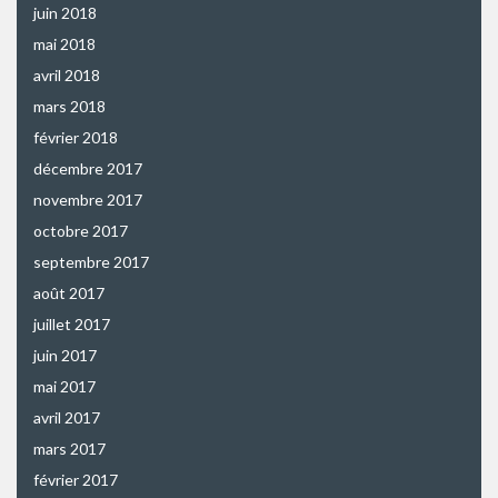
juin 2018
mai 2018
avril 2018
mars 2018
février 2018
décembre 2017
novembre 2017
octobre 2017
septembre 2017
août 2017
juillet 2017
juin 2017
mai 2017
avril 2017
mars 2017
février 2017