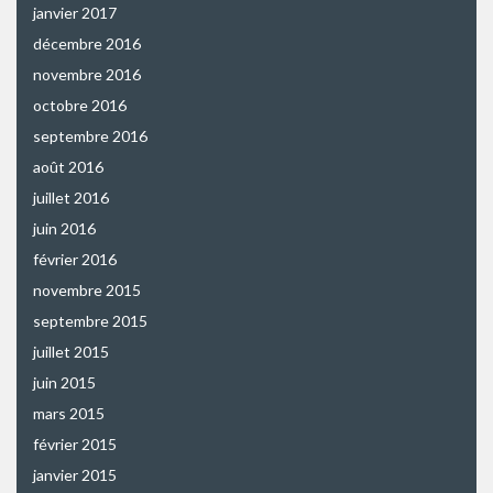
janvier 2017
décembre 2016
novembre 2016
octobre 2016
septembre 2016
août 2016
juillet 2016
juin 2016
février 2016
novembre 2015
septembre 2015
juillet 2015
juin 2015
mars 2015
février 2015
janvier 2015