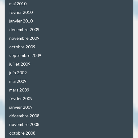
mai 2010
février 2010
janvier 2010
décembre 2009
novembre 2009
octobre 2009
septembre 2009
juillet 2009
juin 2009
mai 2009
mars 2009
février 2009
janvier 2009
décembre 2008
novembre 2008
octobre 2008