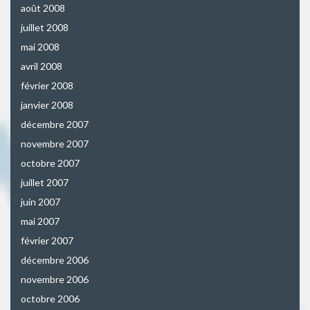
août 2008
juillet 2008
mai 2008
avril 2008
février 2008
janvier 2008
décembre 2007
novembre 2007
octobre 2007
juillet 2007
juin 2007
mai 2007
février 2007
décembre 2006
novembre 2006
octobre 2006