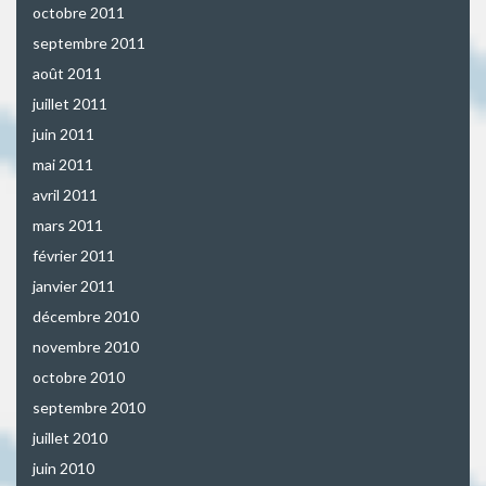
octobre 2011
septembre 2011
août 2011
juillet 2011
juin 2011
mai 2011
avril 2011
mars 2011
février 2011
janvier 2011
décembre 2010
novembre 2010
octobre 2010
septembre 2010
juillet 2010
juin 2010