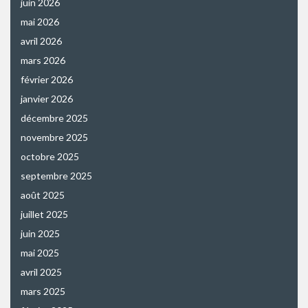
juin 2026
mai 2026
avril 2026
mars 2026
février 2026
janvier 2026
décembre 2025
novembre 2025
octobre 2025
septembre 2025
août 2025
juillet 2025
juin 2025
mai 2025
avril 2025
mars 2025