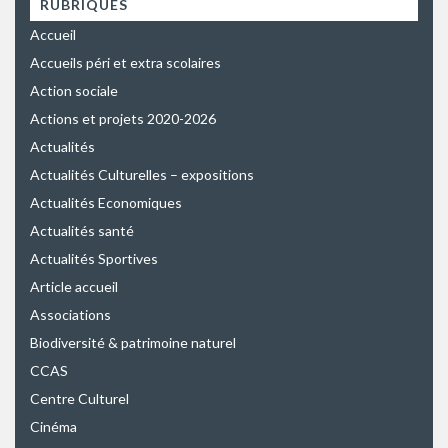
RUBRIQUES
Accueil
Accueils péri et extra scolaires
Action sociale
Actions et projets 2020-2026
Actualités
Actualités Culturelles – expositions
Actualités Economiques
Actualités santé
Actualités Sportives
Article accueil
Associations
Biodiversité & patrimoine naturel
CCAS
Centre Culturel
Cinéma