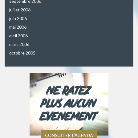
septembre 2006
juillet 2006
juin 2006
mai 2006
avril 2006
mars 2006
octobre 2005