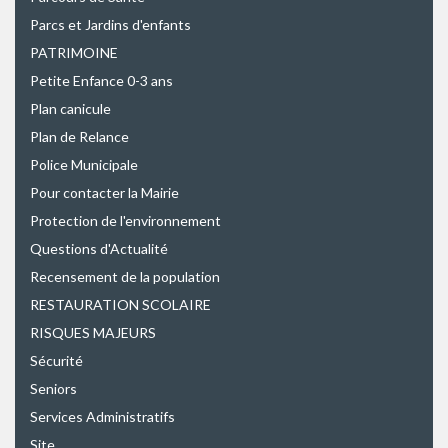
Parcs et Jardins d'enfants
PATRIMOINE
Petite Enfance 0-3 ans
Plan canicule
Plan de Relance
Police Municipale
Pour contacter la Mairie
Protection de l'environnement
Questions d'Actualité
Recensement de la population
RESTAURATION SCOLAIRE
RISQUES MAJEURS
Sécurité
Seniors
Services Administratifs
Site