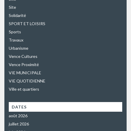
Site
Solidarité
SPORT ET LOISIRS
Sports
Travaux
Urbanisme
Vence Cultures
Vence Proximité
VIE MUNICIPALE
VIE QUOTIDIENNE
Ville et quartiers
DATES
août 2026
juillet 2026