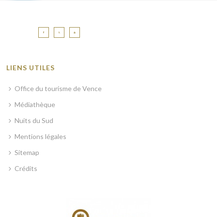
LIENS UTILES
Office du tourisme de Vence
Médiathèque
Nuits du Sud
Mentions légales
Sitemap
Crédits