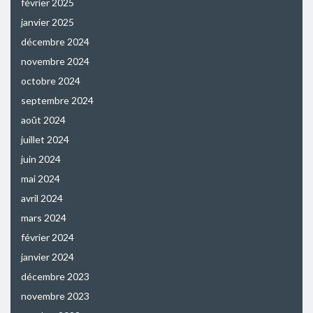
février 2025
janvier 2025
décembre 2024
novembre 2024
octobre 2024
septembre 2024
août 2024
juillet 2024
juin 2024
mai 2024
avril 2024
mars 2024
février 2024
janvier 2024
décembre 2023
novembre 2023