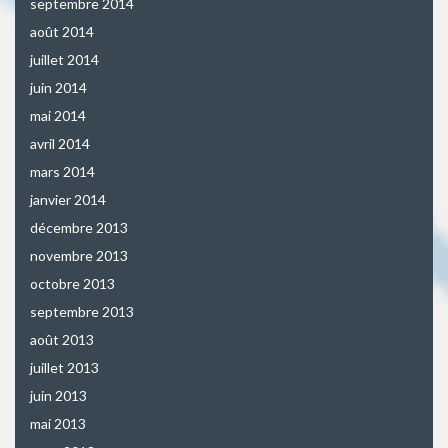
septembre 2014
août 2014
juillet 2014
juin 2014
mai 2014
avril 2014
mars 2014
janvier 2014
décembre 2013
novembre 2013
octobre 2013
septembre 2013
août 2013
juillet 2013
juin 2013
mai 2013