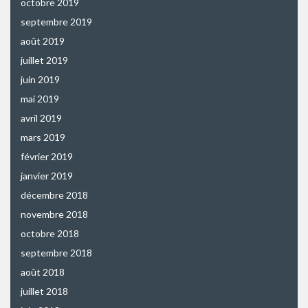
octobre 2019
septembre 2019
août 2019
juillet 2019
juin 2019
mai 2019
avril 2019
mars 2019
février 2019
janvier 2019
décembre 2018
novembre 2018
octobre 2018
septembre 2018
août 2018
juillet 2018