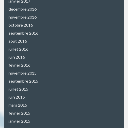
janvier 2017
décembre 2016
novembre 2016
octobre 2016
septembre 2016
août 2016
juillet 2016
juin 2016
février 2016
novembre 2015
septembre 2015
juillet 2015
juin 2015
mars 2015
février 2015
janvier 2015