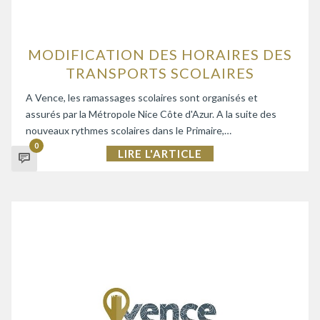
MODIFICATION DES HORAIRES DES
TRANSPORTS SCOLAIRES
A Vence, les ramassages scolaires sont organisés et
assurés par la Métropole Nice Côte d'Azur. A la suite des
nouveaux rythmes scolaires dans le Primaire,…
0
LIRE L'ARTICLE