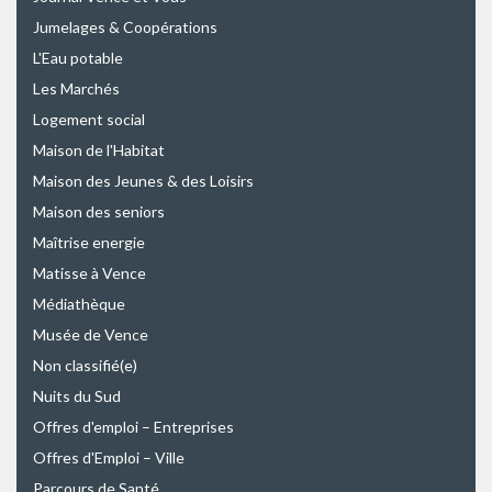
Jumelages & Coopérations
L'Eau potable
Les Marchés
Logement social
Maison de l'Habitat
Maison des Jeunes & des Loisirs
Maison des seniors
Maîtrise energie
Matisse à Vence
Médiathèque
Musée de Vence
Non classifié(e)
Nuits du Sud
Offres d'emploi – Entreprises
Offres d'Emploi – Ville
Parcours de Santé