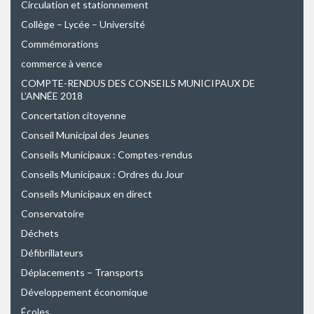
Circulation et stationnement
Collège – Lycée – Université
Commémorations
commerce à vence
COMPTE-RENDUS DES CONSEILS MUNICIPAUX DE
L’ANNÉE 2018
Concertation citoyenne
Conseil Municipal des Jeunes
Conseils Municipaux : Comptes-rendus
Conseils Municipaux : Ordres du Jour
Conseils Municipaux en direct
Conservatoire
Déchets
Défibrillateurs
Déplacements – Transports
Développement économique
Écoles