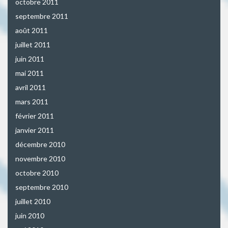
octobre 2011
septembre 2011
août 2011
juillet 2011
juin 2011
mai 2011
avril 2011
mars 2011
février 2011
janvier 2011
décembre 2010
novembre 2010
octobre 2010
septembre 2010
juillet 2010
juin 2010