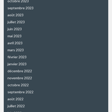
octobre 2023
septembre 2023
août 2023
juillet 2023
juin 2023
mai 2023
avril 2023
mars 2023
février 2023
janvier 2023
décembre 2022
novembre 2022
octobre 2022
septembre 2022
août 2022
juillet 2022