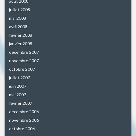
août 2008
juillet 2008
mai 2008
avril 2008
février 2008
janvier 2008
décembre 2007
novembre 2007
octobre 2007
juillet 2007
juin 2007
mai 2007
février 2007
décembre 2006
novembre 2006
octobre 2006