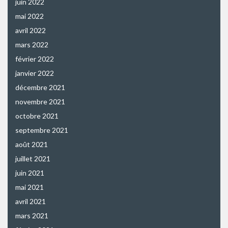
juin 2022
mai 2022
avril 2022
mars 2022
février 2022
janvier 2022
décembre 2021
novembre 2021
octobre 2021
septembre 2021
août 2021
juillet 2021
juin 2021
mai 2021
avril 2021
mars 2021