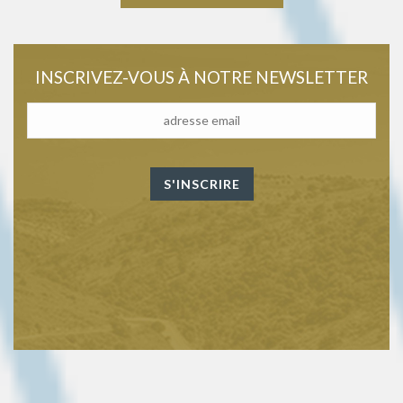
INSCRIVEZ-VOUS À NOTRE NEWSLETTER