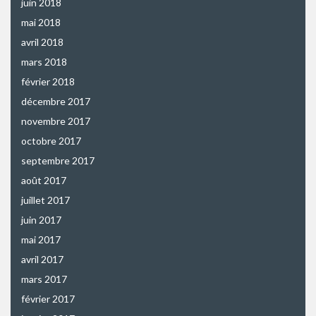
juin 2018
mai 2018
avril 2018
mars 2018
février 2018
décembre 2017
novembre 2017
octobre 2017
septembre 2017
août 2017
juillet 2017
juin 2017
mai 2017
avril 2017
mars 2017
février 2017