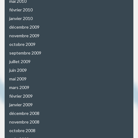
mai 2010
février 2010
janvier 2010
décembre 2009
novembre 2009
octobre 2009
septembre 2009
juillet 2009
juin 2009
mai 2009
mars 2009
février 2009
janvier 2009
décembre 2008
novembre 2008
octobre 2008