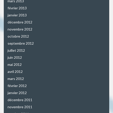
mars 2013
février 2013
janvier 2013
décembre 2012
novembre 2012
octobre 2012
septembre 2012
juillet 2012
juin 2012
mai 2012
avril 2012
mars 2012
février 2012
janvier 2012
décembre 2011
novembre 2011