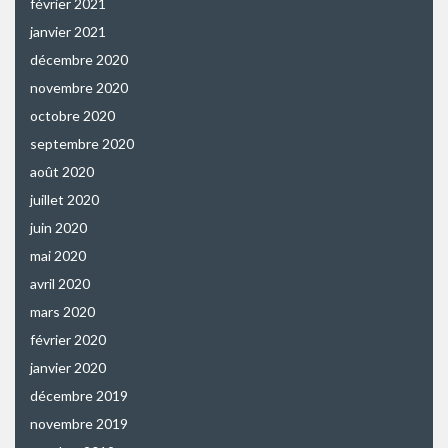
février 2021
janvier 2021
décembre 2020
novembre 2020
octobre 2020
septembre 2020
août 2020
juillet 2020
juin 2020
mai 2020
avril 2020
mars 2020
février 2020
janvier 2020
décembre 2019
novembre 2019