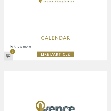
CALENDAR
To know more
0
LIRE L'ARTICLE