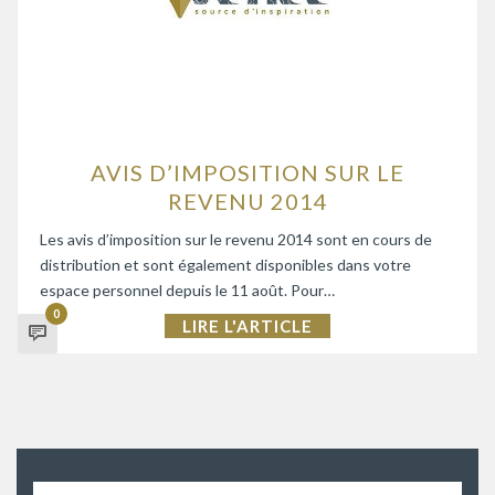
AVIS D’IMPOSITION SUR LE
REVENU 2014
Les avis d’imposition sur le revenu 2014 sont en cours de
distribution et sont également disponibles dans votre
espace personnel depuis le 11 août. Pour…
0
LIRE L'ARTICLE