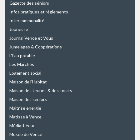
Gazette des séniors
Infos pratiques et règlements
Intercommunalité
Jeunesse
Journal Vence et Vous
Jumelages & Coopérations
L'Eau potable
Les Marchés
Logement social
Maison de l'Habitat
Maison des Jeunes & des Loisirs
Maison des seniors
Maîtrise energie
Matisse à Vence
Médiathèque
Musée de Vence