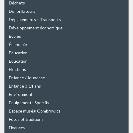
Déchets
Défibrillateurs
Déplacements – Transports
Développement économique
Écoles
Économie
Éducation
Education
Elections
Enfance / Jeunesse
Enfance 3-11 ans
Environment
Equipements Sportifs
Espace muséal Gombrowicz
Fêtes et traditions
Finances