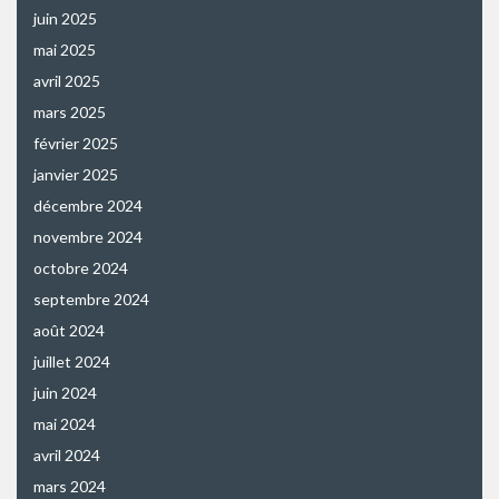
juin 2025
mai 2025
avril 2025
mars 2025
février 2025
janvier 2025
décembre 2024
novembre 2024
octobre 2024
septembre 2024
août 2024
juillet 2024
juin 2024
mai 2024
avril 2024
mars 2024