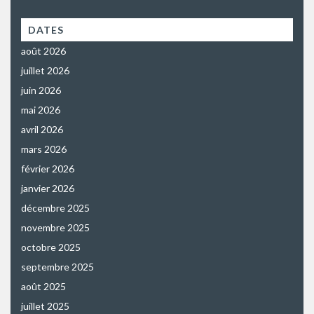
DATES
août 2026
juillet 2026
juin 2026
mai 2026
avril 2026
mars 2026
février 2026
janvier 2026
décembre 2025
novembre 2025
octobre 2025
septembre 2025
août 2025
juillet 2025