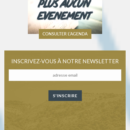
INSCRIVEZ-VOUS À NOTRE NEWSLETTER