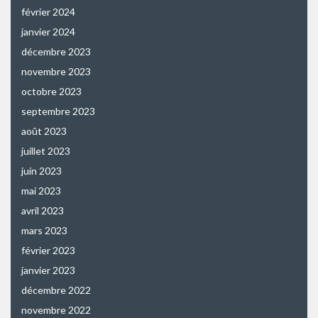
février 2024
janvier 2024
décembre 2023
novembre 2023
octobre 2023
septembre 2023
août 2023
juillet 2023
juin 2023
mai 2023
avril 2023
mars 2023
février 2023
janvier 2023
décembre 2022
novembre 2022