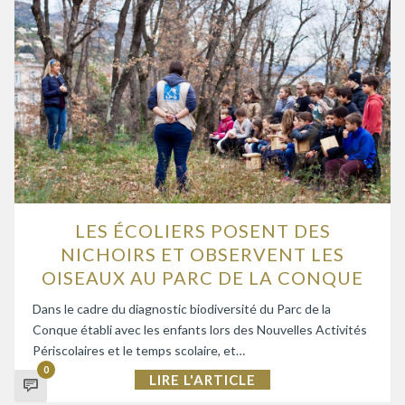
LES ÉCOLIERS POSENT DES
NICHOIRS ET OBSERVENT LES
OISEAUX AU PARC DE LA CONQUE
Dans le cadre du diagnostic biodiversité du Parc de la
Conque établi avec les enfants lors des Nouvelles Activités
Périscolaires et le temps scolaire, et…
0
LIRE L'ARTICLE