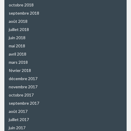
octobre 2018
septembre 2018
août 2018
juillet 2018
juin 2018
mai 2018
avril 2018
mars 2018
février 2018
décembre 2017
novembre 2017
octobre 2017
septembre 2017
août 2017
juillet 2017
juin 2017