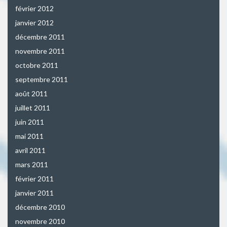
février 2012
janvier 2012
décembre 2011
novembre 2011
octobre 2011
septembre 2011
août 2011
juillet 2011
juin 2011
mai 2011
avril 2011
mars 2011
février 2011
janvier 2011
décembre 2010
novembre 2010