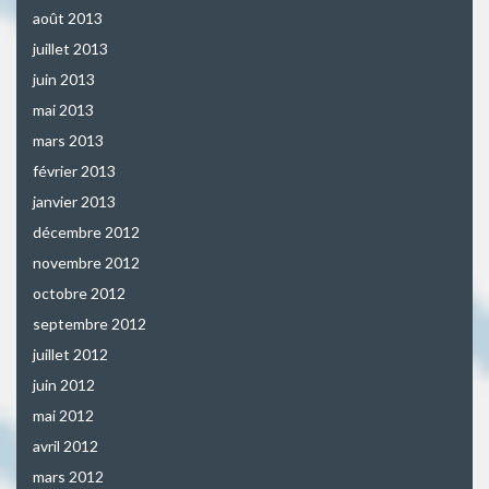
août 2013
juillet 2013
juin 2013
mai 2013
mars 2013
février 2013
janvier 2013
décembre 2012
novembre 2012
octobre 2012
septembre 2012
juillet 2012
juin 2012
mai 2012
avril 2012
mars 2012