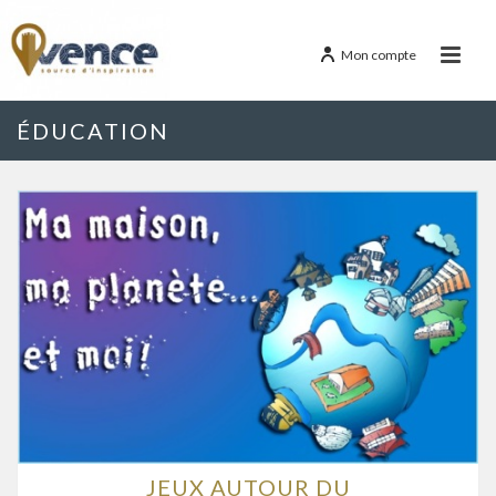
Mon compte
ÉDUCATION
JEUX AUTOUR DU