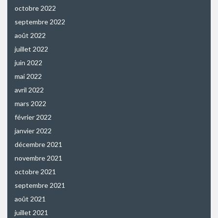
octobre 2022
septembre 2022
août 2022
juillet 2022
juin 2022
mai 2022
avril 2022
mars 2022
février 2022
janvier 2022
décembre 2021
novembre 2021
octobre 2021
septembre 2021
août 2021
juillet 2021