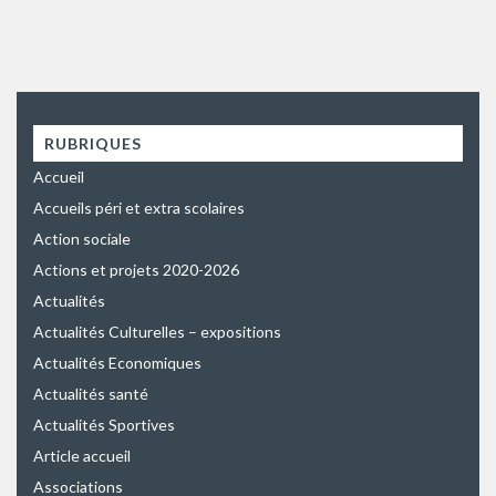
RUBRIQUES
Accueil
Accueils péri et extra scolaires
Action sociale
Actions et projets 2020-2026
Actualités
Actualités Culturelles – expositions
Actualités Economiques
Actualités santé
Actualités Sportives
Article accueil
Associations