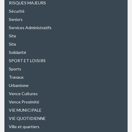
RISQUES MAJEURS
Sécurité
Seniors
Services Administratifs
Site
Site
Solidarité
SPORT ET LOISIRS
Sports
Travaux
Urbanisme
Vence Cultures
Vence Proximité
VIE MUNICIPALE
VIE QUOTIDIENNE
Ville et quartiers