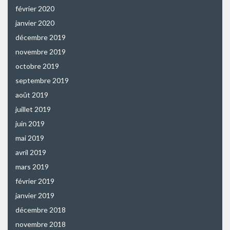
février 2020
janvier 2020
décembre 2019
novembre 2019
octobre 2019
septembre 2019
août 2019
juillet 2019
juin 2019
mai 2019
avril 2019
mars 2019
février 2019
janvier 2019
décembre 2018
novembre 2018