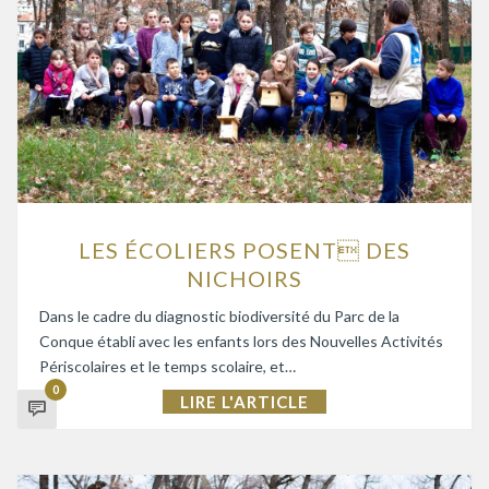
LES ÉCOLIERS POSENT DES
NICHOIRS
Dans le cadre du diagnostic biodiversité du Parc de la
Conque établi avec les enfants lors des Nouvelles Activités
Périscolaires et le temps scolaire, et…
0
LIRE L'ARTICLE