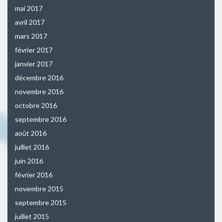
mai 2017
avril 2017
mars 2017
février 2017
janvier 2017
décembre 2016
novembre 2016
octobre 2016
septembre 2016
août 2016
juillet 2016
juin 2016
février 2016
novembre 2015
septembre 2015
juillet 2015