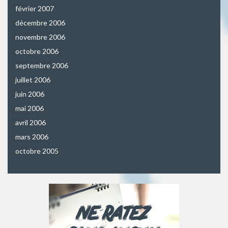
février 2007
décembre 2006
novembre 2006
octobre 2006
septembre 2006
juillet 2006
juin 2006
mai 2006
avril 2006
mars 2006
octobre 2005