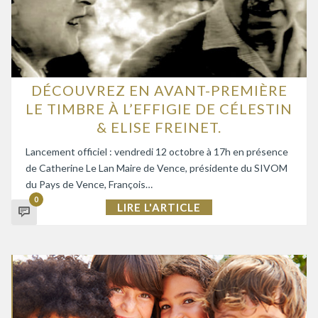
DÉCOUVREZ EN AVANT-PREMIÈRE
LE TIMBRE À L’EFFIGIE DE CÉLESTIN
& ELISE FREINET.
Lancement officiel : vendredi 12 octobre à 17h en présence
de Catherine Le Lan Maire de Vence, présidente du SIVOM
du Pays de Vence, François…
0
LIRE L'ARTICLE