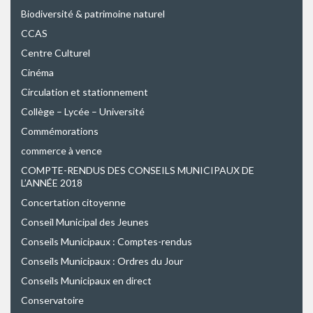
Biodiversité & patrimoine naturel
CCAS
Centre Culturel
Cinéma
Circulation et stationnement
Collège – Lycée – Université
Commémorations
commerce à vence
COMPTE-RENDUS DES CONSEILS MUNICIPAUX DE
L’ANNÉE 2018
Concertation citoyenne
Conseil Municipal des Jeunes
Conseils Municipaux : Comptes-rendus
Conseils Municipaux : Ordres du Jour
Conseils Municipaux en direct
Conservatoire