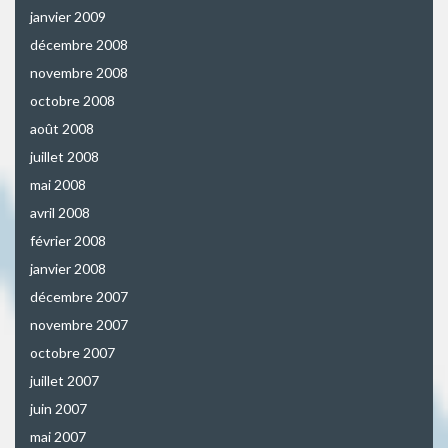
janvier 2009
décembre 2008
novembre 2008
octobre 2008
août 2008
juillet 2008
mai 2008
avril 2008
février 2008
janvier 2008
décembre 2007
novembre 2007
octobre 2007
juillet 2007
juin 2007
mai 2007