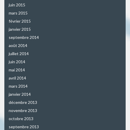
juin 2015
mars 2015
février 2015
janvier 2015
septembre 2014
août 2014
juillet 2014
juin 2014
mai 2014
avril 2014
mars 2014
janvier 2014
décembre 2013
novembre 2013
octobre 2013
septembre 2013