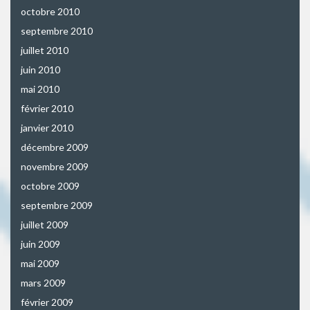
octobre 2010
septembre 2010
juillet 2010
juin 2010
mai 2010
février 2010
janvier 2010
décembre 2009
novembre 2009
octobre 2009
septembre 2009
juillet 2009
juin 2009
mai 2009
mars 2009
février 2009