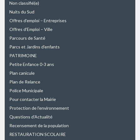
Non classifié(e)
Nuits du Sud
Offres d'emploi – Entreprises
Offres d'Emploi – Ville
Parcours de Santé
Parcs et Jardins d'enfants
PATRIMOINE
Petite Enfance 0-3 ans
Plan canicule
Plan de Relance
Police Municipale
Pour contacter la Mairie
Protection de l'environnement
Questions d'Actualité
Recensement de la population
RESTAURATION SCOLAIRE