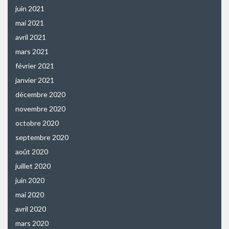
juin 2021
mai 2021
avril 2021
mars 2021
février 2021
janvier 2021
décembre 2020
novembre 2020
octobre 2020
septembre 2020
août 2020
juillet 2020
juin 2020
mai 2020
avril 2020
mars 2020