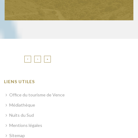
LIENS UTILES
Office du tourisme de Vence
Médiathèque
Nuits du Sud
Mentions légales
Sitemap