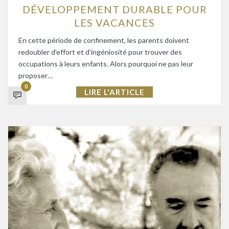
DÉVELOPPEMENT DURABLE POUR
LES VACANCES
En cette période de confinement, les parents doivent
redoubler d’effort et d’ingéniosité pour trouver des
occupations à leurs enfants. Alors pourquoi ne pas leur
proposer…
0
LIRE L'ARTICLE