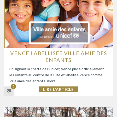
VENCE LABELLISÉE VILLE AMIE DES
ENFANTS
En signant la charte de l'Unicef, Vence place officiellement
les enfants au centre de la Cité et labellise Vence comme
Ville amie des enfants. Alors…
0
LIRE L'ARTICLE