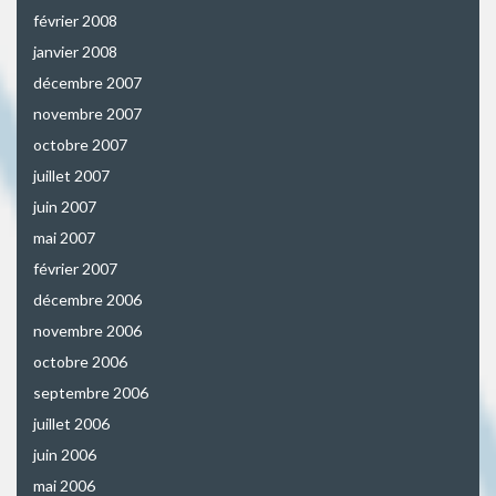
février 2008
janvier 2008
décembre 2007
novembre 2007
octobre 2007
juillet 2007
juin 2007
mai 2007
février 2007
décembre 2006
novembre 2006
octobre 2006
septembre 2006
juillet 2006
juin 2006
mai 2006