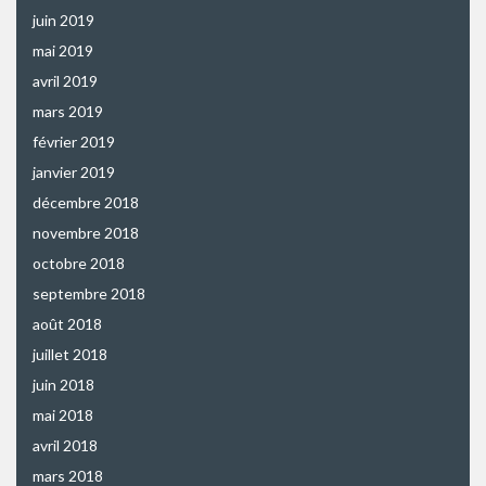
juin 2019
mai 2019
avril 2019
mars 2019
février 2019
janvier 2019
décembre 2018
novembre 2018
octobre 2018
septembre 2018
août 2018
juillet 2018
juin 2018
mai 2018
avril 2018
mars 2018