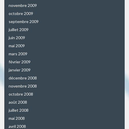
novembre 2009
octobre 2009
septembre 2009
juillet 2009
juin 2009
mai 2009
mars 2009
février 2009
janvier 2009
décembre 2008
novembre 2008
octobre 2008
août 2008
juillet 2008
mai 2008
avril 2008