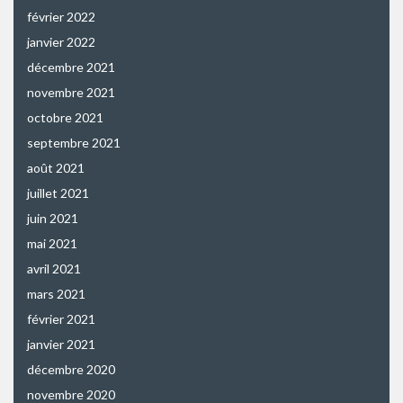
février 2022
janvier 2022
décembre 2021
novembre 2021
octobre 2021
septembre 2021
août 2021
juillet 2021
juin 2021
mai 2021
avril 2021
mars 2021
février 2021
janvier 2021
décembre 2020
novembre 2020