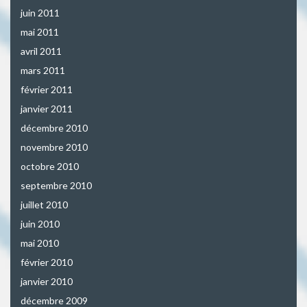
juin 2011
mai 2011
avril 2011
mars 2011
février 2011
janvier 2011
décembre 2010
novembre 2010
octobre 2010
septembre 2010
juillet 2010
juin 2010
mai 2010
février 2010
janvier 2010
décembre 2009