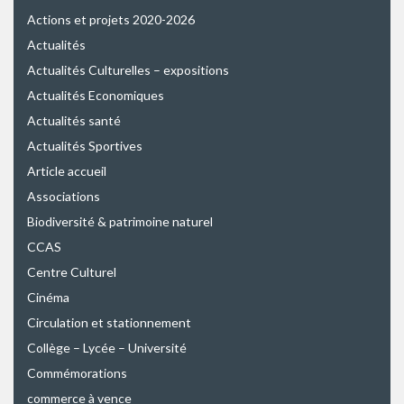
Actions et projets 2020-2026
Actualités
Actualités Culturelles – expositions
Actualités Economiques
Actualités santé
Actualités Sportives
Article accueil
Associations
Biodiversité & patrimoine naturel
CCAS
Centre Culturel
Cinéma
Circulation et stationnement
Collège – Lycée – Université
Commémorations
commerce à vence