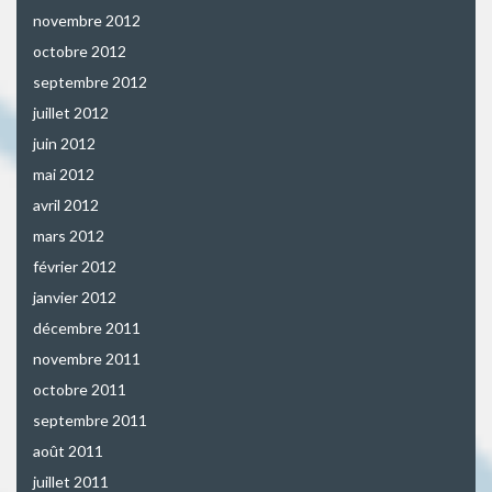
novembre 2012
octobre 2012
septembre 2012
juillet 2012
juin 2012
mai 2012
avril 2012
mars 2012
février 2012
janvier 2012
décembre 2011
novembre 2011
octobre 2011
septembre 2011
août 2011
juillet 2011