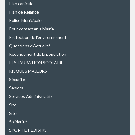
Plan canicule
Plan de Relance
Police Municipale
Pour contacter la Mairie
Protection de l'environnement
Questions d'Actualité
Recensement de la population
RESTAURATION SCOLAIRE
RISQUES MAJEURS
Sécurité
Seniors
Services Administratifs
Site
Site
Solidarité
SPORT ET LOISIRS