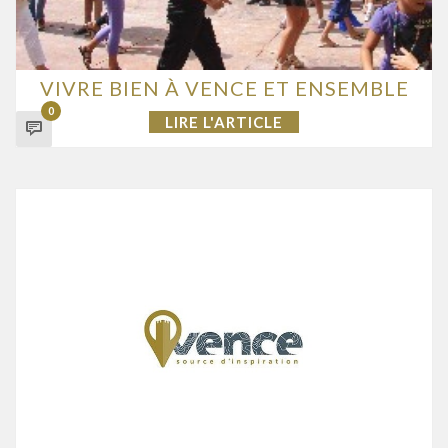
VIVRE BIEN À VENCE ET ENSEMBLE
0
LIRE L'ARTICLE