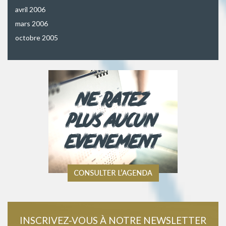
avril 2006
mars 2006
octobre 2005
INSCRIVEZ-VOUS À NOTRE NEWSLETTER