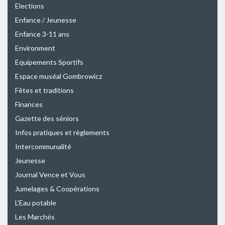
Elections
Enfance / Jeunesse
Enfance 3-11 ans
Environment
Equipements Sportifs
Espace muséal Gombrowicz
Fêtes et traditions
Finances
Gazette des séniors
Infos pratiques et règlements
Intercommunalité
Jeunesse
Journal Vence et Vous
Jumelages & Coopérations
L'Eau potable
Les Marchés