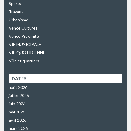
Sports
Travaux
Urbanisme
Vence Cultures
Vence Proximité
VIE MUNICIPALE
VIE QUOTIDIENNE
Ville et quartiers
DATES
août 2026
juillet 2026
juin 2026
mai 2026
avril 2026
mars 2026