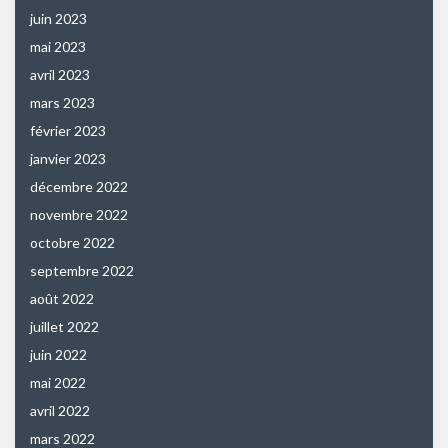
juin 2023
mai 2023
avril 2023
mars 2023
février 2023
janvier 2023
décembre 2022
novembre 2022
octobre 2022
septembre 2022
août 2022
juillet 2022
juin 2022
mai 2022
avril 2022
mars 2022