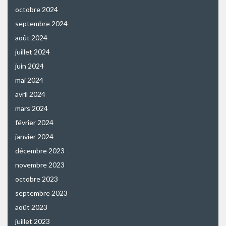
octobre 2024
septembre 2024
août 2024
juillet 2024
juin 2024
mai 2024
avril 2024
mars 2024
février 2024
janvier 2024
décembre 2023
novembre 2023
octobre 2023
septembre 2023
août 2023
juillet 2023