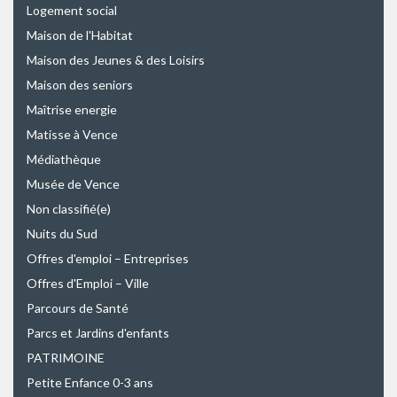
Logement social
Maison de l'Habitat
Maison des Jeunes & des Loisirs
Maison des seniors
Maîtrise energie
Matisse à Vence
Médiathèque
Musée de Vence
Non classifié(e)
Nuits du Sud
Offres d'emploi – Entreprises
Offres d'Emploi – Ville
Parcours de Santé
Parcs et Jardins d'enfants
PATRIMOINE
Petite Enfance 0-3 ans