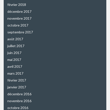
février 2018
décembre 2017
novembre 2017
octobre 2017
septembre 2017
août 2017
juillet 2017
juin 2017
mai 2017
avril 2017
mars 2017
février 2017
janvier 2017
décembre 2016
novembre 2016
octobre 2016