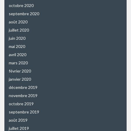
octobre 2020
septembre 2020
août 2020
juillet 2020
juin 2020
mai 2020
avril 2020
mars 2020
février 2020
janvier 2020
décembre 2019
novembre 2019
octobre 2019
septembre 2019
août 2019
juillet 2019