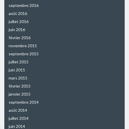
septembre 2016
août 2016
juillet 2016
juin 2016
février 2016
novembre 2015
septembre 2015
juillet 2015
juin 2015
mars 2015
février 2015
janvier 2015
septembre 2014
août 2014
juillet 2014
juin 2014