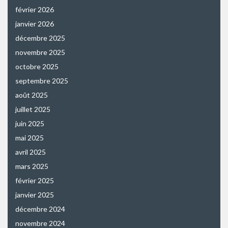
février 2026
janvier 2026
décembre 2025
novembre 2025
octobre 2025
septembre 2025
août 2025
juillet 2025
juin 2025
mai 2025
avril 2025
mars 2025
février 2025
janvier 2025
décembre 2024
novembre 2024