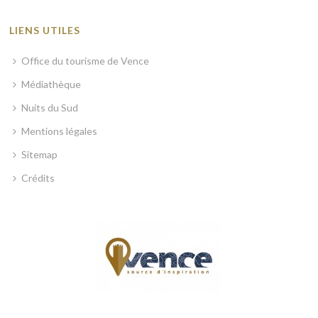
LIENS UTILES
Office du tourisme de Vence
Médiathèque
Nuits du Sud
Mentions légales
Sitemap
Crédits