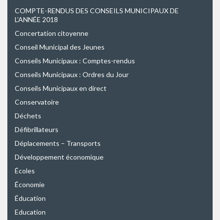
COMPTE-RENDUS DES CONSEILS MUNICIPAUX DE
L’ANNÉE 2018
Concertation citoyenne
Conseil Municipal des Jeunes
Conseils Municipaux : Comptes-rendus
Conseils Municipaux : Ordres du Jour
Conseils Municipaux en direct
Conservatoire
Déchets
Défibrillateurs
Déplacements – Transports
Développement économique
Écoles
Économie
Éducation
Education