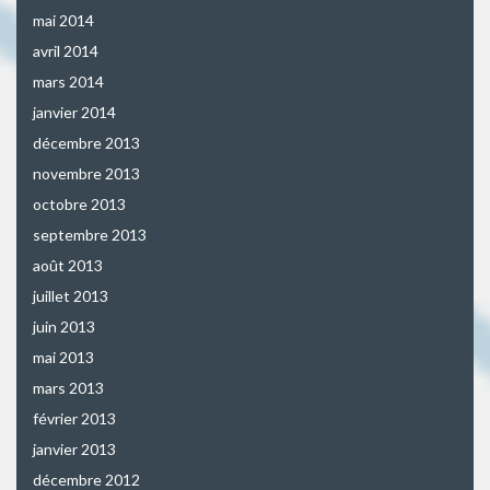
mai 2014
avril 2014
mars 2014
janvier 2014
décembre 2013
novembre 2013
octobre 2013
septembre 2013
août 2013
juillet 2013
juin 2013
mai 2013
mars 2013
février 2013
janvier 2013
décembre 2012