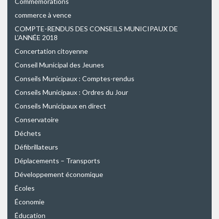
Commémorations
commerce à vence
COMPTE-RENDUS DES CONSEILS MUNICIPAUX DE
L’ANNÉE 2018
Concertation citoyenne
Conseil Municipal des Jeunes
Conseils Municipaux : Comptes-rendus
Conseils Municipaux : Ordres du Jour
Conseils Municipaux en direct
Conservatoire
Déchets
Défibrillateurs
Déplacements – Transports
Développement économique
Écoles
Économie
Éducation