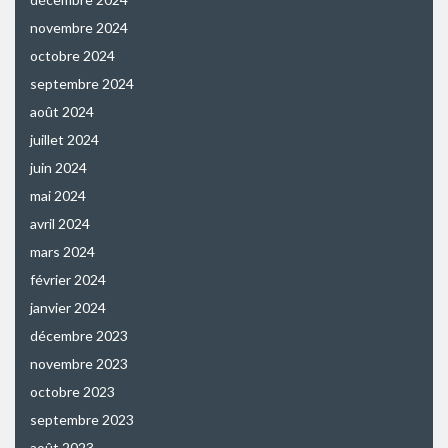
novembre 2024
octobre 2024
septembre 2024
août 2024
juillet 2024
juin 2024
mai 2024
avril 2024
mars 2024
février 2024
janvier 2024
décembre 2023
novembre 2023
octobre 2023
septembre 2023
août 2023