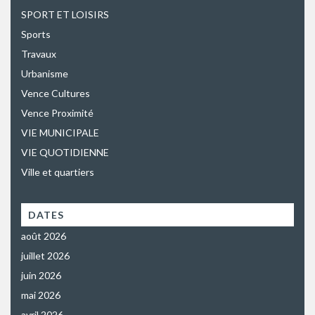
SPORT ET LOISIRS
Sports
Travaux
Urbanisme
Vence Cultures
Vence Proximité
VIE MUNICIPALE
VIE QUOTIDIENNE
Ville et quartiers
DATES
août 2026
juillet 2026
juin 2026
mai 2026
avril 2026