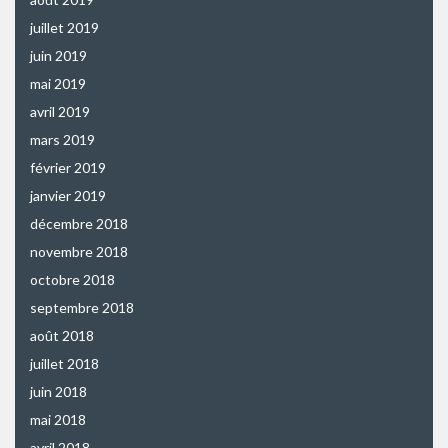
juillet 2019
juin 2019
mai 2019
avril 2019
mars 2019
février 2019
janvier 2019
décembre 2018
novembre 2018
octobre 2018
septembre 2018
août 2018
juillet 2018
juin 2018
mai 2018
avril 2018