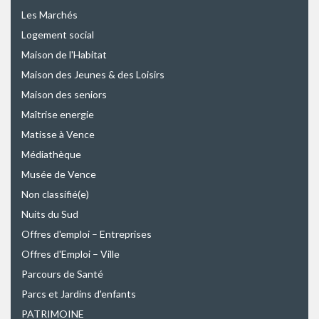
Les Marchés
Logement social
Maison de l'Habitat
Maison des Jeunes & des Loisirs
Maison des seniors
Maîtrise energie
Matisse à Vence
Médiathèque
Musée de Vence
Non classifié(e)
Nuits du Sud
Offres d'emploi – Entreprises
Offres d'Emploi – Ville
Parcours de Santé
Parcs et Jardins d'enfants
PATRIMOINE