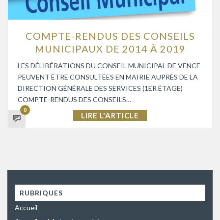
COMPTE-RENDUS DES CONSEILS
MUNICIPAUX DE 2014 À 2019
LES DÉLIBÉRATIONS DU CONSEIL MUNICIPAL DE VENCE
PEUVENT ÊTRE CONSULTÉES EN MAIRIE AUPRÈS DE LA
DIRECTION GÉNÉRALE DES SERVICES (1ER ÉTAGE)
COMPTE-RENDUS DES CONSEILS…
0
LIRE L'ARTICLE
RUBRIQUES
Accueil