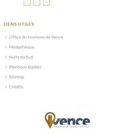
LIENS UTILES
Office du tourisme de Vence
Médiathèque
Nuits du Sud
Mentions légales
Sitemap
Crédits