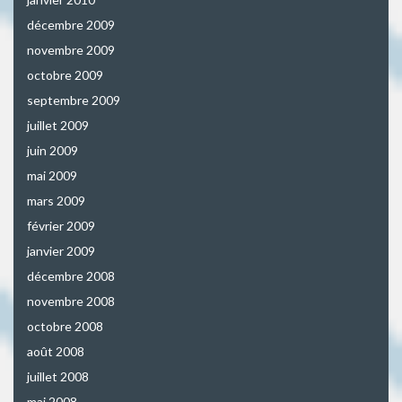
décembre 2009
novembre 2009
octobre 2009
septembre 2009
juillet 2009
juin 2009
mai 2009
mars 2009
février 2009
janvier 2009
décembre 2008
novembre 2008
octobre 2008
août 2008
juillet 2008
mai 2008