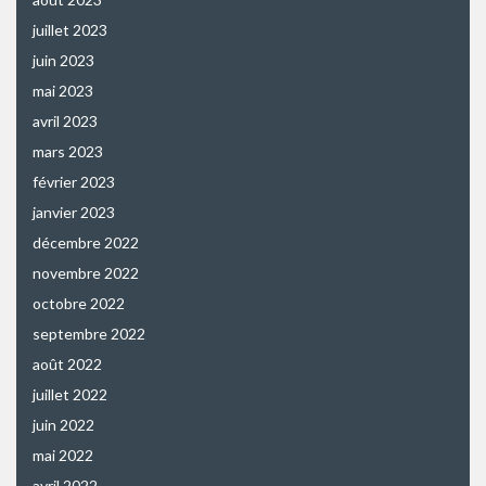
juillet 2023
juin 2023
mai 2023
avril 2023
mars 2023
février 2023
janvier 2023
décembre 2022
novembre 2022
octobre 2022
septembre 2022
août 2022
juillet 2022
juin 2022
mai 2022
avril 2022