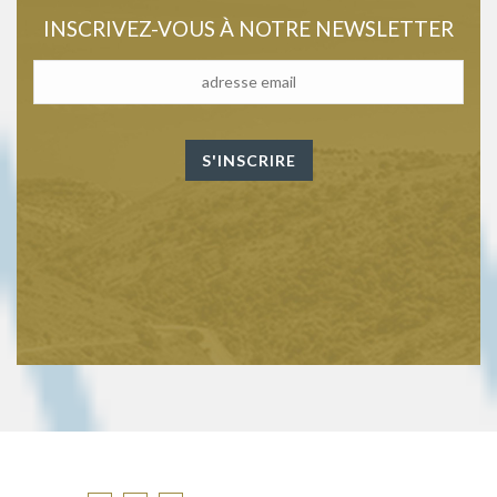
INSCRIVEZ-VOUS À NOTRE NEWSLETTER