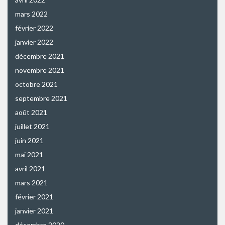
mars 2022
février 2022
janvier 2022
décembre 2021
novembre 2021
octobre 2021
septembre 2021
août 2021
juillet 2021
juin 2021
mai 2021
avril 2021
mars 2021
février 2021
janvier 2021
décembre 2020