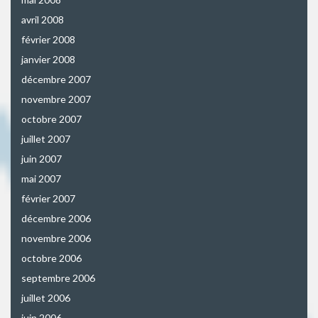
avril 2008
février 2008
janvier 2008
décembre 2007
novembre 2007
octobre 2007
juillet 2007
juin 2007
mai 2007
février 2007
décembre 2006
novembre 2006
octobre 2006
septembre 2006
juillet 2006
juin 2006