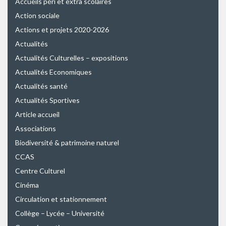
Accueils péri et extra scolaires
Action sociale
Actions et projets 2020-2026
Actualités
Actualités Culturelles – expositions
Actualités Economiques
Actualités santé
Actualités Sportives
Article accueil
Associations
Biodiversité & patrimoine naturel
CCAS
Centre Culturel
Cinéma
Circulation et stationnement
Collège – Lycée – Université