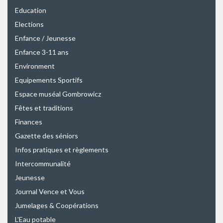
Education
Elections
Enfance / Jeunesse
Enfance 3-11 ans
Environment
Equipements Sportifs
Espace muséal Gombrowicz
Fêtes et traditions
Finances
Gazette des séniors
Infos pratiques et règlements
Intercommunalité
Jeunesse
Journal Vence et Vous
Jumelages & Coopérations
L'Eau potable