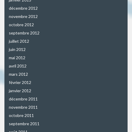
décembre 2012
novembre 2012
octobre 2012
septembre 2012
juillet 2012
juin 2012
mai 2012
avril 2012
mars 2012
février 2012
janvier 2012
décembre 2011
novembre 2011
octobre 2011
septembre 2011
août 2011