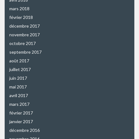
mars 2018
février 2018
décembre 2017
novembre 2017
octobre 2017
septembre 2017
août 2017
juillet 2017
juin 2017
mai 2017
avril 2017
mars 2017
février 2017
janvier 2017
décembre 2016
novembre 2016