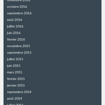
octobre 2016
septembre 2016
août 2016
juillet 2016
juin 2016
février 2016
novembre 2015
septembre 2015
juillet 2015
juin 2015
mars 2015
février 2015
janvier 2015
septembre 2014
août 2014
juillet 2014