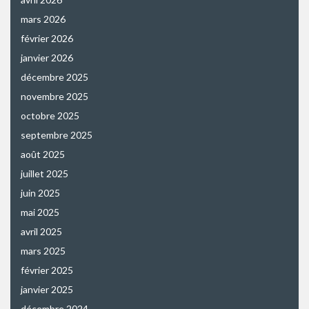
mars 2026
février 2026
janvier 2026
décembre 2025
novembre 2025
octobre 2025
septembre 2025
août 2025
juillet 2025
juin 2025
mai 2025
avril 2025
mars 2025
février 2025
janvier 2025
décembre 2024