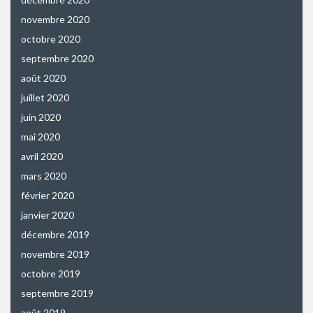
novembre 2020
octobre 2020
septembre 2020
août 2020
juillet 2020
juin 2020
mai 2020
avril 2020
mars 2020
février 2020
janvier 2020
décembre 2019
novembre 2019
octobre 2019
septembre 2019
août 2019