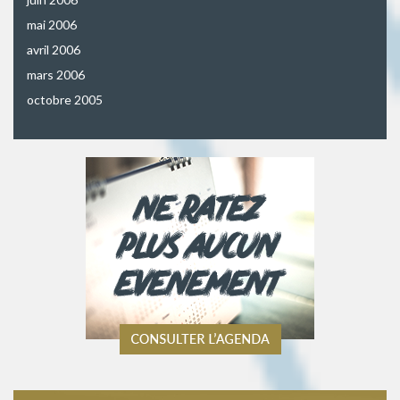
mai 2006
avril 2006
mars 2006
octobre 2005