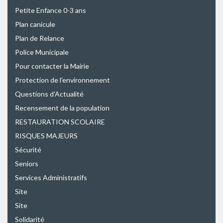
Petite Enfance 0-3 ans
Plan canicule
Plan de Relance
Police Municipale
Pour contacter la Mairie
Protection de l'environnement
Questions d'Actualité
Recensement de la population
RESTAURATION SCOLAIRE
RISQUES MAJEURS
Sécurité
Seniors
Services Administratifs
Site
Site
Solidarité