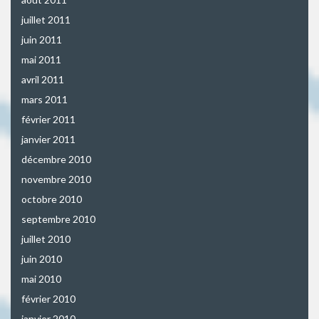
juillet 2011
juin 2011
mai 2011
avril 2011
mars 2011
février 2011
janvier 2011
décembre 2010
novembre 2010
octobre 2010
septembre 2010
juillet 2010
juin 2010
mai 2010
février 2010
janvier 2010