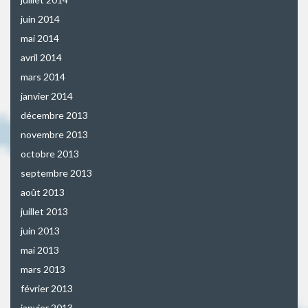
juin 2014
mai 2014
avril 2014
mars 2014
janvier 2014
décembre 2013
novembre 2013
octobre 2013
septembre 2013
août 2013
juillet 2013
juin 2013
mai 2013
mars 2013
février 2013
janvier 2013