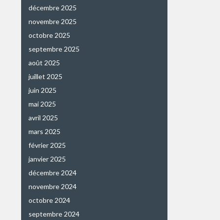
décembre 2025
novembre 2025
octobre 2025
septembre 2025
août 2025
juillet 2025
juin 2025
mai 2025
avril 2025
mars 2025
février 2025
janvier 2025
décembre 2024
novembre 2024
octobre 2024
septembre 2024