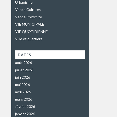
Urbanisme
Vence Cultures
Vence Proximité
VIE MUNICIPALE
VIE QUOTIDIENNE
Ville et quartiers
DATES
août 2026
juillet 2026
juin 2026
mai 2026
avril 2026
mars 2026
février 2026
janvier 2026