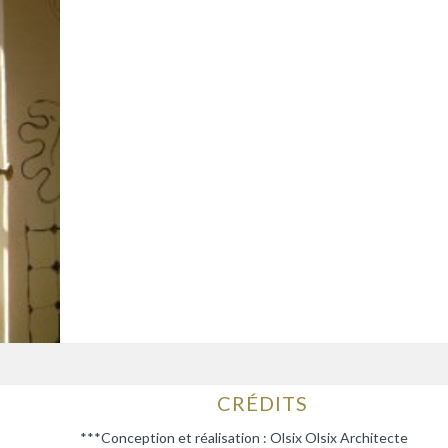
CRÉDITS
***Conception et réalisation : Olsix Olsix Architecte