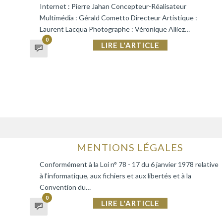
Internet : Pierre Jahan Concepteur-Réalisateur
Multimédia : Gérald Cometto Directeur Artistique :
Laurent Lacqua Photographe : Véronique Alliez…
0
LIRE L'ARTICLE
MENTIONS LÉGALES
Conformément à la Loi n° 78 - 17 du 6 janvier 1978 relative
à l'informatique, aux fichiers et aux libertés et à la
Convention du…
0
LIRE L'ARTICLE