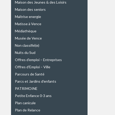
Maison des Jeunes & des Loisirs
Maison des seniors
Maîtrise energie
Matisse à Vence
Médiathèque
Musée de Vence
Non classifié(e)
Nuits du Sud
Offres d'emploi – Entreprises
Offres d'Emploi – Ville
Parcours de Santé
Parcs et Jardins d'enfants
PATRIMOINE
Petite Enfance 0-3 ans
Plan canicule
Plan de Relance