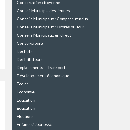
Concertation citoyenne
Conseil Municipal des Jeunes
Conseils Municipaux : Comptes-rendus
Conseils Municipaux : Ordres du Jour
Conseils Municipaux en direct
Conservatoire
Déchets
Défibrillateurs
Déplacements – Transports
Développement économique
Écoles
Économie
Éducation
Education
Elections
Enfance / Jeunesse