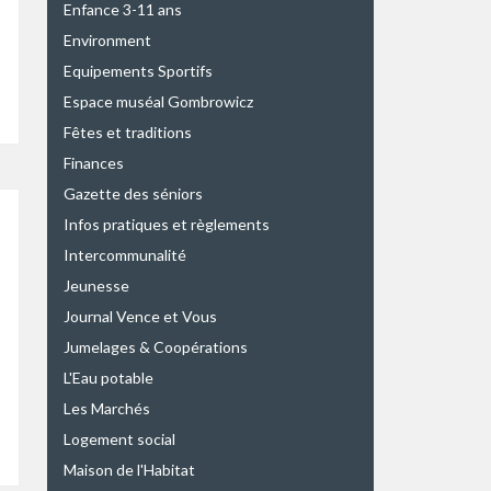
Enfance 3-11 ans
Environment
Equipements Sportifs
Espace muséal Gombrowicz
Fêtes et traditions
Finances
Gazette des séniors
Infos pratiques et règlements
Intercommunalité
Jeunesse
Journal Vence et Vous
Jumelages & Coopérations
L'Eau potable
Les Marchés
Logement social
Maison de l'Habitat