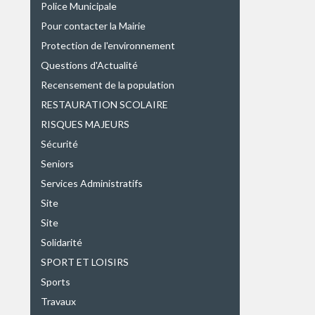
Police Municipale
Pour contacter la Mairie
Protection de l'environnement
Questions d'Actualité
Recensement de la population
RESTAURATION SCOLAIRE
RISQUES MAJEURS
Sécurité
Seniors
Services Administratifs
Site
Site
Solidarité
SPORT ET LOISIRS
Sports
Travaux