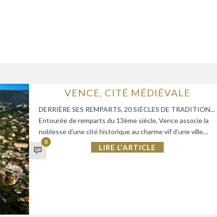
VENCE, CITÉ MÉDIÉVALE
DERRIÈRE SES REMPARTS, 20 SIÈCLES DE TRADITION...
Entourée de remparts du 13ème siècle, Vence associe la
noblesse d’une cité historique au charme vif d’une ville…
0
LIRE L'ARTICLE