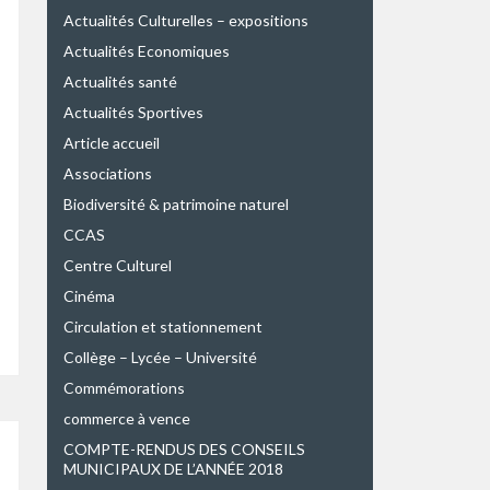
Actualités Culturelles – expositions
Actualités Economiques
Actualités santé
Actualités Sportives
Article accueil
Associations
Biodiversité & patrimoine naturel
CCAS
Centre Culturel
Cinéma
Circulation et stationnement
Collège – Lycée – Université
Commémorations
commerce à vence
COMPTE-RENDUS DES CONSEILS
MUNICIPAUX DE L’ANNÉE 2018