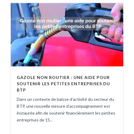
GAZOLE NON ROUTIER : UNE AIDE POUR
SOUTENIR LES PETITES ENTREPRISES DU
BTP
Dans un contexte de baisse d’activité du secteur du
BTP, une nouvelle mesure d’accompagnement est
instaurée afin de soutenir financièrement les petites
entreprises de 15…