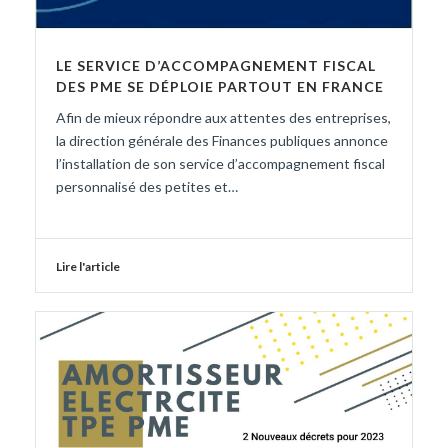
LE SERVICE D’ACCOMPAGNEMENT FISCAL
DES PME SE DÉPLOIE PARTOUT EN FRANCE
Afin de mieux répondre aux attentes des entreprises,
la direction générale des Finances publiques annonce
l’installation de son service d’accompagnement fiscal
personnalisé des petites et…
Lire l'article