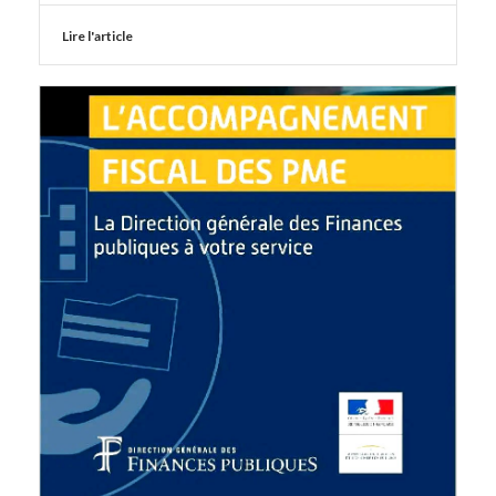
Lire l'article