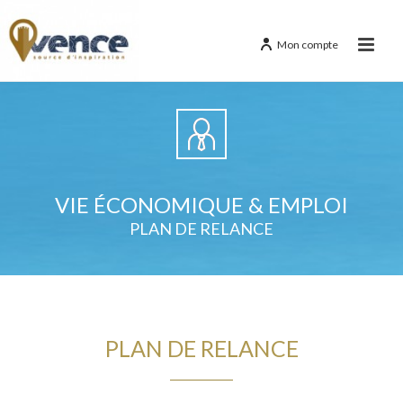
Mon compte
VIE ÉCONOMIQUE & EMPLOI
PLAN DE RELANCE
PLAN DE RELANCE