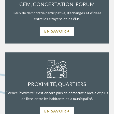
CEM, CONCERTATION, FORUM
Lieux de démocratie participative, d’échanges et d’idées
entre les citoyens et les élus.
EN SAVOIR +
PROXIMITÉ, QUARTIERS
‘’Vence Proximité’’ c’est encore plus de démocratie locale et plus
de liens entre les habitants et la municipalité.
EN SAVOIR +