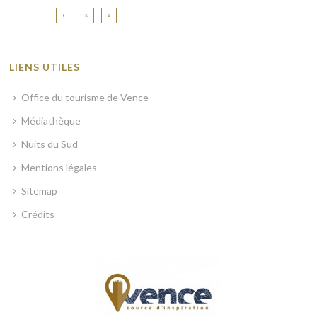
LIENS UTILES
Office du tourisme de Vence
Médiathèque
Nuits du Sud
Mentions légales
Sitemap
Crédits