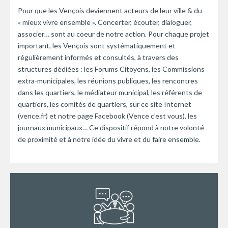
Pour que les Vençois deviennent acteurs de leur ville & du
« mieux vivre ensemble ». Concerter, écouter, dialoguer,
associer… sont au coeur de notre action. Pour chaque projet
important, les Vençois sont systématiquement et
régulièrement informés et consultés, à travers des
structures dédiées : les Forums Citoyens, les Commissions
extra-municipales, les réunions publiques, les rencontres
dans les quartiers, le médiateur municipal, les référents de
quartiers, les comités de quartiers, sur ce site Internet
(vence.fr) et notre page Facebook (Vence c’est vous), les
journaux municipaux… Ce dispositif répond à notre volonté
de proximité et à notre idée du vivre et du faire ensemble.