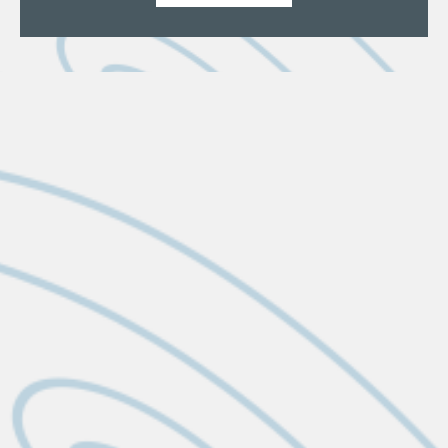
LES DERNIÈRES ACTUS