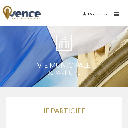
Mon compte
VIE MUNICIPALE
JE PARTICIPE
JE PARTICIPE