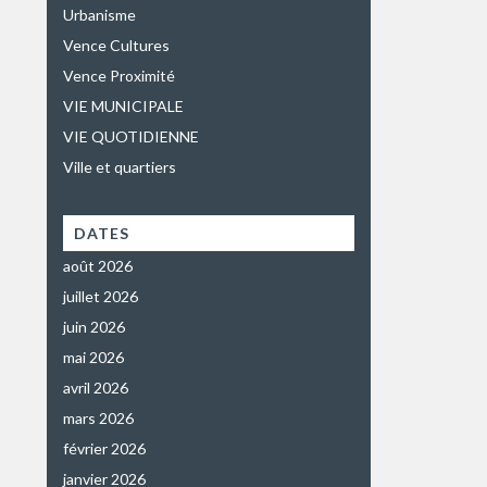
Urbanisme
Vence Cultures
Vence Proximité
VIE MUNICIPALE
VIE QUOTIDIENNE
Ville et quartiers
DATES
août 2026
juillet 2026
juin 2026
mai 2026
avril 2026
mars 2026
février 2026
janvier 2026