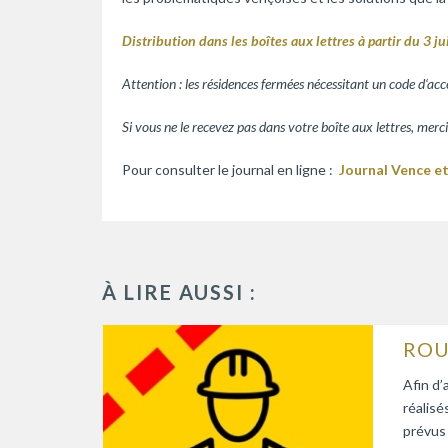
Distribution dans les boîtes aux lettres à partir du 3 ju
Attention : les résidences fermées nécessitant un code d‘acc
Si vous ne le recevez pas dans votre boîte aux lettres, merci
Pour consulter le journal en ligne :
Journal Vence e
À LIRE AUSSI :
Afin d’
réalisé
prévus