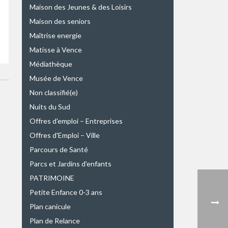
Maison des Jeunes & des Loisirs
Maison des seniors
Maîtrise energie
Matisse à Vence
Médiathèque
Musée de Vence
Non classifié(e)
Nuits du Sud
Offres d'emploi – Entreprises
Offres d'Emploi – Ville
Parcours de Santé
Parcs et Jardins d'enfants
PATRIMOINE
Petite Enfance 0-3 ans
Plan canicule
Plan de Relance