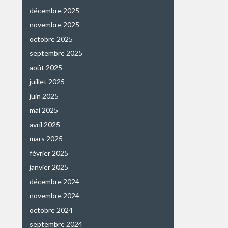
décembre 2025
novembre 2025
octobre 2025
septembre 2025
août 2025
juillet 2025
juin 2025
mai 2025
avril 2025
mars 2025
février 2025
janvier 2025
décembre 2024
novembre 2024
octobre 2024
septembre 2024