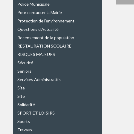
Police Municipale
Pour contacter la Mairie
Protection de l'environnement
Questions d'Actualité
Recensement de la population
RESTAURATION SCOLAIRE
RISQUES MAJEURS
Sécurité
Seniors
Services Administratifs
Site
Site
Solidarité
SPORT ET LOISIRS
Sports
Travaux