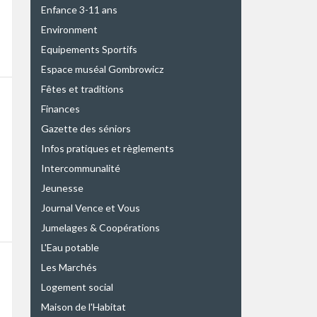
Enfance 3-11 ans
Environment
Equipements Sportifs
Espace muséal Gombrowicz
Fêtes et traditions
Finances
Gazette des séniors
Infos pratiques et règlements
Intercommunalité
Jeunesse
Journal Vence et Vous
Jumelages & Coopérations
L'Eau potable
Les Marchés
Logement social
Maison de l'Habitat