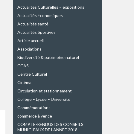
Actualités Culturelles – expositions
Actualités Economiques
Actualités santé
Actualités Sportives
Article accueil
Associations
Biodiversité & patrimoine naturel
CCAS
Centre Culturel
Cinéma
Circulation et stationnement
Collège – Lycée – Université
Commémorations
commerce à vence
COMPTE-RENDUS DES CONSEILS
MUNICIPAUX DE L’ANNÉE 2018