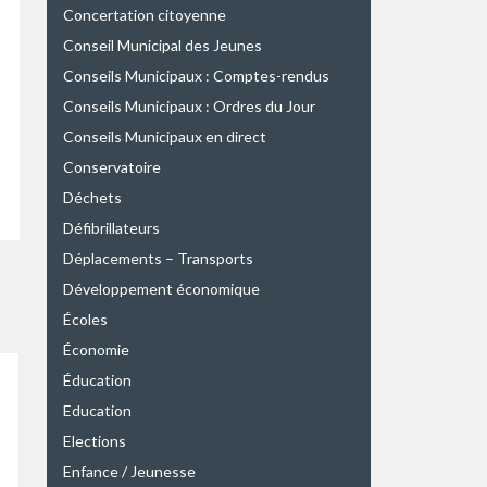
Concertation citoyenne
Conseil Municipal des Jeunes
Conseils Municipaux : Comptes-rendus
Conseils Municipaux : Ordres du Jour
Conseils Municipaux en direct
Conservatoire
Déchets
Défibrillateurs
Déplacements – Transports
Développement économique
Écoles
Économie
Éducation
Education
Elections
Enfance / Jeunesse