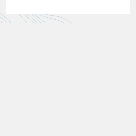
LES DERNIÈRES ACTUS