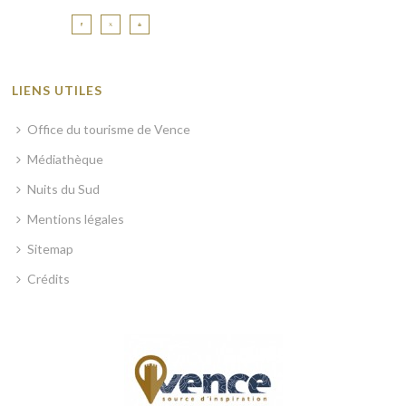
LIENS UTILES
Office du tourisme de Vence
Médiathèque
Nuits du Sud
Mentions légales
Sitemap
Crédits