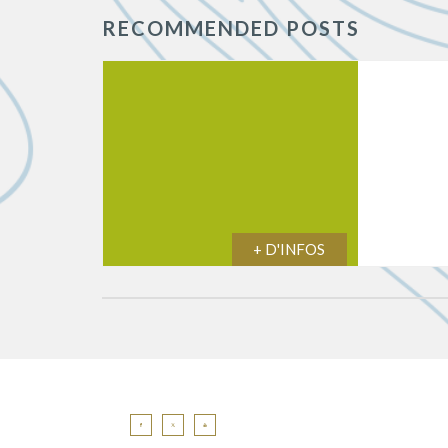
RECOMMENDED POSTS
+ D'INFOS