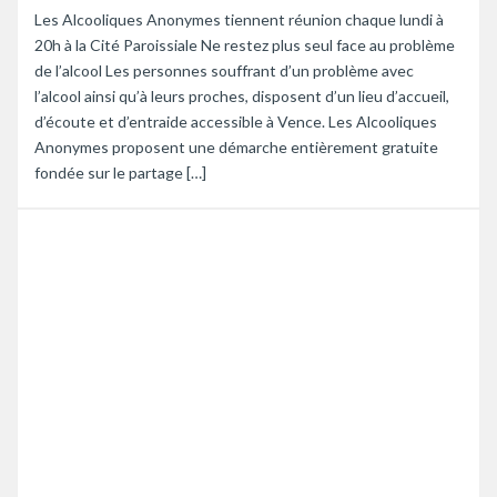
Les Alcooliques Anonymes tiennent réunion chaque lundi à
20h à la Cité Paroissiale Ne restez plus seul face au problème
de l’alcool Les personnes souffrant d’un problème avec
l’alcool ainsi qu’à leurs proches, disposent d’un lieu d’accueil,
d’écoute et d’entraide accessible à Vence. Les Alcooliques
Anonymes proposent une démarche entièrement gratuite
fondée sur le partage […]