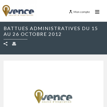
Mon compte
BATTUES ADMINISTRATIVES DU 15
AU 26 OCTOBRE 2012