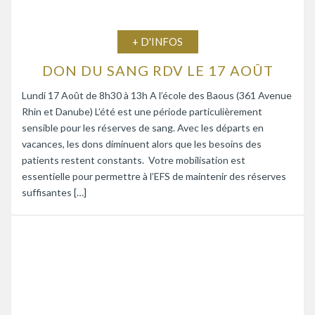
+ D'INFOS
DON DU SANG RDV LE 17 AOÛT
Lundi 17 Août de 8h30 à 13h A l’école des Baous (361 Avenue
Rhin et Danube) L’été est une période particulièrement
sensible pour les réserves de sang. Avec les départs en
vacances, les dons diminuent alors que les besoins des
patients restent constants. Votre mobilisation est
essentielle pour permettre à l’EFS de maintenir des réserves
suffisantes […]