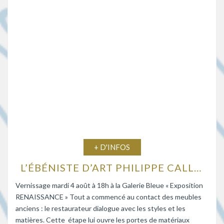
+ D'INFOS
L’ÉBÉNISTE D’ART PHILIPPE CALLEBAUT EXPOSE À LA GALERIE BLEUE
Vernissage mardi 4 août à 18h à la Galerie Bleue « Exposition
RENAISSANCE » Tout a commencé au contact des meubles
anciens : le restaurateur dialogue avec les styles et les
matières. Cette étape lui ouvre les portes de matériaux