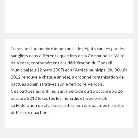
En raison d’un nombre importants de dégats causés par des
sangliers dans différents quartiers de la Commune, le Maire
de Vence, conformément à la délibération du Conseil
Municipal (du 12 mars 2007) et à l’Arrêté municipal (du 30 juin
2012 renouvelé chaque année), a ordonné l’organisation de
battues administratives sur le territoire Vençois.
Ces battues auront lieu sur la période du 15 octobre au 26
octobre 2012 (exeptés les mercrdis et week-end).
La Fédération de chasseurs informera des battues dans les
différents quartiers.