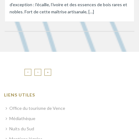
d’exception : l’écaille, l’ivoire et des essences de bois rares et
nobles. Fort de cette maîtrise artisanale, […]
LIENS UTILES
Office du tourisme de Vence
Médiathèque
Nuits du Sud
Mentions légales