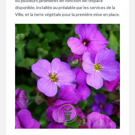
ou plusieurs jardinières en fonction de l’espace
disponible, installée au préalable par les services de la
Ville, et la terre végétale pour la première mise en place.