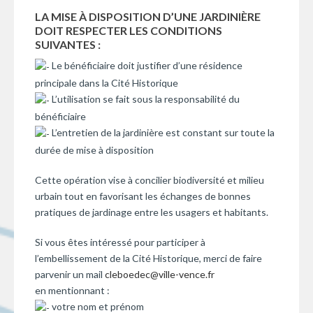
LA MISE À DISPOSITION D’UNE JARDINIÈRE
DOIT RESPECTER LES CONDITIONS
SUIVANTES :
Le bénéficiaire doit justifier d’une résidence
principale dans la Cité Historique
L’utilisation se fait sous la responsabilité du
bénéficiaire
L’entretien de la jardinière est constant sur toute la
durée de mise à disposition
Cette opération vise à concilier biodiversité et milieu
urbain tout en favorisant les échanges de bonnes
pratiques de jardinage entre les usagers et habitants.
Si vous êtes intéressé pour participer à
l’embellissement de la Cité Historique, merci de faire
parvenir un mail
cleboedec
@
ville-vence.fr
en mentionnant :
votre nom et prénom