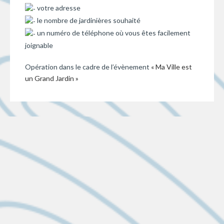
votre adresse
le nombre de jardinières souhaité
un numéro de téléphone où vous êtes facilement
joignable
Opération dans le cadre de l’évènement
« Ma Ville est
un Grand Jardin »
LES DERNIÈRES ACTUS