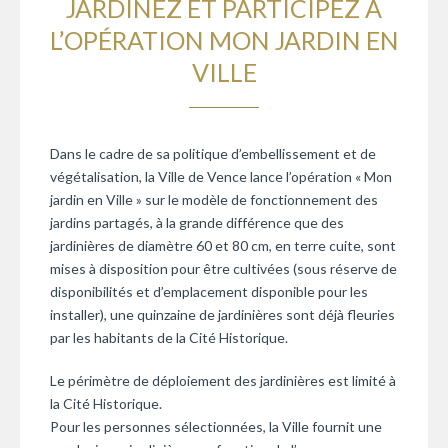
JARDINEZ ET PARTICIPEZ À
L’OPÉRATION MON JARDIN EN
VILLE
Dans le cadre de sa politique d’embellissement et de
végétalisation, la Ville de Vence lance l’opération « Mon
jardin en Ville » sur le modèle de fonctionnement des
jardins partagés, à la grande différence que des
jardinières de diamètre 60 et 80 cm, en terre cuite, sont
mises à disposition pour être cultivées (sous réserve de
disponibilités et d’emplacement disponible pour les
installer), une quinzaine de jardinières sont déjà fleuries
par les habitants de la Cité Historique.
Le périmètre de déploiement des jardinières est limité à
la Cité Historique.
Pour les personnes sélectionnées, la Ville fournit une