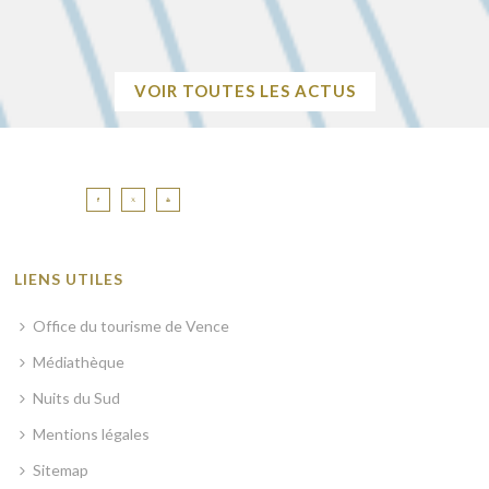
+
VOIR TOUTES LES ACTUS
LIENS UTILES
Office du tourisme de Vence
Médiathèque
Nuits du Sud
Mentions légales
Sitemap