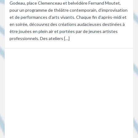
Godeau, place Clemenceau et belvédère Fernand Moutet,
pour un programme de théâtre contemporain, d’improvisation
et de performances d’arts vivants. Chaque fin d’après-midi et
en soirée, découvrez des créations audacieuses destinées à
être jouées en plein air et portées par de jeunes artistes
professionnels. Des ateliers […]