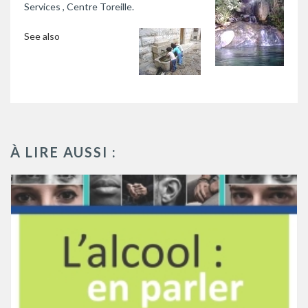
Services , Centre Toreille.
See also
À LIRE AUSSI :