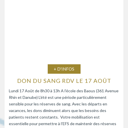
+ D'INFOS
DON DU SANG RDV LE 17 AOÛT
Lundi 17 Août de 8h30 à 13h A l’école des Baous (361 Avenue
Rhin et Danube) L’été est une période particulièrement
sensible pour les réserves de sang. Avec les départs en
vacances, les dons diminuent alors que les besoins des
patients restent constants. Votre mobilisation est
essentielle pour permettre à l’EFS de maintenir des réserves