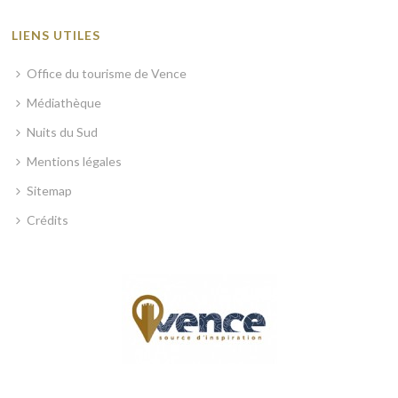
LIENS UTILES
Office du tourisme de Vence
Médiathèque
Nuits du Sud
Mentions légales
Sitemap
Crédits