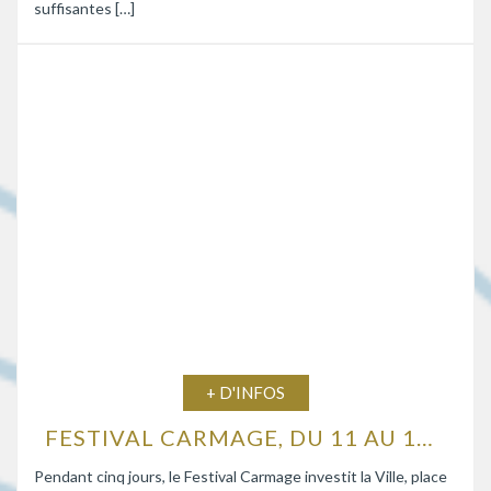
suffisantes […]
+ D'INFOS
FESTIVAL CARMAGE, DU 11 AU 15 AOÛT 2026
Pendant cinq jours, le Festival Carmage investit la Ville, place