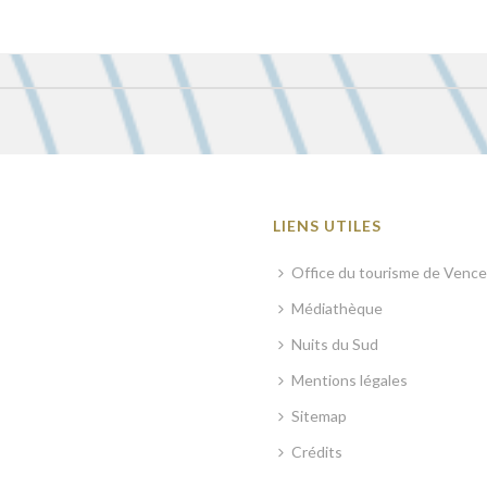
LIENS UTILES
Office du tourisme de Vence
Médiathèque
Nuits du Sud
Mentions légales
Sitemap
Crédits