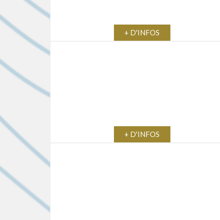
+ D'INFOS
+ D'INFOS