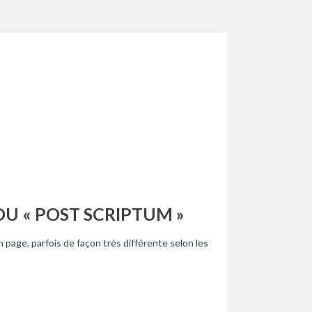
OU « POST SCRIPTUM »
 page, parfois de façon très différente selon les