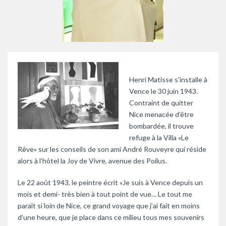
Henri Matisse s’installe à
Vence le 30 juin 1943.
Contraint de quitter
Nice menacée d’être
bombardée, il trouve
refuge à la Villa «Le
Rêve» sur les conseils de son ami André Rouveyre qui réside
alors à l’hôtel la Joy de Vivre, avenue des Poilus.
Le 22 août 1943, le peintre écrit «Je suis à Vence depuis un
mois et demi- très bien à tout point de vue… Le tout me
paraît si loin de Nice, ce grand voyage que j’ai fait en moins
d’une heure, que je place dans ce milieu tous mes souvenirs