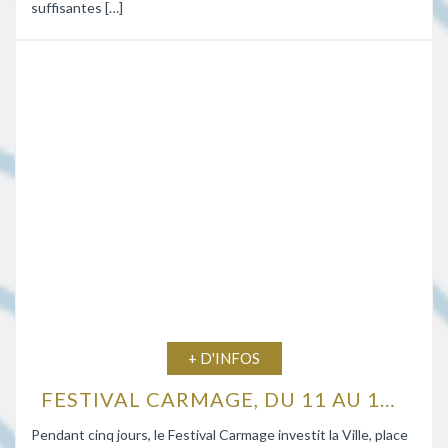
suffisantes […]
+ D'INFOS
FESTIVAL CARMAGE, DU 11 AU 15 AOÛT 2026
Pendant cinq jours, le Festival Carmage investit la Ville, place