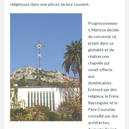
religieuses dans une pièces de leur couvent.
Progressivemen
t, Matisse décide
de concevoir ce
projet dans sa
globalité et de
réaliser une
chapelle qui
serait offerte
aux
dominicaines.
Entouré par des
religieux, le Frère
Rayssiguier et le
Père Couturier,
conseillé par des
architectes,