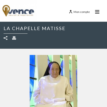
Mon compte
LA CHAPELLE MATISSE