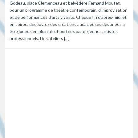
Godeau, place Clemenceau et belvédère Fernand Moutet,
pour un programme de théâtre contemporain, d’improvisation
et de performances d’arts vivants. Chaque fin d’après-midi et
en soirée, découvrez des créations audacieuses destinées à
être jouées en plein air et portées par de jeunes artistes
professionnels. Des ateliers […]