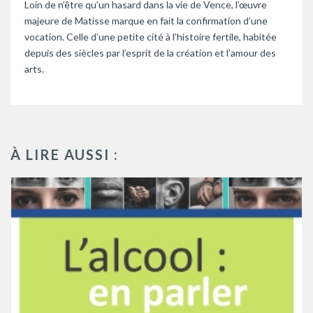
Loin de n’être qu’un hasard dans la vie de Vence, l’œuvre
majeure de Matisse marque en fait la confirmation d’une
vocation. Celle d’une petite cité à l’histoire fertile, habitée
depuis des siècles par l’esprit de la création et l’amour des
arts.
À LIRE AUSSI :