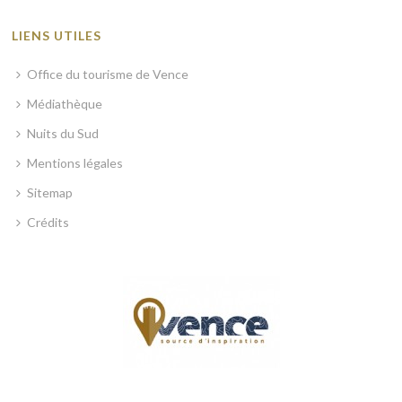
LIENS UTILES
Office du tourisme de Vence
Médiathèque
Nuits du Sud
Mentions légales
Sitemap
Crédits