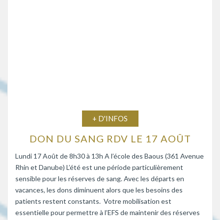
+ D'INFOS
DON DU SANG RDV LE 17 AOÛT
Lundi 17 Août de 8h30 à 13h A l’école des Baous (361 Avenue
Rhin et Danube) L’été est une période particulièrement
sensible pour les réserves de sang. Avec les départs en
vacances, les dons diminuent alors que les besoins des
patients restent constants. Votre mobilisation est
essentielle pour permettre à l’EFS de maintenir des réserves