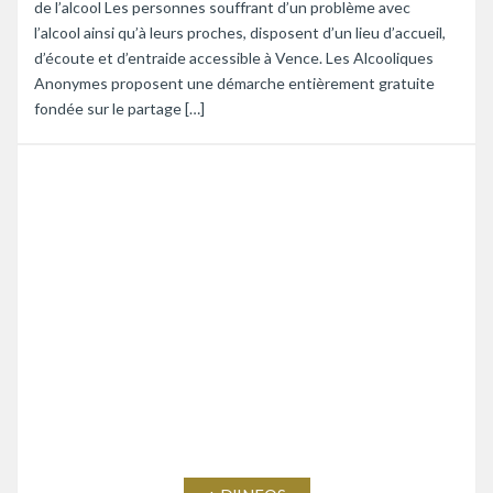
de l’alcool Les personnes souffrant d’un problème avec
l’alcool ainsi qu’à leurs proches, disposent d’un lieu d’accueil,
d’écoute et d’entraide accessible à Vence. Les Alcooliques
Anonymes proposent une démarche entièrement gratuite
fondée sur le partage […]