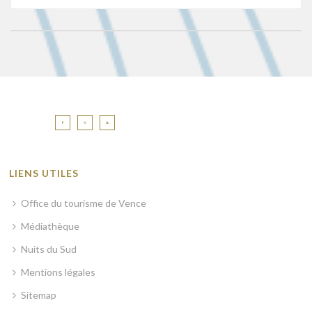
LIENS UTILES
Office du tourisme de Vence
Médiathèque
Nuits du Sud
Mentions légales
Sitemap