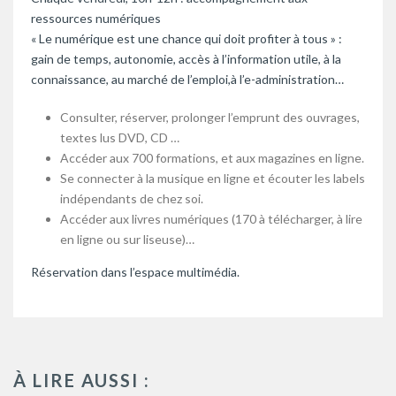
ressources numériques
« Le numérique est une chance qui doit profiter à tous » :
gain de temps, autonomie, accès à l’information utile, à la
connaissance, au marché de l’emploi,à l’e-administration…
Consulter, réserver, prolonger l’emprunt des ouvrages,
textes lus DVD, CD …
Accéder aux 700 formations, et aux magazines en ligne.
Se connecter à la musique en ligne et écouter les labels
indépendants de chez soi.
Accéder aux livres numériques (170 à télécharger, à lire
en ligne ou sur liseuse)…
Réservation dans l’espace multimédia.
À LIRE AUSSI :