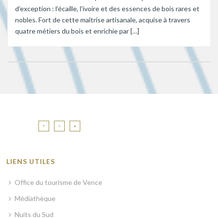
d’exception : l’écaille, l’ivoire et des essences de bois rares et
nobles. Fort de cette maîtrise artisanale, acquise à travers
quatre métiers du bois et enrichie par […]
LIENS UTILES
Office du tourisme de Vence
Médiathèque
Nuits du Sud