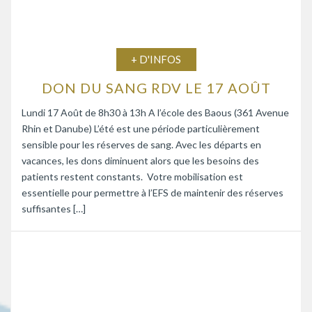
+ D'INFOS
DON DU SANG RDV LE 17 AOÛT
Lundi 17 Août de 8h30 à 13h A l’école des Baous (361 Avenue
Rhin et Danube) L’été est une période particulièrement
sensible pour les réserves de sang. Avec les départs en
vacances, les dons diminuent alors que les besoins des
patients restent constants. Votre mobilisation est
essentielle pour permettre à l’EFS de maintenir des réserves
suffisantes […]