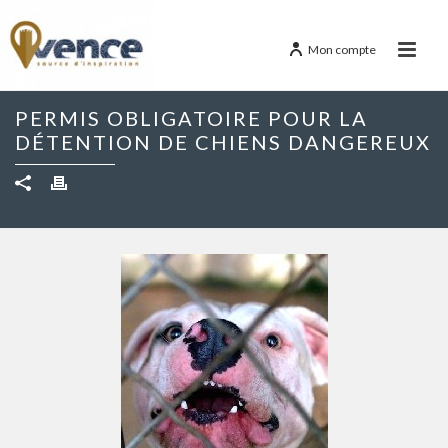
Mon compte
PERMIS OBLIGATOIRE POUR LA
DÉTENTION DE CHIENS DANGEREUX