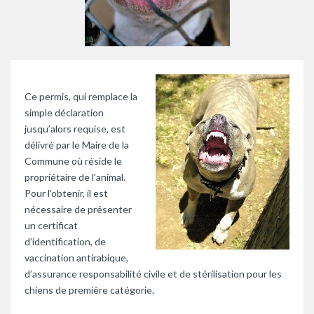
Ce permis, qui remplace la
simple déclaration
jusqu’alors requise, est
délivré par le Maire de la
Commune où réside le
propriétaire de l’animal.
Pour l’obtenir, il est
nécessaire de présenter
un certificat
d’identification, de
vaccination antirabique,
d’assurance responsabilité civile et de stérilisation pour les
chiens de première catégorie.