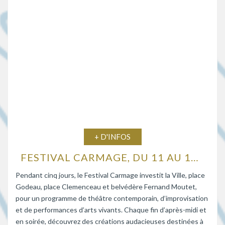
+ D'INFOS
FESTIVAL CARMAGE, DU 11 AU 15 AOÛT 2026
Pendant cinq jours, le Festival Carmage investit la Ville, place
Godeau, place Clemenceau et belvédère Fernand Moutet,
pour un programme de théâtre contemporain, d’improvisation
et de performances d’arts vivants. Chaque fin d’après-midi et
en soirée, découvrez des créations audacieuses destinées à