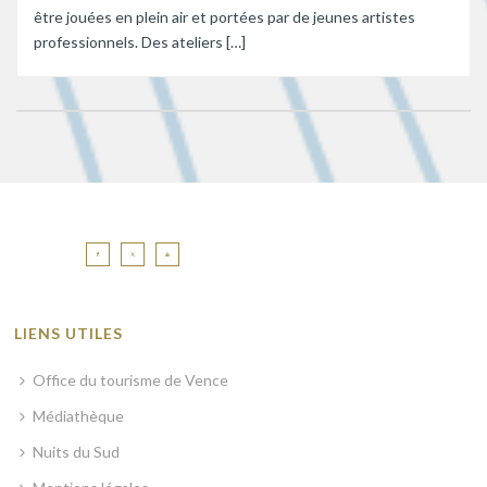
être jouées en plein air et portées par de jeunes artistes
professionnels. Des ateliers […]
LIENS UTILES
Office du tourisme de Vence
Médiathèque
Nuits du Sud