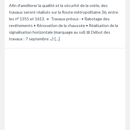
Afin d’améliorer la qualité et la sécurité de la voirie, des
travaux seront réalisés sur la Route métropolitaine 36, entre
les n° 1355 et 1613. 🔹 Travaux prévus : • Rabotage des
revêtements • Rénovation de la chaussée • Réalisation de la
signalisation horizontale (marquage au sol) 📅 Début des
travaux : 7 septembre 🌙 […]