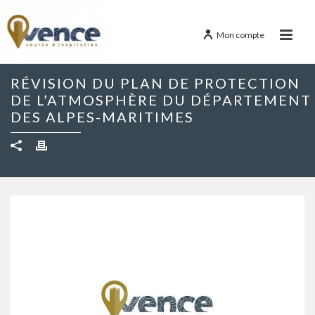
Mon compte
RÉVISION DU PLAN DE PROTECTION
DE L’ATMOSPHÈRE DU DÉPARTEMENT
DES ALPES-MARITIMES