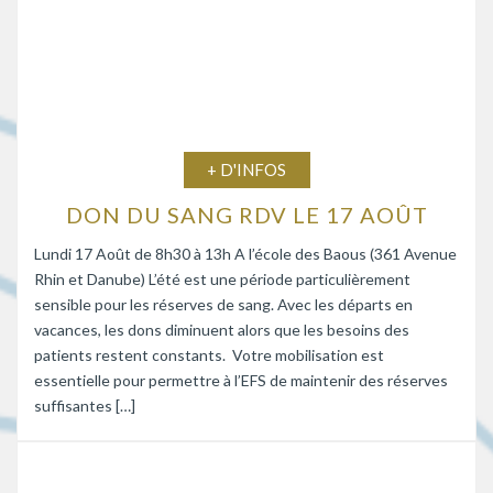
+ D'INFOS
DON DU SANG RDV LE 17 AOÛT
Lundi 17 Août de 8h30 à 13h A l’école des Baous (361 Avenue
Rhin et Danube) L’été est une période particulièrement
sensible pour les réserves de sang. Avec les départs en
vacances, les dons diminuent alors que les besoins des
patients restent constants. Votre mobilisation est
essentielle pour permettre à l’EFS de maintenir des réserves
suffisantes […]