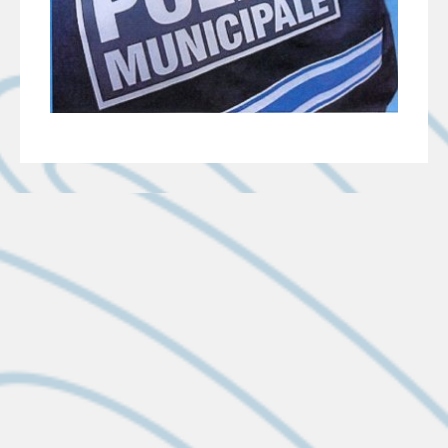
LES DERNIÈRES ACTUS