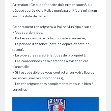
Attention : Ce questionnaire doit être retourné, ou
déposé auprès de la Police municipale, 7 jours minimum
avant la date de départ.
Ce document renseignera la Police Municipale sur :
– Vos coordonnées,
– L’adresse complète de la propriété à surveiller,
– La période d’absence (date de départ et date de
retour),
– Le type et les caractéristiques de la propriété,
– Les coordonnées de la personne à aviser en cas
d’anomalie,
– Si il est possible de vous contacter sur votre lieu de
vacances (avec les coordonnées),
– Les renseignements complémentaires sur le bien à
surveiller.