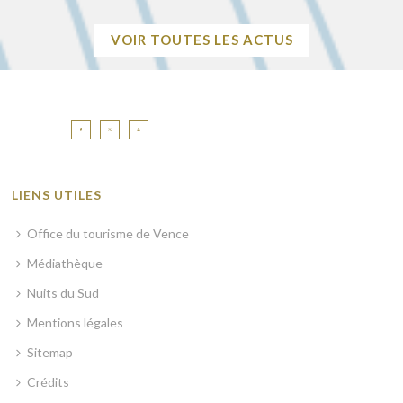
VOIR TOUTES LES ACTUS
LIENS UTILES
Office du tourisme de Vence
Médiathèque
Nuits du Sud
Mentions légales
Sitemap
Crédits