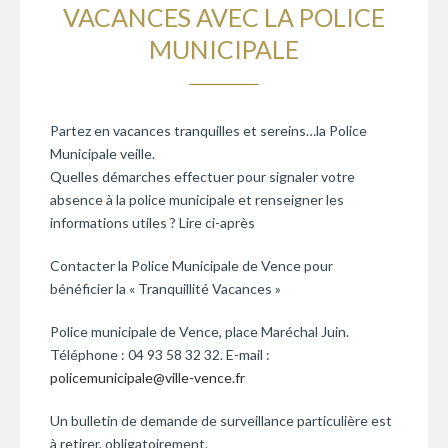
VACANCES AVEC LA POLICE
MUNICIPALE
Partez en vacances tranquilles et sereins…la Police
Municipale veille.
Quelles démarches effectuer pour signaler votre
absence à la police municipale et renseigner les
informations utiles ? Lire ci-après
Contacter la Police Municipale de Vence pour
bénéficier la « Tranquillité Vacances »
Police municipale de Vence, place Maréchal Juin.
Téléphone : 04 93 58 32 32. E-mail :
policemunicipale@ville-vence.fr
Un bulletin de demande de surveillance particulière est
à retirer, obligatoirement.