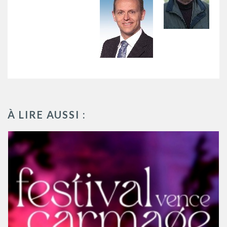
À LIRE AUSSI :