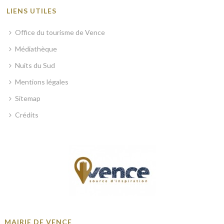
LIENS UTILES
Office du tourisme de Vence
Médiathèque
Nuits du Sud
Mentions légales
Sitemap
Crédits
MAIRIE DE VENCE