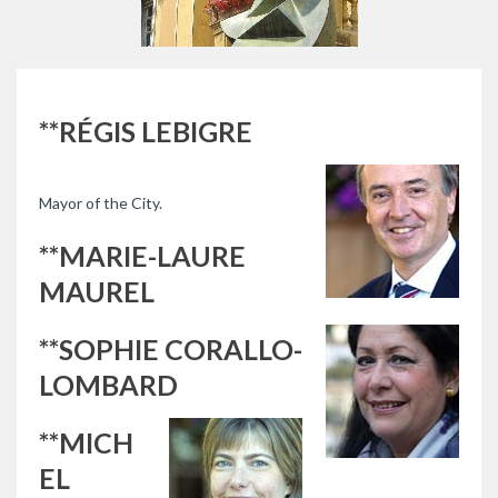
**RÉGIS LEBIGRE
Mayor of the City.
**MARIE-LAURE
MAUREL
**SOPHIE CORALLO-
LOMBARD
**MICH
EL