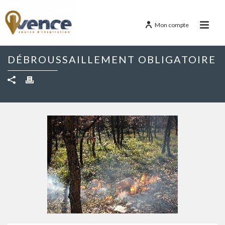
Mon compte
DÉBROUSSAILLEMENT OBLIGATOIRE