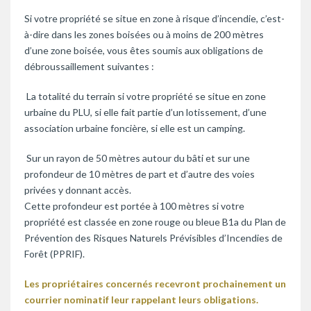
Si votre propriété se situe en zone à risque d’incendie, c’est-
à-dire dans les zones boisées ou à moins de 200 mètres
d’une zone boisée, vous êtes soumis aux obligations de
débroussaillement suivantes :
La totalité du terrain si votre propriété se situe en zone
urbaine du PLU, si elle fait partie d’un lotissement, d’une
association urbaine foncière, si elle est un camping.
Sur un rayon de 50 mètres autour du bâti et sur une
profondeur de 10 mètres de part et d’autre des voies
privées y donnant accès.
Cette profondeur est portée à 100 mètres si votre
propriété est classée en zone rouge ou bleue B1a du Plan de
Prévention des Risques Naturels Prévisibles d’Incendies de
Forêt (PPRIF).
Les propriétaires concernés recevront prochainement un
courrier nominatif leur rappelant leurs obligations.