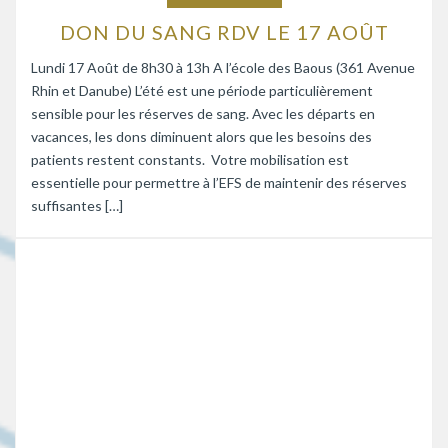
DON DU SANG RDV LE 17 AOÛT
Lundi 17 Août de 8h30 à 13h A l’école des Baous (361 Avenue
Rhin et Danube) L’été est une période particulièrement
sensible pour les réserves de sang. Avec les départs en
vacances, les dons diminuent alors que les besoins des
patients restent constants. Votre mobilisation est
essentielle pour permettre à l’EFS de maintenir des réserves
suffisantes […]