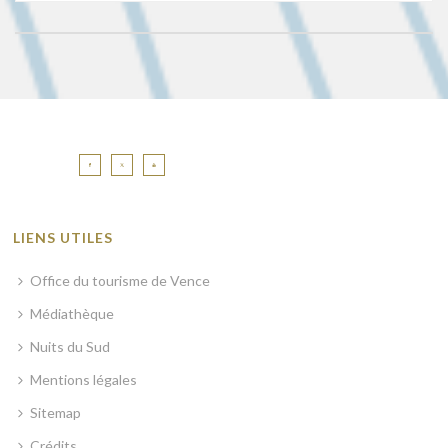
LIENS UTILES
Office du tourisme de Vence
Médiathèque
Nuits du Sud
Mentions légales
Sitemap
Crédits