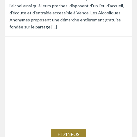
l’alcool ainsi qu’à leurs proches, disposent d’un lieu d’accueil,
d’écoute et d’entraide accessible à Vence. Les Alcooliques
Anonymes proposent une démarche entièrement gratuite
fondée sur le partage […]
+ D'INFOS