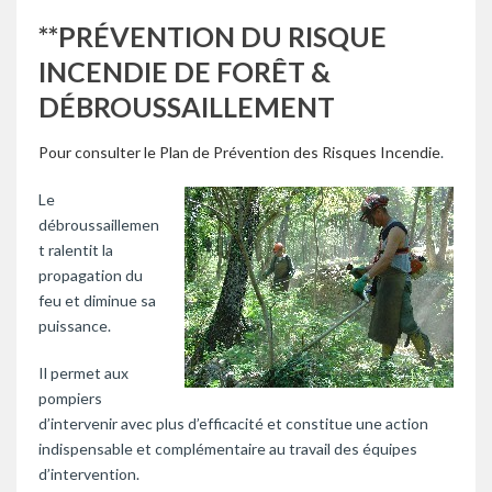
**PRÉVENTION DU RISQUE
INCENDIE DE FORÊT &
DÉBROUSSAILLEMENT
Pour consulter le Plan de Prévention des Risques Incendie
.
Le
débroussaillemen
t ralentit la
propagation du
feu et diminue sa
puissance.
Il permet aux
pompiers
d’intervenir avec plus d’efficacité et constitue une action
indispensable et complémentaire au travail des équipes
d’intervention.