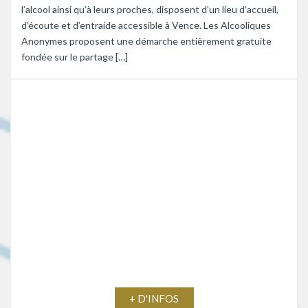
l’alcool ainsi qu’à leurs proches, disposent d’un lieu d’accueil,
d’écoute et d’entraide accessible à Vence. Les Alcooliques
Anonymes proposent une démarche entièrement gratuite
fondée sur le partage […]
+ D'INFOS