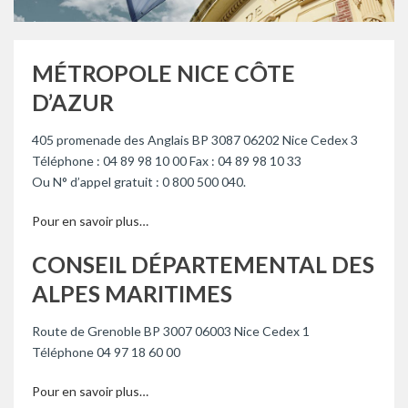
MÉTROPOLE NICE CÔTE
D’AZUR
405 promenade des Anglais BP 3087 06202 Nice Cedex 3
Téléphone : 04 89 98 10 00 Fax : 04 89 98 10 33
Ou N° d’appel gratuit : 0 800 500 040.
Pour en savoir plus…
CONSEIL DÉPARTEMENTAL DES
ALPES MARITIMES
Route de Grenoble BP 3007 06003 Nice Cedex 1
Téléphone 04 97 18 60 00
Pour en savoir plus…