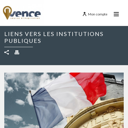
Mon compte
LIENS VERS LES INSTITUTIONS
PUBLIQUES