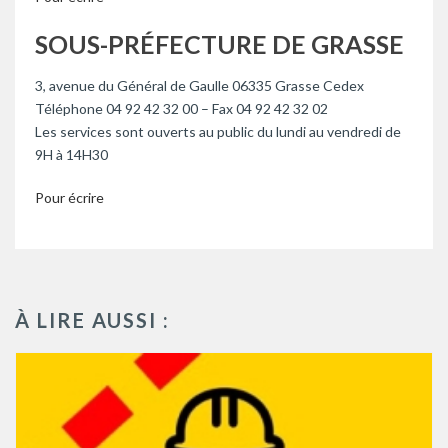
SOUS-PRÉFECTURE DE GRASSE
3, avenue du Général de Gaulle 06335 Grasse Cedex
Téléphone 04 92 42 32 00 – Fax 04 92 42 32 02
Les services sont ouverts au public du lundi au vendredi de
9H à 14H30
Pour écrire
À LIRE AUSSI :