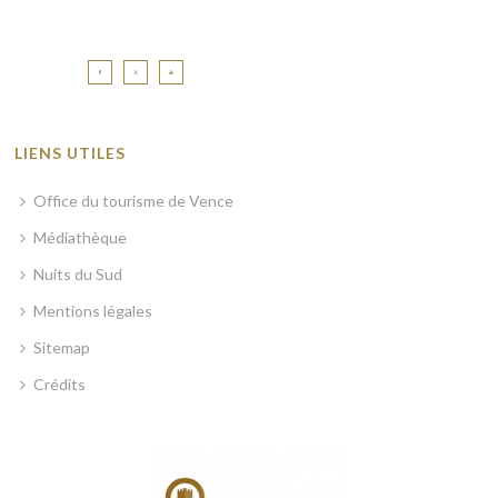
LIENS UTILES
Office du tourisme de Vence
Médiathèque
Nuits du Sud
Mentions légales
Sitemap
Crédits