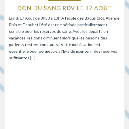
DON DU SANG RDV LE 17 AOÛT
Lundi 17 Août de 8h30 à 13h A l’école des Baous (361 Avenue
Rhin et Danube) L’été est une période particulièrement
sensible pour les réserves de sang. Avec les départs en
vacances, les dons diminuent alors que les besoins des
patients restent constants. Votre mobilisation est
essentielle pour permettre à l’EFS de maintenir des réserves
suffisantes […]