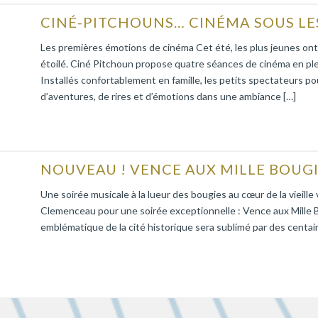
Les premières émotions de cinéma Cet été, les plus jeunes ont 
étoilé. Ciné Pitchoun propose quatre séances de cinéma en ple
Installés confortablement en famille, les petits spectateurs po
d’aventures, de rires et d’émotions dans une ambiance […]
Une soirée musicale à la lueur des bougies au cœur de la vieille
Clemenceau pour une soirée exceptionnelle : Vence aux Mille Bo
emblématique de la cité historique sera sublimé par des centai