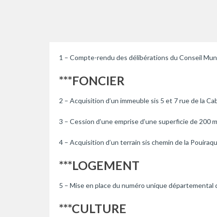
1 – Compte-rendu des délibérations du Conseil Mun
***FONCIER
2 – Acquisition d’un immeuble sis 5 et 7 rue de la Cab
3 – Cession d’une emprise d’une superficie de 200 m²
4 – Acquisition d’un terrain sis chemin de la Pouira
***LOGEMENT
5 – Mise en place du numéro unique départemental
***CULTURE