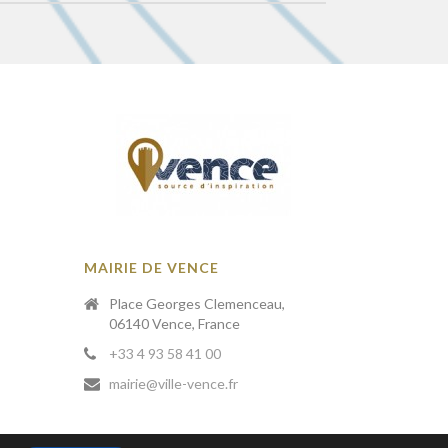
MAIRIE DE VENCE
Place Georges Clemenceau,
06140 Vence, France
+33 4 93 58 41 00
mairie@ville-vence.fr