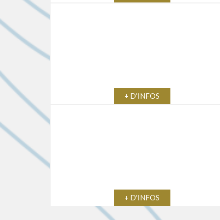
+ D'INFOS
+ D'INFOS