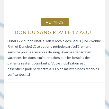
+ D'INFOS
DON DU SANG RDV LE 17 AOÛT
Lundi 17 Août de 8h30 à 13h A l’école des Baous (361 Avenue
Rhin et Danube) L’été est une période particulièrement
sensible pour les réserves de sang. Avec les départs en
vacances, les dons diminuent alors que les besoins des
patients restent constants. Votre mobilisation est
essentielle pour permettre à l’EFS de maintenir des réserves
suffisantes […]