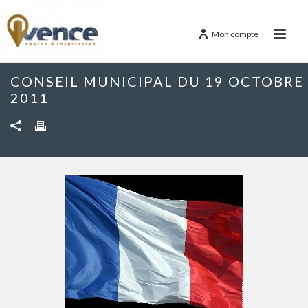
Mon compte
CONSEIL MUNICIPAL DU 19 OCTOBRE
2011