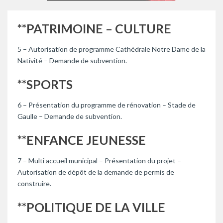
**PATRIMOINE – CULTURE
5 – Autorisation de programme Cathédrale Notre Dame de la
Nativité – Demande de subvention.
**SPORTS
6 – Présentation du programme de rénovation – Stade de
Gaulle – Demande de subvention.
**ENFANCE JEUNESSE
7 – Multi accueil municipal – Présentation du projet –
Autorisation de dépôt de la demande de permis de
construire.
**POLITIQUE DE LA VILLE