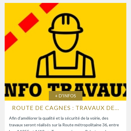
+ D'INFOS
ROUTE DE CAGNES : TRAVAUX DE RENFORCEMENT DE LA CHAUSSÉE
Afin d’améliorer la qualité et la sécurité de la voirie, des
travaux seront réalisés sur la Route métropolitaine 36, entre