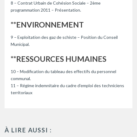
8 – Contrat Urbain de Cohésion Sociale – 2ème
programmation 2011 – Présentation.
**ENVIRONNEMENT
9 – Exploitation des gaz de schiste – Position du Conseil
Municipal.
**RESSOURCES HUMAINES
10 – Modification du tableau des effectifs du personnel
communal.
11 – Régime indemnitaire du cadre d’emploi des techniciens
territoriaux
À LIRE AUSSI :