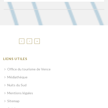
LIENS UTILES
Office du tourisme de Vence
Médiathèque
Nuits du Sud
Mentions légales
Sitemap