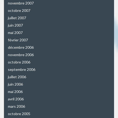
novembre 2007
octobre 2007
juillet 2007
juin 2007
mai 2007
février 2007
décembre 2006
novembre 2006
octobre 2006
septembre 2006
juillet 2006
juin 2006
mai 2006
avril 2006
mars 2006
octobre 2005