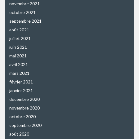
novembre 2021
octobre 2021
septembre 2021
août 2021
juillet 2021
juin 2021
mai 2021
avril 2021
mars 2021
février 2021
janvier 2021
décembre 2020
novembre 2020
octobre 2020
septembre 2020
août 2020