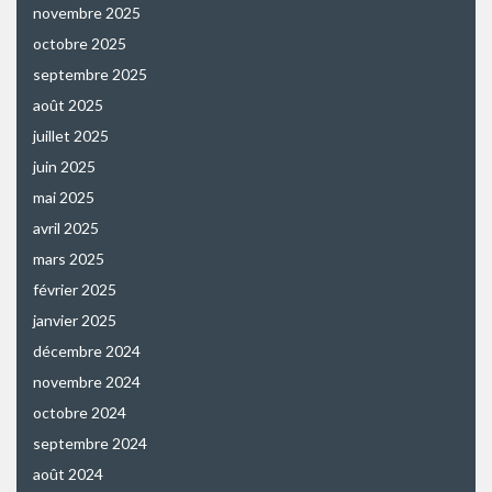
novembre 2025
octobre 2025
septembre 2025
août 2025
juillet 2025
juin 2025
mai 2025
avril 2025
mars 2025
février 2025
janvier 2025
décembre 2024
novembre 2024
octobre 2024
septembre 2024
août 2024