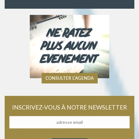
INSCRIVEZ-VOUS À NOTRE NEWSLETTER