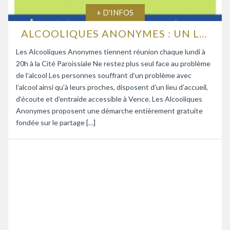
+ D'INFOS
ALCOOLIQUES ANONYMES : UN LIEU D’ÉCOUTE ET D’ENTRAIDE
Les Alcooliques Anonymes tiennent réunion chaque lundi à
20h à la Cité Paroissiale Ne restez plus seul face au problème
de l’alcool Les personnes souffrant d’un problème avec
l’alcool ainsi qu’à leurs proches, disposent d’un lieu d’accueil,
d’écoute et d’entraide accessible à Vence. Les Alcooliques
Anonymes proposent une démarche entièrement gratuite
fondée sur le partage […]