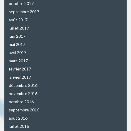
octobre 2017
septembre 2017
août 2017
juillet 2017
juin 2017
mai 2017
avril 2017
mars 2017
février 2017
janvier 2017
décembre 2016
novembre 2016
octobre 2016
septembre 2016
août 2016
juillet 2016