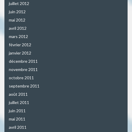
juillet 2012
juin 2012
mai 2012
avril 2012
mars 2012
février 2012
janvier 2012
décembre 2011
novembre 2011
octobre 2011
septembre 2011
août 2011
juillet 2011
juin 2011
mai 2011
avril 2011