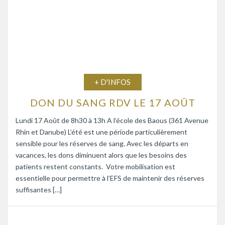
+ D'INFOS
DON DU SANG RDV LE 17 AOÛT
Lundi 17 Août de 8h30 à 13h A l’école des Baous (361 Avenue
Rhin et Danube) L’été est une période particulièrement
sensible pour les réserves de sang. Avec les départs en
vacances, les dons diminuent alors que les besoins des
patients restent constants. Votre mobilisation est
essentielle pour permettre à l’EFS de maintenir des réserves
suffisantes […]