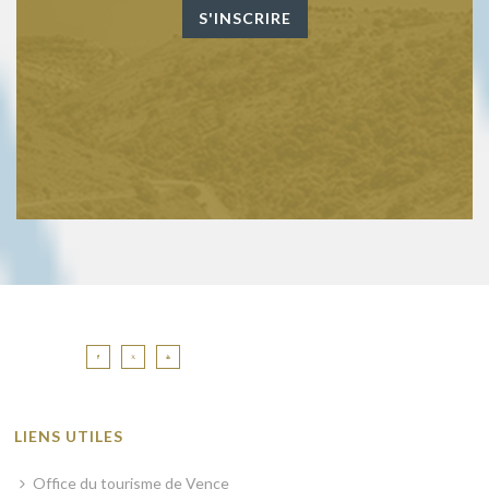
LIENS UTILES
Office du tourisme de Vence