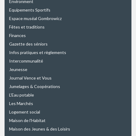
Environment
Equipements Sportifs
Espace muséal Gombrowicz
Fêtes et traditions
Finances
Gazette des séniors
Infos pratiques et règlements
Intercommunalité
Jeunesse
Journal Vence et Vous
Jumelages & Coopérations
L'Eau potable
Les Marchés
Logement social
Maison de l'Habitat
Maison des Jeunes & des Loisirs