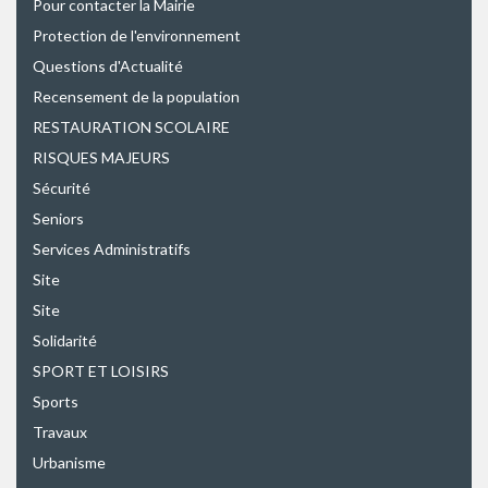
Pour contacter la Mairie
Protection de l'environnement
Questions d'Actualité
Recensement de la population
RESTAURATION SCOLAIRE
RISQUES MAJEURS
Sécurité
Seniors
Services Administratifs
Site
Site
Solidarité
SPORT ET LOISIRS
Sports
Travaux
Urbanisme