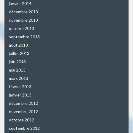
janvier 2014
décembre 2013
novembre 2013
octobre 2013
septembre 2013
août 2013
juillet 2013
juin 2013
mai 2013
mars 2013
février 2013
janvier 2013
décembre 2012
novembre 2012
octobre 2012
septembre 2012