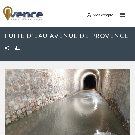
Mon compte
FUITE D’EAU AVENUE DE PROVENCE