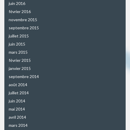
juin 2016
février 2016
novembre 2015
septembre 2015
juillet 2015
juin 2015
mars 2015
février 2015
janvier 2015
septembre 2014
août 2014
juillet 2014
juin 2014
mai 2014
avril 2014
mars 2014