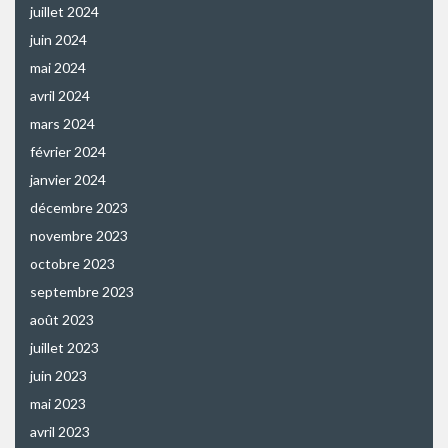
juillet 2024
juin 2024
mai 2024
avril 2024
mars 2024
février 2024
janvier 2024
décembre 2023
novembre 2023
octobre 2023
septembre 2023
août 2023
juillet 2023
juin 2023
mai 2023
avril 2023