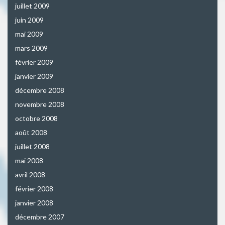
juillet 2009
juin 2009
mai 2009
mars 2009
février 2009
janvier 2009
décembre 2008
novembre 2008
octobre 2008
août 2008
juillet 2008
mai 2008
avril 2008
février 2008
janvier 2008
décembre 2007