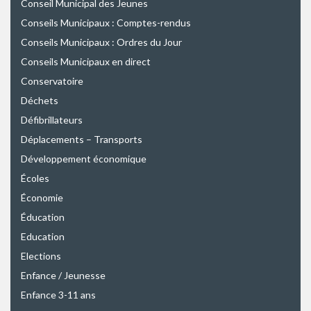
Conseil Municipal des Jeunes
Conseils Municipaux : Comptes-rendus
Conseils Municipaux : Ordres du Jour
Conseils Municipaux en direct
Conservatoire
Déchets
Défibrillateurs
Déplacements – Transports
Développement économique
Écoles
Économie
Éducation
Education
Elections
Enfance / Jeunesse
Enfance 3-11 ans