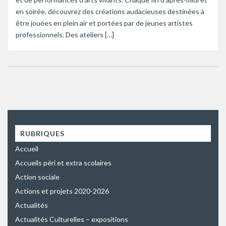
en soirée, découvrez des créations audacieuses destinées à
être jouées en plein air et portées par de jeunes artistes
professionnels. Des ateliers […]
RUBRIQUES
Accueil
Accueils péri et extra scolaires
Action sociale
Actions et projets 2020-2026
Actualités
Actualités Culturelles – expositions