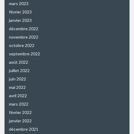
mars 2023
février 2023
janvier 2023
décembre 2022
novembre 2022
octobre 2022
septembre 2022
août 2022
juillet 2022
juin 2022
mai 2022
avril 2022
mars 2022
février 2022
janvier 2022
décembre 2021