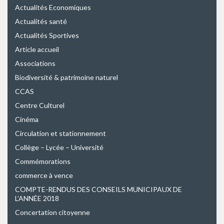
Actualités Economiques
Actualités santé
Actualités Sportives
Article accueil
Associations
Biodiversité & patrimoine naturel
CCAS
Centre Culturel
Cinéma
Circulation et stationnement
Collège – Lycée – Université
Commémorations
commerce à vence
COMPTE-RENDUS DES CONSEILS MUNICIPAUX DE
L’ANNÉE 2018
Concertation citoyenne