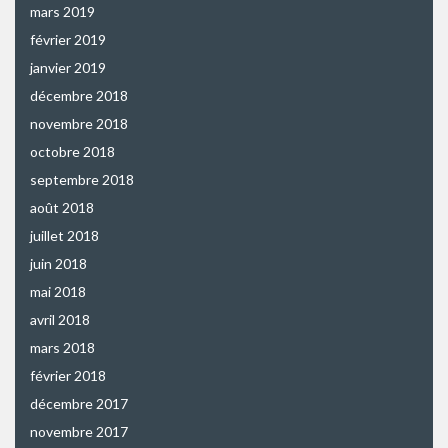
mars 2019
février 2019
janvier 2019
décembre 2018
novembre 2018
octobre 2018
septembre 2018
août 2018
juillet 2018
juin 2018
mai 2018
avril 2018
mars 2018
février 2018
décembre 2017
novembre 2017