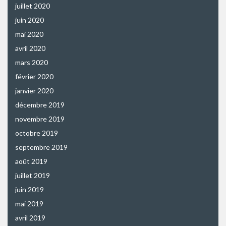
juillet 2020
juin 2020
mai 2020
avril 2020
mars 2020
février 2020
janvier 2020
décembre 2019
novembre 2019
octobre 2019
septembre 2019
août 2019
juillet 2019
juin 2019
mai 2019
avril 2019