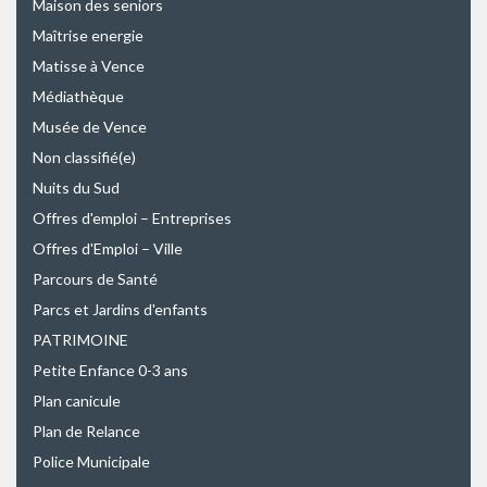
Maison des seniors
Maîtrise energie
Matisse à Vence
Médiathèque
Musée de Vence
Non classifié(e)
Nuits du Sud
Offres d'emploi – Entreprises
Offres d'Emploi – Ville
Parcours de Santé
Parcs et Jardins d'enfants
PATRIMOINE
Petite Enfance 0-3 ans
Plan canicule
Plan de Relance
Police Municipale