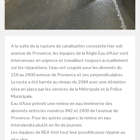
A la suite de la rupture de canalisation constatée hier soir
avenue de Provence, les équipes de la Régie Eau d’Azur sont
intervenues en urgence et travaillent toujours actuellement
sur les réparations. L’eau est coupée pour les abonnés du
218 au 2400 avenue de Provence et ses perpendiculaires.
La route a été barrée au niveau du 2044 avec une déviation
mise en place par les services de la Métropole et la Police
Municipale.
Eau d’Azur prévoit une remise en eau imminente des
abonnés entre les numéros 842 et 2400 de l’avenue de
Provence. Pour les autres usagers, la remise en eau
interviendra plutôt en fin de journée.
Les équipes de REA font tout leur possible pour réparer au
plus vite.