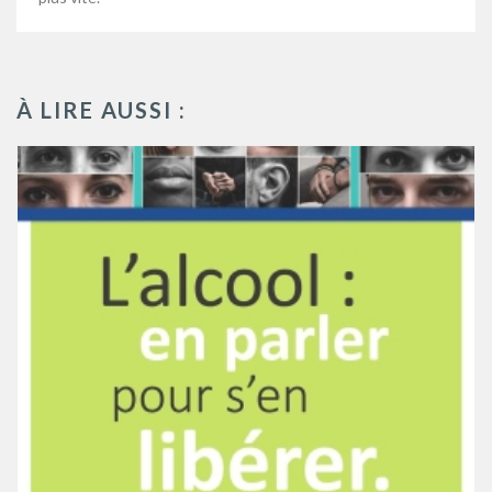
À LIRE AUSSI :