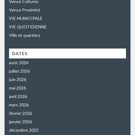
Vence Cultures
Vence Proximité
VIE MUNICIPALE
VIE QUOTIDIENNE
Ville et quartiers
DATES
août 2026
juillet 2026
juin 2026
mai 2026
avril 2026
mars 2026
février 2026
janvier 2026
décembre 2025