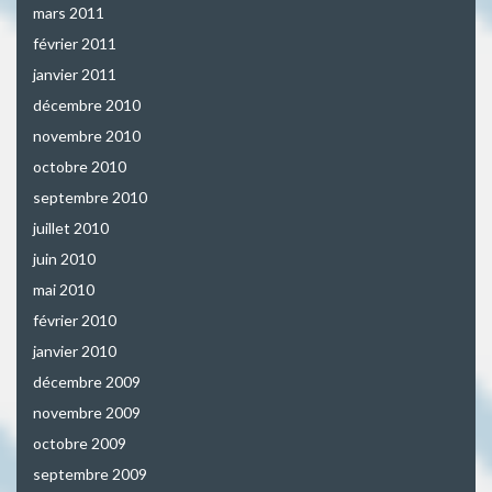
mars 2011
février 2011
janvier 2011
décembre 2010
novembre 2010
octobre 2010
septembre 2010
juillet 2010
juin 2010
mai 2010
février 2010
janvier 2010
décembre 2009
novembre 2009
octobre 2009
septembre 2009