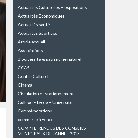
Actualités Culturelles – expositions
Actualités Economiques
Actualités santé
Actualités Sportives
Article accueil
Associations
Biodiversité & patrimoine naturel
CCAS
Centre Culturel
Cinéma
Circulation et stationnement
Collège – Lycée – Université
Commémorations
commerce à vence
COMPTE-RENDUS DES CONSEILS
MUNICIPAUX DE L’ANNÉE 2018