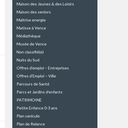
Maison des Jeunes & des Loisirs
Maison des seniors
Maîtrise energie
Matisse à Vence
Médiathèque
Musée de Vence
Non classifié(e)
Nuits du Sud
Offres d'emploi – Entreprises
Offres d'Emploi – Ville
Parcours de Santé
Parcs et Jardins d'enfants
PATRIMOINE
Petite Enfance 0-3 ans
Plan canicule
Plan de Relance