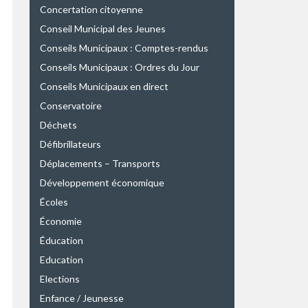
Concertation citoyenne
Conseil Municipal des Jeunes
Conseils Municipaux : Comptes-rendus
Conseils Municipaux : Ordres du Jour
Conseils Municipaux en direct
Conservatoire
Déchets
Défibrillateurs
Déplacements – Transports
Développement économique
Écoles
Économie
Éducation
Education
Elections
Enfance / Jeunesse