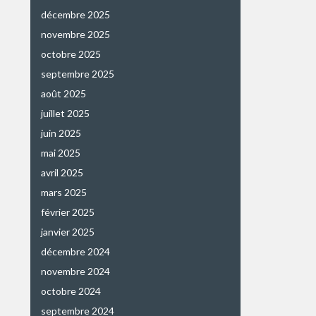
décembre 2025
novembre 2025
octobre 2025
septembre 2025
août 2025
juillet 2025
juin 2025
mai 2025
avril 2025
mars 2025
février 2025
janvier 2025
décembre 2024
novembre 2024
octobre 2024
septembre 2024