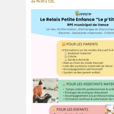
de 9h30 à 12h.