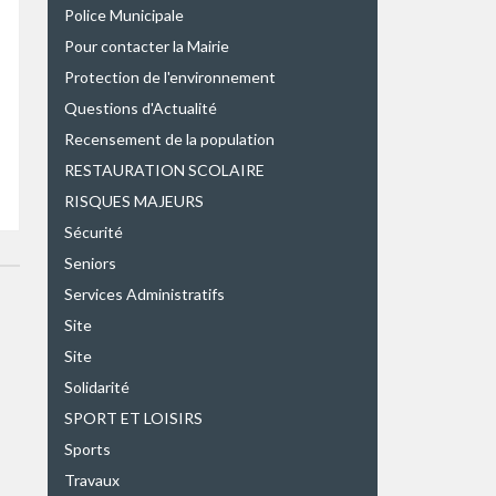
Police Municipale
Pour contacter la Mairie
Protection de l'environnement
Questions d'Actualité
Recensement de la population
RESTAURATION SCOLAIRE
RISQUES MAJEURS
Sécurité
Seniors
Services Administratifs
Site
Site
Solidarité
SPORT ET LOISIRS
Sports
Travaux