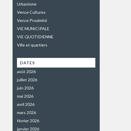
Urbanisme
Vence Cultures
Vence Proximité
VIE MUNICIPALE
VIE QUOTIDIENNE
Ville et quartiers
DATES
août 2026
juillet 2026
juin 2026
mai 2026
avril 2026
mars 2026
février 2026
janvier 2026