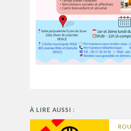
À LIRE AUSSI :