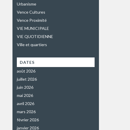
Urbanisme
Vence Cultures
Vence Proximité
VIE MUNICIPALE
VIE QUOTIDIENNE
Ville et quartiers
DATES
août 2026
juillet 2026
juin 2026
mai 2026
avril 2026
mars 2026
février 2026
janvier 2026