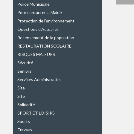
Police Municipale
Pour contacter la Mairie
Protection de l'environnement
Questions d'Actualité
Recensement de la population
RESTAURATION SCOLAIRE
RISQUES MAJEURS
Sécurité
Seniors
Services Administratifs
Site
Site
Solidarité
SPORT ET LOISIRS
Sports
Travaux