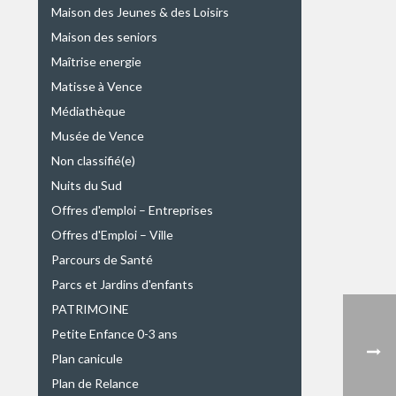
Maison des Jeunes & des Loisirs
Maison des seniors
Maîtrise energie
Matisse à Vence
Médiathèque
Musée de Vence
Non classifié(e)
Nuits du Sud
Offres d'emploi – Entreprises
Offres d'Emploi – Ville
Parcours de Santé
Parcs et Jardins d'enfants
PATRIMOINE
Petite Enfance 0-3 ans
Plan canicule
Plan de Relance