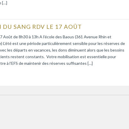
 […]
 DU SANG RDV LE 17 AOÛT
7 Août de 8h30 à 13h A l’école des Baous (361 Avenue Rhin et
 L’été est une période particulièrement sensible pour les réserves de
vec les départs en vacances, les dons diminuent alors que les besoins
ients restent constants. Votre mobilisation est essentielle pour
re à l’EFS de maintenir des réserves suffisantes […]