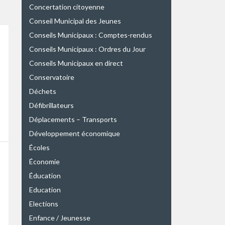
Concertation citoyenne
Conseil Municipal des Jeunes
Conseils Municipaux : Comptes-rendus
Conseils Municipaux : Ordres du Jour
Conseils Municipaux en direct
Conservatoire
Déchets
Défibrillateurs
Déplacements – Transports
Développement économique
Écoles
Économie
Éducation
Education
Elections
Enfance / Jeunesse