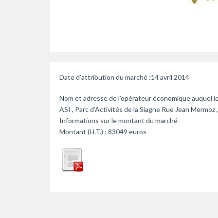
Date d’attribution du marché :14 avril 2014
Nom et adresse de l’opérateur économique auquel le
ASI , Parc d’Activités de la Siagne Rue Jean Mermo
Informations sur le montant du marché
Montant (H.T.) : 83049 euros