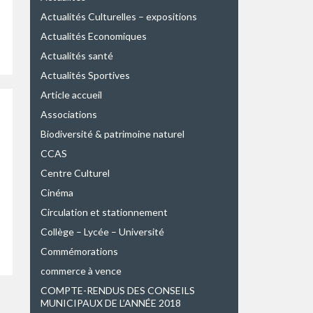
Actualités Culturelles – expositions
Actualités Economiques
Actualités santé
Actualités Sportives
Article accueil
Associations
Biodiversité & patrimoine naturel
CCAS
Centre Culturel
Cinéma
Circulation et stationnement
Collège – Lycée – Université
Commémorations
commerce à vence
COMPTE-RENDUS DES CONSEILS
MUNICIPAUX DE L’ANNÉE 2018