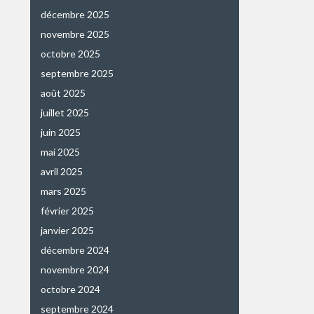
décembre 2025
novembre 2025
octobre 2025
septembre 2025
août 2025
juillet 2025
juin 2025
mai 2025
avril 2025
mars 2025
février 2025
janvier 2025
décembre 2024
novembre 2024
octobre 2024
septembre 2024