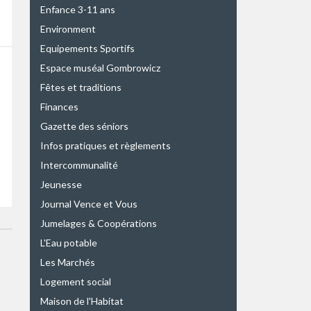
Enfance 3-11 ans
Environment
Equipements Sportifs
Espace muséal Gombrowicz
Fêtes et traditions
Finances
Gazette des séniors
Infos pratiques et règlements
Intercommunalité
Jeunesse
Journal Vence et Vous
Jumelages & Coopérations
L'Eau potable
Les Marchés
Logement social
Maison de l'Habitat