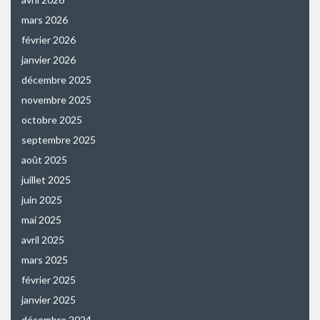
mars 2026
février 2026
janvier 2026
décembre 2025
novembre 2025
octobre 2025
septembre 2025
août 2025
juillet 2025
juin 2025
mai 2025
avril 2025
mars 2025
février 2025
janvier 2025
décembre 2024