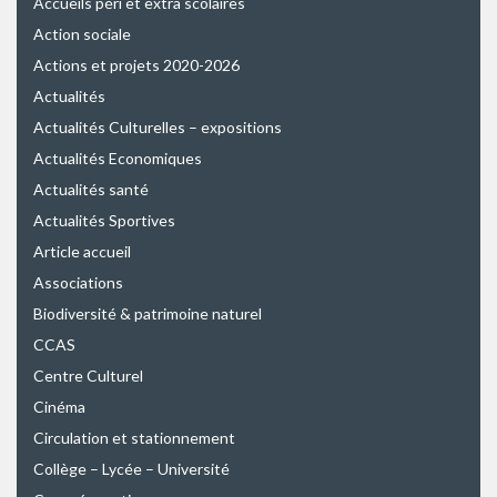
Accueils péri et extra scolaires
Action sociale
Actions et projets 2020-2026
Actualités
Actualités Culturelles – expositions
Actualités Economiques
Actualités santé
Actualités Sportives
Article accueil
Associations
Biodiversité & patrimoine naturel
CCAS
Centre Culturel
Cinéma
Circulation et stationnement
Collège – Lycée – Université