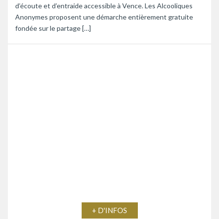
d’écoute et d’entraide accessible à Vence. Les Alcooliques
Anonymes proposent une démarche entièrement gratuite
fondée sur le partage […]
+ D'INFOS