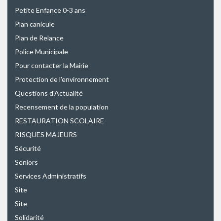
Petite Enfance 0-3 ans
Plan canicule
Plan de Relance
Police Municipale
Pour contacter la Mairie
Protection de l'environnement
Questions d'Actualité
Recensement de la population
RESTAURATION SCOLAIRE
RISQUES MAJEURS
Sécurité
Seniors
Services Administratifs
Site
Site
Solidarité