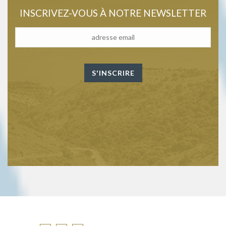
INSCRIVEZ-VOUS À NOTRE NEWSLETTER