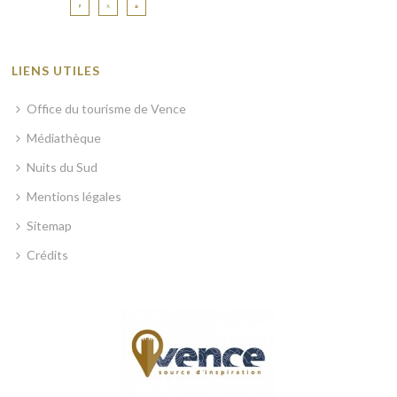
LIENS UTILES
Office du tourisme de Vence
Médiathèque
Nuits du Sud
Mentions légales
Sitemap
Crédits