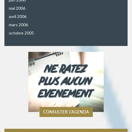
mai 2006
avril 2006
mars 2006
octobre 2005