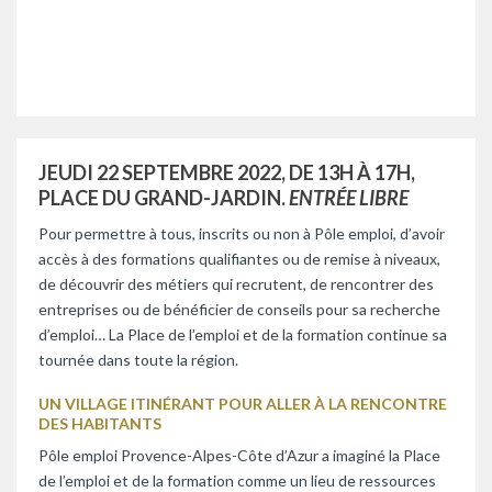
JEUDI 22 SEPTEMBRE 2022, DE 13H À 17H,
PLACE DU GRAND-JARDIN.
ENTRÉE LIBRE
Pour permettre à tous, inscrits ou non à Pôle emploi, d’avoir
accès à des formations qualifiantes ou de remise à niveaux,
de découvrir des métiers qui recrutent, de rencontrer des
entreprises ou de bénéficier de conseils pour sa recherche
d’emploi… La Place de l’emploi et de la formation continue sa
tournée dans toute la région.
UN VILLAGE ITINÉRANT POUR ALLER À LA RENCONTRE
DES HABITANTS
Pôle emploi Provence-Alpes-Côte d’Azur a imaginé la Place
de l’emploi et de la formation comme un lieu de ressources