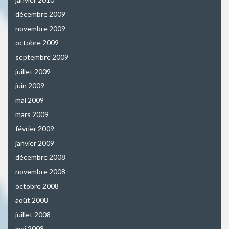
décembre 2009
novembre 2009
octobre 2009
septembre 2009
juillet 2009
juin 2009
mai 2009
mars 2009
février 2009
janvier 2009
décembre 2008
novembre 2008
octobre 2008
août 2008
juillet 2008
mai 2008