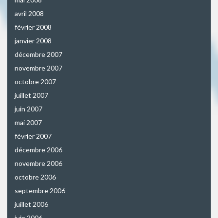
avril 2008
février 2008
janvier 2008
décembre 2007
novembre 2007
octobre 2007
juillet 2007
juin 2007
mai 2007
février 2007
décembre 2006
novembre 2006
octobre 2006
septembre 2006
juillet 2006
juin 2006