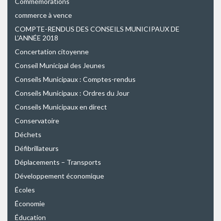
Commémorations
commerce à vence
COMPTE-RENDUS DES CONSEILS MUNICIPAUX DE
L’ANNÉE 2018
Concertation citoyenne
Conseil Municipal des Jeunes
Conseils Municipaux : Comptes-rendus
Conseils Municipaux : Ordres du Jour
Conseils Municipaux en direct
Conservatoire
Déchets
Défibrillateurs
Déplacements – Transports
Développement économique
Écoles
Économie
Éducation