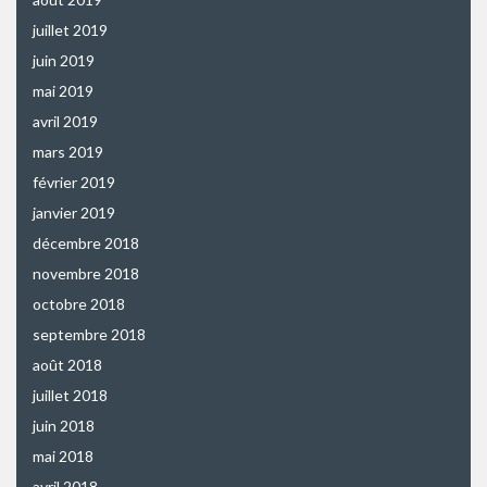
juillet 2019
juin 2019
mai 2019
avril 2019
mars 2019
février 2019
janvier 2019
décembre 2018
novembre 2018
octobre 2018
septembre 2018
août 2018
juillet 2018
juin 2018
mai 2018
avril 2018