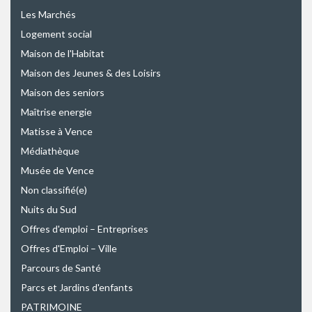
Les Marchés
Logement social
Maison de l'Habitat
Maison des Jeunes & des Loisirs
Maison des seniors
Maîtrise energie
Matisse à Vence
Médiathèque
Musée de Vence
Non classifié(e)
Nuits du Sud
Offres d'emploi – Entreprises
Offres d'Emploi – Ville
Parcours de Santé
Parcs et Jardins d'enfants
PATRIMOINE