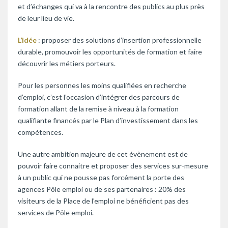
et d’échanges qui va à la rencontre des publics au plus près
de leur lieu de vie.
L’idée
: proposer des solutions d’insertion professionnelle
durable, promouvoir les opportunités de formation et faire
découvrir les métiers porteurs.
Pour les personnes les moins qualifiées en recherche
d’emploi, c’est l’occasion d’intégrer des parcours de
formation allant de la remise à niveau à la formation
qualifiante financés par le Plan d’investissement dans les
compétences.
Une autre ambition majeure de cet évènement est de
pouvoir faire connaitre et proposer des services sur-mesure
à un public qui ne pousse pas forcément la porte des
agences Pôle emploi ou de ses partenaires : 20% des
visiteurs de la Place de l’emploi ne bénéficient pas des
services de Pôle emploi.