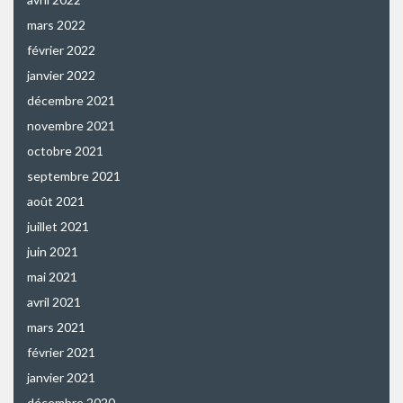
mars 2022
février 2022
janvier 2022
décembre 2021
novembre 2021
octobre 2021
septembre 2021
août 2021
juillet 2021
juin 2021
mai 2021
avril 2021
mars 2021
février 2021
janvier 2021
décembre 2020