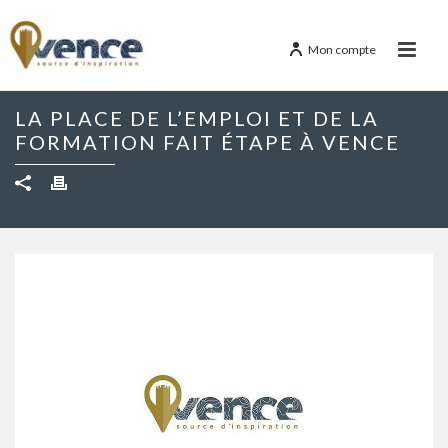
Mon compte
LA PLACE DE L’EMPLOI ET DE LA
FORMATION FAIT ÉTAPE À VENCE