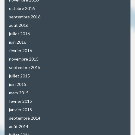
octobre 2016
septembre 2016
août 2016
juillet 2016
juin 2016
février 2016
novembre 2015
septembre 2015
juillet 2015
juin 2015
mars 2015
février 2015
janvier 2015
septembre 2014
août 2014
juillet 2014