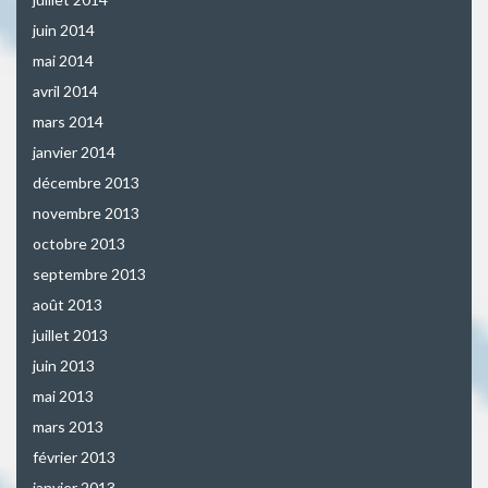
juin 2014
mai 2014
avril 2014
mars 2014
janvier 2014
décembre 2013
novembre 2013
octobre 2013
septembre 2013
août 2013
juillet 2013
juin 2013
mai 2013
mars 2013
février 2013
janvier 2013