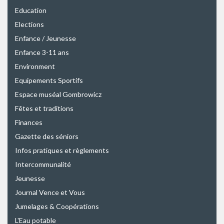
Education
Elections
Enfance / Jeunesse
Enfance 3-11 ans
Environment
Equipements Sportifs
Espace muséal Gombrowicz
Fêtes et traditions
Finances
Gazette des séniors
Infos pratiques et règlements
Intercommunalité
Jeunesse
Journal Vence et Vous
Jumelages & Coopérations
L'Eau potable