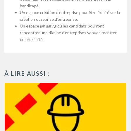
handicapé.
Un espace création d’entreprise pour être éclairé sur la
création et reprise d’entreprise.
Un espace
job dating
où les candidats pourront
rencontrer une dizaine d’entreprises venues recruter
en proximité
À LIRE AUSSI :