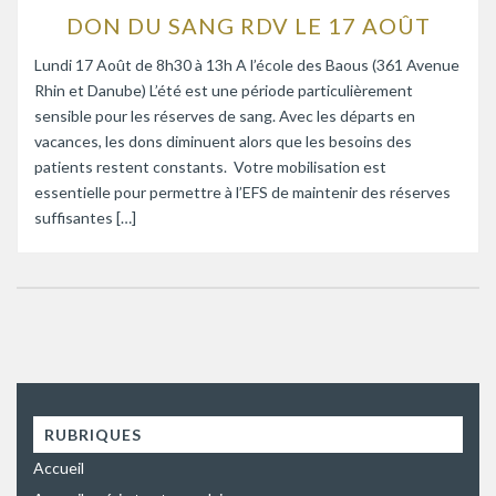
DON DU SANG RDV LE 17 AOÛT
Lundi 17 Août de 8h30 à 13h A l’école des Baous (361 Avenue
Rhin et Danube) L’été est une période particulièrement
sensible pour les réserves de sang. Avec les départs en
vacances, les dons diminuent alors que les besoins des
patients restent constants. Votre mobilisation est
essentielle pour permettre à l’EFS de maintenir des réserves
suffisantes […]
RUBRIQUES
Accueil