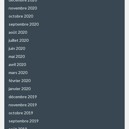
novembre 2020
octobre 2020
septembre 2020
août 2020
juillet 2020
juin 2020
mai 2020
avril 2020
mars 2020
février 2020
janvier 2020
décembre 2019
novembre 2019
octobre 2019
septembre 2019
août 2019