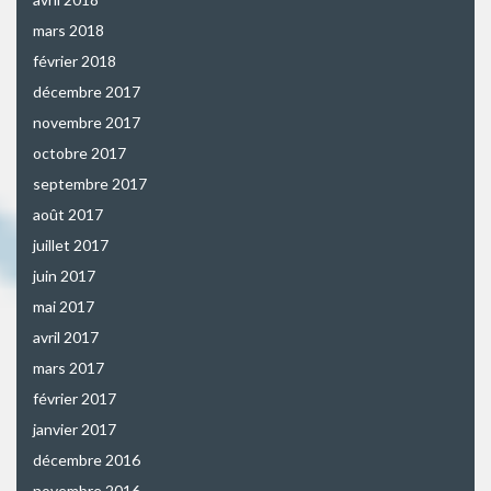
mars 2018
février 2018
décembre 2017
novembre 2017
octobre 2017
septembre 2017
août 2017
juillet 2017
juin 2017
mai 2017
avril 2017
mars 2017
février 2017
janvier 2017
décembre 2016
novembre 2016