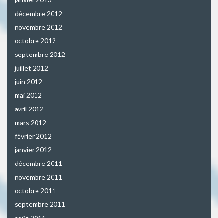
décembre 2012
novembre 2012
octobre 2012
septembre 2012
juillet 2012
juin 2012
mai 2012
avril 2012
mars 2012
février 2012
janvier 2012
décembre 2011
novembre 2011
octobre 2011
septembre 2011
août 2011