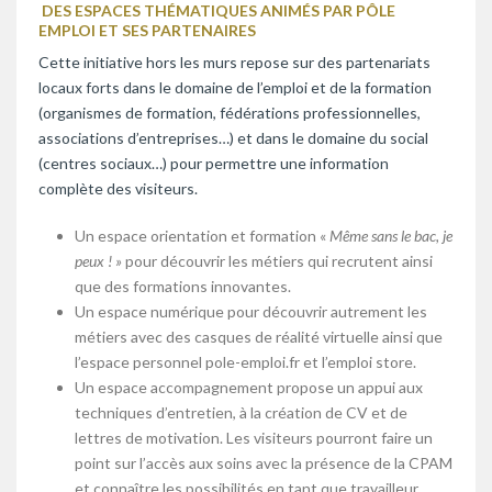
DES ESPACES THÉMATIQUES ANIMÉS PAR PÔLE
EMPLOI ET SES PARTENAIRES
Cette initiative hors les murs repose sur des partenariats
locaux forts dans le domaine de l’emploi et de la formation
(organismes de formation, fédérations professionnelles,
associations d’entreprises…) et dans le domaine du social
(centres sociaux…) pour permettre une information
complète des visiteurs.
Un espace orientation et formation «
Même sans le bac, je
peux ! »
pour découvrir les métiers qui recrutent ainsi
que des formations innovantes.
Un espace numérique pour découvrir autrement les
métiers avec des casques de réalité virtuelle ainsi que
l’espace personnel pole-emploi.fr et l’emploi store.
Un espace accompagnement propose un appui aux
techniques d’entretien, à la création de CV et de
lettres de motivation. Les visiteurs pourront faire un
point sur l’accès aux soins avec la présence de la CPAM
et connaître les possibilités en tant que travailleur