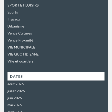
SPORT ET LOISIRS
Sports
Travaux
Urbanisme
Vence Cultures
Vence Proximité
VIE MUNICIPALE
VIE QUOTIDIENNE
Ville et quartiers
DATES
août 2026
juillet 2026
juin 2026
mai 2026
avril 2026