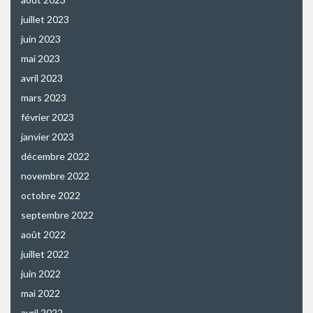
juillet 2023
juin 2023
mai 2023
avril 2023
mars 2023
février 2023
janvier 2023
décembre 2022
novembre 2022
octobre 2022
septembre 2022
août 2022
juillet 2022
juin 2022
mai 2022
avril 2022