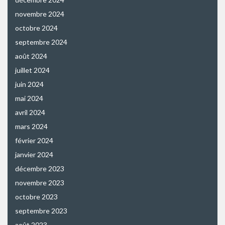
novembre 2024
octobre 2024
septembre 2024
août 2024
juillet 2024
juin 2024
mai 2024
avril 2024
mars 2024
février 2024
janvier 2024
décembre 2023
novembre 2023
octobre 2023
septembre 2023
août 2023