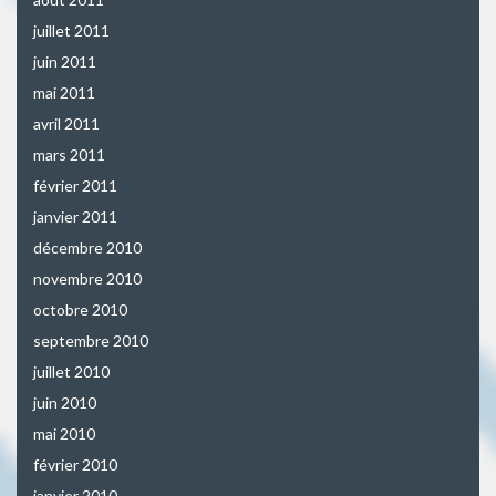
juillet 2011
juin 2011
mai 2011
avril 2011
mars 2011
février 2011
janvier 2011
décembre 2010
novembre 2010
octobre 2010
septembre 2010
juillet 2010
juin 2010
mai 2010
février 2010
janvier 2010